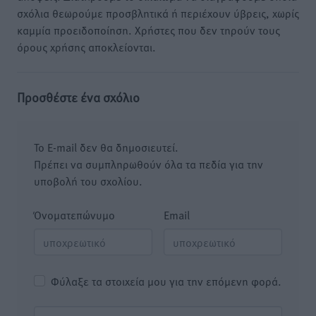
σχόλια θεωρούμε προσβλητικά ή περιέχουν ύβρεις, χωρίς
καμμία προειδοποίηση. Χρήστες που δεν τηρούν τους
όρους χρήσης αποκλείονται.
Προσθέστε ένα σχόλιο
Το E-mail δεν θα δημοσιευτεί.
Πρέπει να συμπληρωθούν όλα τα πεδία για την
υποβολή του σχολίου.
Όνοματεπώνυμο
Email
Φύλαξε τα στοιχεία μου για την επόμενη φορά.