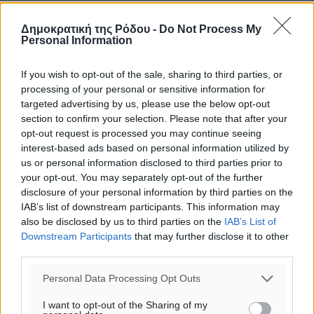
Δημοκρατική της Ρόδου -
Do Not Process My
Personal Information
If you wish to opt-out of the sale, sharing to third parties, or
processing of your personal or sensitive information for
targeted advertising by us, please use the below opt-out
section to confirm your selection. Please note that after your
opt-out request is processed you may continue seeing
interest-based ads based on personal information utilized by
us or personal information disclosed to third parties prior to
your opt-out. You may separately opt-out of the further
disclosure of your personal information by third parties on the
IAB’s list of downstream participants. This information may
also be disclosed by us to third parties on the
IAB’s List of
Downstream Participants
that may further disclose it to other
third parties.
Personal Data Processing Opt Outs
Ροή ειδήσεων
I want to opt-out of the Sharing of my