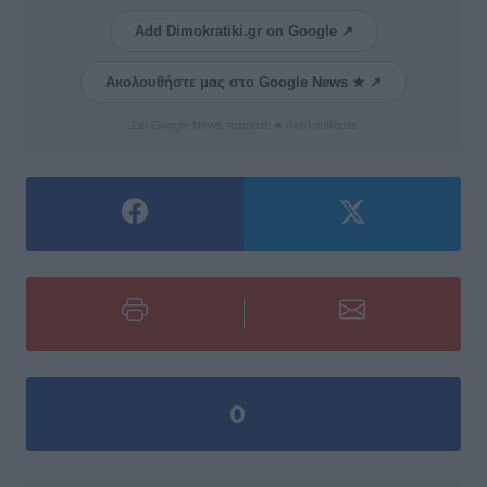
Add Dimokratiki.gr on Google ↗
Ακολουθήστε μας στο Google News ★ ↗
Στο Google News πατήστε ★ Ακολουθήστε
0