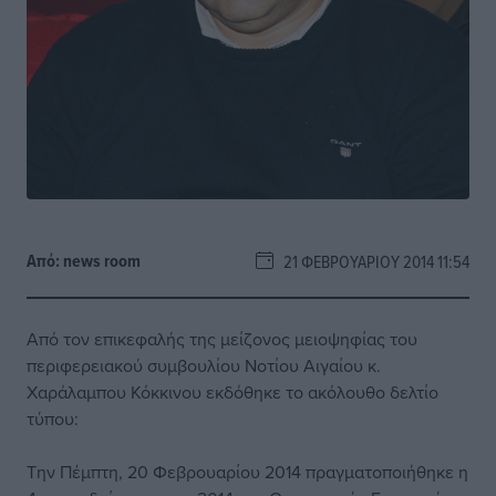
Από:
news room
21 ΦΕΒΡΟΥΑΡΊΟΥ 2014 11:54
Από τον επικεφαλής της μείζονος μειοψηφίας του
περιφερειακού συμβουλίου Νοτίου Αιγαίου κ.
Χαράλαμπου Κόκκινου εκδόθηκε το ακόλουθο δελτίο
τύπου:
Την Πέμπτη, 20 Φεβρουαρίου 2014 πραγματοποιήθηκε η