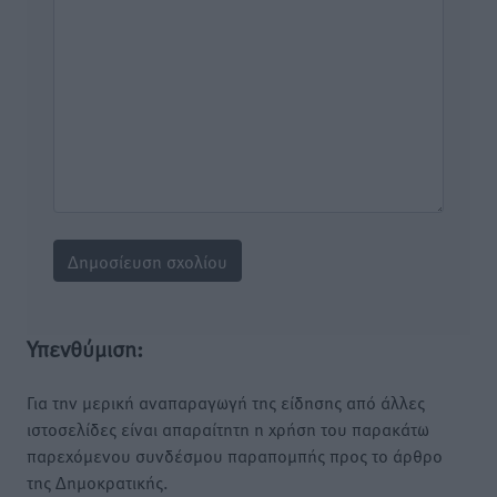
Υπενθύμιση:
Για την μερική αναπαραγωγή της είδησης από άλλες
ιστοσελίδες είναι απαραίτητη η χρήση του παρακάτω
παρεχόμενου συνδέσμου παραπομπής προς το άρθρο
της Δημοκρατικής.