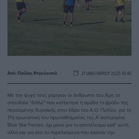
Από:
Παύλος Nτοκόουπιλ
21 ΙΑΝΟΥΑΡΊΟΥ 2025 18:45
Με την ψυχή τους χάρηκαν οι άνθρωποι του Άρη το
σπουδαίο “διπλό” που κατέκτησε η ομάδα το βράδυ της
περασμένης Κυριακής στην έδρα του Α.Ο. Πυλίου, για τη
17η αγωνιστική του πρωταθλήματος της Α’ κατηγορίας
Blue Star Ferries, όχι μόνο για το αποτέλεσμα καθ’ αυτό,
αλλά και για όλα τα παρελκόμενα που έκαναν την