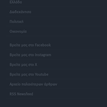
Ελλάδα
Δωδεκάνησα
Πολιτική
Οικονομία
Βρείτε μας στο Facebook
Βρείτε μας στο Instagram
Βρείτε μας στο X
Βρείτε μας στο Youtube
Αρχείο παλαιότερων άρθρων
RSS Newsfeed