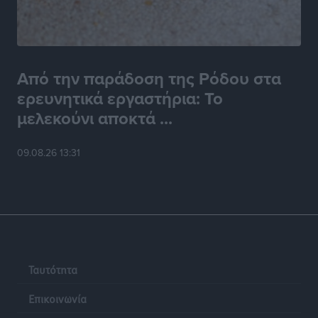
Από την παράδοση της Ρόδου στα
ερευνητικά εργαστήρια: Το
μελεκούνι αποκτά ...
09.08.26 13:31
Ταυτότητα
Επικοινωνία