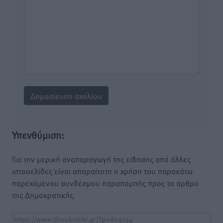
Υπενθύμιση:
Για την μερική αναπαραγωγή της είδησης από άλλες
ιστοσελίδες είναι απαραίτητη η χρήση του παρακάτω
παρεχόμενου συνδέσμου παραπομπής προς το άρθρο
της Δημοκρατικής.