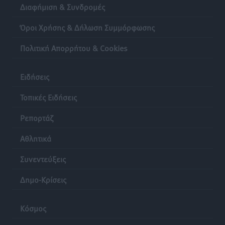
Διαφήμιση & Συνδρομές
Όροι Χρήσης & Δήλωση Συμμόρφωσης
Πολιτική Απορρήτου & Cookies
Ειδήσεις
Τοπικές Ειδήσεις
Ρεπορτάζ
Αθλητικά
Συνεντεύξεις
Δημο-Κρίσεις
Κόσμος