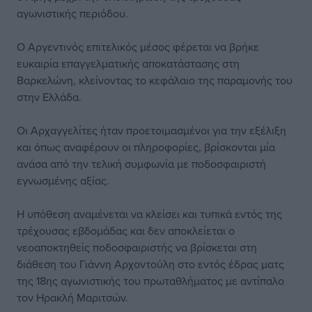
αγωνιστικής περιόδου.
Ο Αργεντινός επιτελικός μέσος φέρεται να βρήκε
ευκαιρία επαγγελματικής αποκατάστασης στη
Βαρκελώνη, κλείνοντας το κεφάλαιο της παραμονής του
στην Ελλάδα.
Οι Αρχαγγελίτες ήταν προετοιμασμένοι για την εξέλιξη
και όπως αναφέρουν οι πληροφορίες, βρίσκονται μία
ανάσα από την τελική συμφωνία με ποδοσφαιριστή
εγνωσμένης αξίας.
Η υπόθεση αναμένεται να κλείσει και τυπικά εντός της
τρέχουσας εβδομάδας και δεν αποκλείεται ο
νεοαποκτηθείς ποδοσφαιριστής να βρίσκεται στη
διάθεση του Γιάννη Αρχοντούλη στο εντός έδρας ματς
της 18ης αγωνιστικής του πρωταθλήματος με αντίπαλο
τον Ηρακλή Μαριτσών.