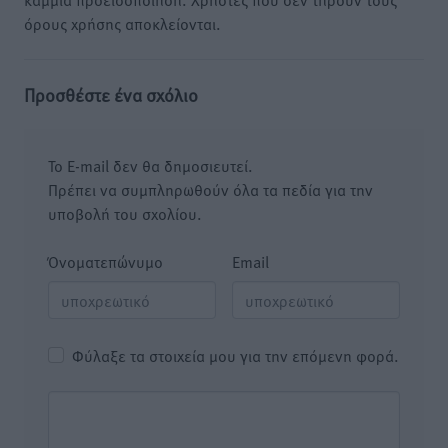
όρους χρήσης αποκλείονται.
Προσθέστε ένα σχόλιο
Το E-mail δεν θα δημοσιευτεί.
Πρέπει να συμπληρωθούν όλα τα πεδία για την
υποβολή του σχολίου.
Όνοματεπώνυμο
Email
Φύλαξε τα στοιχεία μου για την επόμενη φορά.