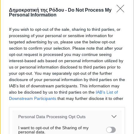
29
°
Δημοκρατική της Ρόδου -
Do Not Process My
ΠΕ
Personal Information
If you wish to opt-out of the sale, sharing to third parties, or
processing of your personal or sensitive information for
targeted advertising by us, please use the below opt-out
section to confirm your selection. Please note that after your
opt-out request is processed you may continue seeing
interest-based ads based on personal information utilized by
us or personal information disclosed to third parties prior to
your opt-out. You may separately opt-out of the further
disclosure of your personal information by third parties on the
IAB’s list of downstream participants. This information may
also be disclosed by us to third parties on the
IAB’s List of
Downstream Participants
that may further disclose it to other
third parties.
Personal Data Processing Opt Outs
I want to opt-out of the Sharing of my
personal data.