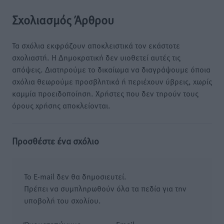
Σχολιασμός Άρθρου
Τα σχόλια εκφράζουν αποκλειστικά τον εκάστοτε
σχολιαστή. Η Δημοκρατική δεν υιοθετεί αυτές τις
απόψεις. Διατηρούμε το δικαίωμα να διαγράψουμε όποια
σχόλια θεωρούμε προσβλητικά ή περιέχουν ύβρεις, χωρίς
καμμία προειδοποίηση. Χρήστες που δεν τηρούν τους
όρους χρήσης αποκλείονται.
Προσθέστε ένα σχόλιο
Το E-mail δεν θα δημοσιευτεί.
Πρέπει να συμπληρωθούν όλα τα πεδία για την
υποβολή του σχολίου.