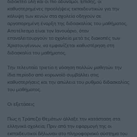
διδακτέα ύλη και οι πιο αδύναμοι. Επίσης, οι
καθυστερημένες προσλήψεις εκπαιδευτικών για την
κάλυψη των κενών στα σχολεία οδηγούν σε
αργοπορημένη έναρξη της διδασκαλίας του μαθήματος.
Αποτέλεσμα είναι τον Ιανουάριο, όταν
επαναλειτουργούν τα σχολεία μετά τις διακοπές των
Χριστουγέννων, να εμφανίζεται καθυστέρηση στη
διδασκαλία του μαθήματος.
Την τελευταία τριετία η νόσηση πολλών μαθητών την
ίδια περίοδο από κορωνοϊό συμβάλλει στις
καθυστερήσεις και την απώλεια του ρυθμού διδασκαλίας
του μαθήματος.
Οι εξετάσεις
Πώς η Τράπεζα Θεμάτων άλλαξε την κατάσταση στα
ελληνικά σχολεία; Πριν από την εφαρμογή της οι
εκπαιδευτικοί δήλωναν στο πληροφοριακό σύστημα του