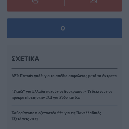
0
ΣΧΕΤΙΚΆ
ΑΕΙ: Πατούν γκάζι για τα σχέδια ασφαλείας μετά τα έκτροπα
"Γκάζι" για Ελλάδα πατούν οι Αυστριακοί – Τι δείχνουν οι
προκρατήσεις στην TUI για Ρόδο και Κω
Καθορίστηκε η εξεταστέα ύλη για τις Πανελλαδικές
Εξετάσεις 2027