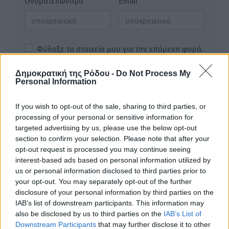
Όνοματεπώνυμο
Email
Φύλαξε τα στοιχεία μου για την επόμενη φορά.
Δημοκρατική της Ρόδου -
Do Not Process My
Personal Information
If you wish to opt-out of the sale, sharing to third parties, or
processing of your personal or sensitive information for
targeted advertising by us, please use the below opt-out
section to confirm your selection. Please note that after your
opt-out request is processed you may continue seeing
interest-based ads based on personal information utilized by
us or personal information disclosed to third parties prior to
your opt-out. You may separately opt-out of the further
disclosure of your personal information by third parties on the
IAB’s list of downstream participants. This information may
also be disclosed by us to third parties on the
IAB’s List of
Downstream Participants
that may further disclose it to other