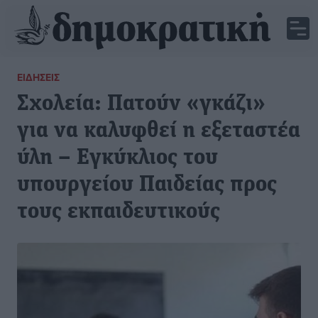
ΕΙΔΉΣΕΙΣ
Σχολεία: Πατούν «γκάζι»
για να καλυφθεί η εξεταστέα
ύλη – Εγκύκλιος του
υπουργείου Παιδείας προς
τους εκπαιδευτικούς