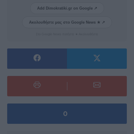
Add Dimokratiki.gr on Google ↗
Ακολουθήστε μας στο Google News ★ ↗
Στο Google News πατήστε ★ Ακολουθήστε
0