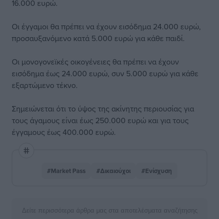
16.000 ευρώ.
Οι έγγαμοι θα πρέπει να έχουν εισόδημα 24.000 ευρώ,
προσαυξανόμενο κατά 5.000 ευρώ για κάθε παιδί.
Οι μονογονεϊκές οικογένειες θα πρέπει να έχουν
εισόδημα έως 24.000 ευρώ, συν 5.000 ευρώ για κάθε
εξαρτώμενο τέκνο.
Σημειώνεται ότι το ύψος της ακίνητης περιουσίας για
τους άγαμους είναι έως 250.000 ευρώ και για τους
έγγαμους έως 400.000 ευρώ.
#Market Pass
#Δικαιούχοι
#Ενίσχυση
Δείτε περισσότερα άρθρα μας στα αποτελέσματα αναζήτησης