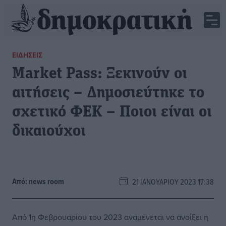
ΕΙΔΉΣΕΙΣ
Market Pass: Ξεκινούν οι
αιτήσεις – Δημοσιεύτηκε το
σχετικό ΦΕΚ – Ποιοι είναι οι
δικαιούχοι
Από:
news room
21 ΙΑΝΟΥΑΡΊΟΥ 2023 17:38
Από 1η Φεβρουαρίου του 2023 αναμένεται να ανοίξει η