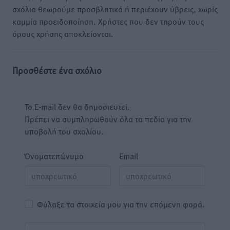
σχόλια θεωρούμε προσβλητικά ή περιέχουν ύβρεις, χωρίς
καμμία προειδοποίηση. Χρήστες που δεν τηρούν τους
όρους χρήσης αποκλείονται.
Προσθέστε ένα σχόλιο
Το E-mail δεν θα δημοσιευτεί.
Πρέπει να συμπληρωθούν όλα τα πεδία για την
υποβολή του σχολίου.
Όνοματεπώνυμο
Email
Φύλαξε τα στοιχεία μου για την επόμενη φορά.