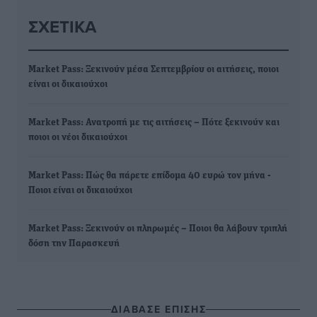
ΣΧΕΤΙΚΆ
Market Pass: Ξεκινούν μέσα Σεπτεμβρίου οι αιτήσεις, ποιοι
είναι οι δικαιούχοι
Market Pass: Ανατροπή με τις αιτήσεις – Πότε ξεκινούν και
ποιοι οι νέοι δικαιούχοι
Market Pass: Πώς θα πάρετε επίδομα 40 ευρώ τον μήνα -
Ποιοι είναι οι δικαιούχοι
Market Pass: Ξεκινούν οι πληρωμές – Ποιοι θα λάβουν τριπλή
δόση την Παρασκευή
ΔΙΑΒΑΣΕ ΕΠΙΣΗΣ