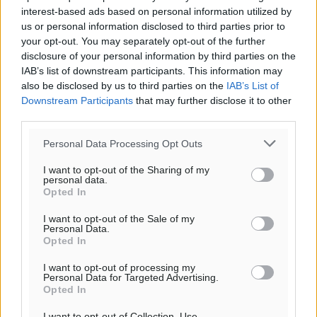
interest-based ads based on personal information utilized by
us or personal information disclosed to third parties prior to
your opt-out. You may separately opt-out of the further
disclosure of your personal information by third parties on the
IAB’s list of downstream participants. This information may
also be disclosed by us to third parties on the
IAB’s List of
Downstream Participants
that may further disclose it to other
third parties.
Personal Data Processing Opt Outs
I want to opt-out of the Sharing of my
personal data.
Opted In
I want to opt-out of the Sale of my
Personal Data.
Opted In
I want to opt-out of processing my
Personal Data for Targeted Advertising.
Ροή ειδήσεων
Opted In
I want to opt-out of Collection, Use,