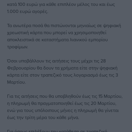
κατά 100 ευρώ για κάθε επιπλέον μέλος του και έως
1.000 ευρώ αγορές.
Τα ανωτέρα ποσά θα πιστώνονται μηνιαίως σε ψηφιακή
χρεωστική κάρτα που μπορεί να χρησιμοποιηθεί
αποκλειστικά σε καταστήματα λιανικού εμπορίου
τροφίμων.
Όσοι υποβάλλουν τις αιτήσεις τους μέχρι τις 28
Φεβρουαρίου θα δουν τα χρήματα είτε στην ψηφιακή
κάρτα είτε στον τραπεζικό τους λογαριασμό έως τις 3
Μαρτίου.
Για τις αιτήσεις που θα υποβληθούν έως τις 15 Μαρτίου,
η πληρωμή θα πραγματοποιηθεί έως τις 20 Μαρτίου,
ενώ για τους υπόλοιπους μήνες η πληρωμή θα γίνεται
έως την τρίτη μέρα του κάθε μήνα.
Για όσους επιλέξουν την κατάθεση σε τραπεζικό