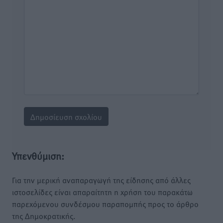
Υπενθύμιση:
Για την μερική αναπαραγωγή της είδησης από άλλες
ιστοσελίδες είναι απαραίτητη η χρήση του παρακάτω
παρεχόμενου συνδέσμου παραπομπής προς το άρθρο
της Δημοκρατικής.