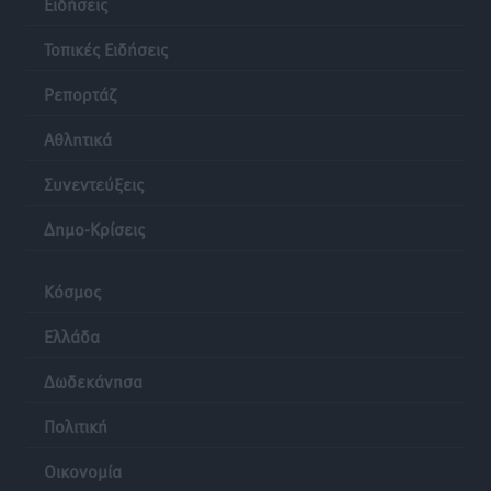
Ειδήσεις
Τοπικές Ειδήσεις
Ρεπορτάζ
Αθλητικά
Συνεντεύξεις
Δημο-Κρίσεις
Κόσμος
Ελλάδα
Δωδεκάνησα
Πολιτική
Οικονομία