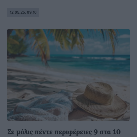
12.05.25, 09:10
Σε μόλις πέντε περιφέρειες 9 στα 10