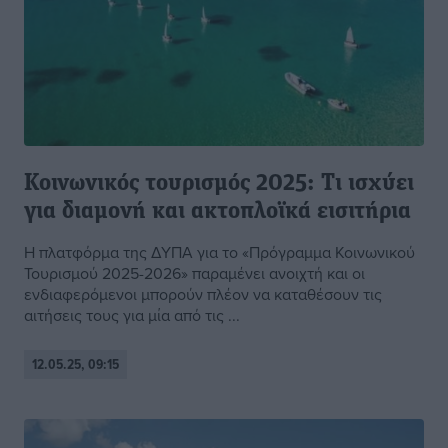
Κοινωνικός τουρισμός 2025: Τι ισχύει
για διαμονή και ακτοπλοϊκά εισιτήρια
Η πλατφόρμα της ΔΥΠΑ για το «Πρόγραμμα Κοινωνικού
Τουρισμού 2025-2026» παραμένει ανοιχτή και οι
ενδιαφερόμενοι μπορούν πλέον να καταθέσουν τις
αιτήσεις τους για μία από τις ...
12.05.25, 09:15