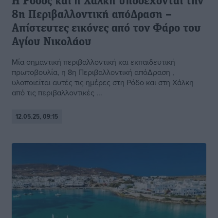
H Ρόδος και η Χάλκη υποδέχονται την
8η Περιβαλλοντική απόΔραση –
Απίστευτες εικόνες από τον Φάρο του
Αγίου Νικολάου
Μία σημαντική περιβαλλοντική και εκπαιδευτική
πρωτοβουλία, η 8η Περιβαλλοντική απόΔραση ,
υλοποιείται αυτές τις ημέρες στη Ρόδο και στη Χάλκη
από τις περιβαλλοντικές ...
12.05.25, 09:15