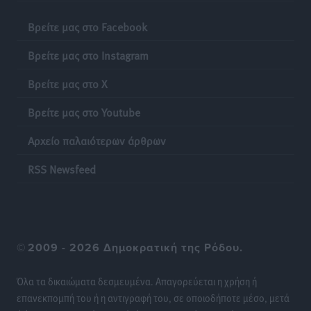
Βρείτε μας στο Facebook
Βρείτε μας στο Instagram
Βρείτε μας στο X
Βρείτε μας στο Youtube
Αρχείο παλαιότερων άρθρων
RSS Newsfeed
©
2009 - 2026 Δημοκρατική της Ρόδου.
Όλα τα δικαιώματα δεσμευμένα. Απαγορεύεται η χρήση ή
επανεκπομπή του ή η αντιγραφή του, σε οποιοδήποτε μέσο, μετά