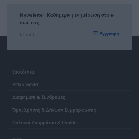
Newsletter: Καθημερινή ενημέρωση στο e-
mail σας
Εγγραφή
Ταυτότητα
Επικοινωνία
Διαφήμιση & Συνδρομές
Όροι Χρήσης & Δήλωση Συμμόρφωσης
Πολιτική Απορρήτου & Cookies