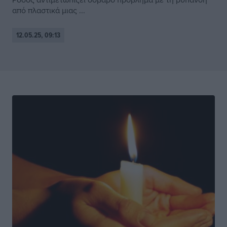
από πλαστικά μιας ...
12.05.25, 09:13