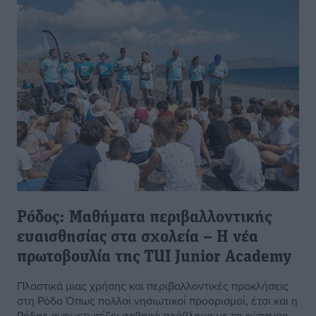
Ρόδος: Μαθήματα περιβαλλοντικής
ευαισθησίας στα σχολεία – Η νέα
πρωτοβουλία της TUI Junior Academy
Πλαστικά μιας χρήσης και περιβαλλοντικές προκλήσεις
στη Ρόδο Όπως πολλοί νησιωτικοί προορισμοί, έτσι και η
Ρόδος αντιμετωπίζει σοβαρό πρόβλημα με τη ρύπανση