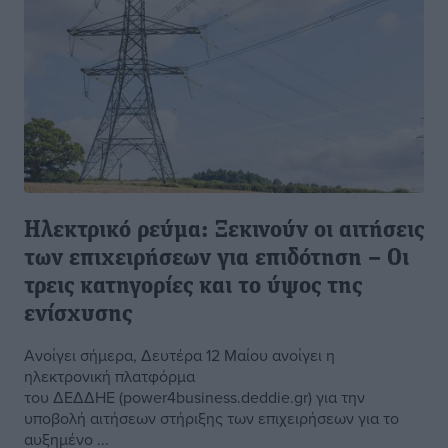
Ηλεκτρικό ρεύμα: Ξεκινούν οι αιτήσεις
των επιχειρήσεων για επιδότηση – Οι
τρεις κατηγορίες και το ύψος της
ενίσχυσης
Ανοίγει σήμερα, Δευτέρα 12 Μαίου ανοίγει η
ηλεκτρονική πλατφόρμα
του ΔΕΔΔΗΕ (power4business.deddie.gr) για την
υποβολή αιτήσεων στήριξης των επιχειρήσεων για το
αυξημένο ...