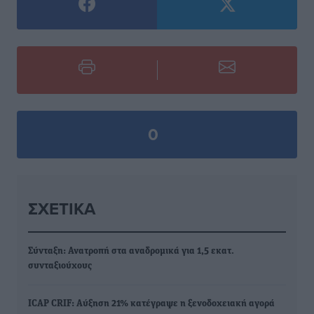
0
ΣΧΕΤΙΚΆ
Σύνταξη: Ανατροπή στα αναδρομικά για 1,5 εκατ.
συνταξιούχους
ICAP CRIF: Αύξηση 21% κατέγραψε η ξενοδοχειακή αγορά