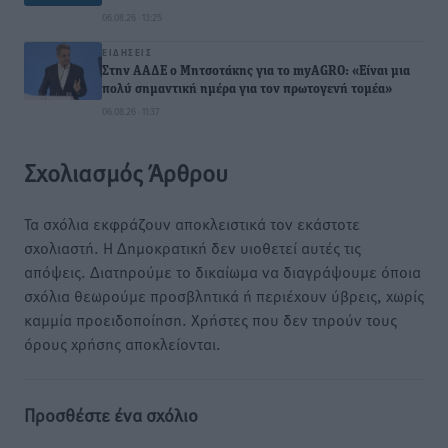
06.08.26 · 13:25
ΕΙΔΉΣΕΙΣ
Στην ΑΑΔΕ ο Μητσοτάκης για το myAGRO: «Είναι μια
πολύ σημαντική ημέρα για τον πρωτογενή τομέα»
06.08.26 · 11:37
Σχολιασμός Άρθρου
Τα σχόλια εκφράζουν αποκλειστικά τον εκάστοτε
σχολιαστή. Η Δημοκρατική δεν υιοθετεί αυτές τις
απόψεις. Διατηρούμε το δικαίωμα να διαγράψουμε όποια
σχόλια θεωρούμε προσβλητικά ή περιέχουν ύβρεις, χωρίς
καμμία προειδοποίηση. Χρήστες που δεν τηρούν τους
όρους χρήσης αποκλείονται.
Προσθέστε ένα σχόλιο