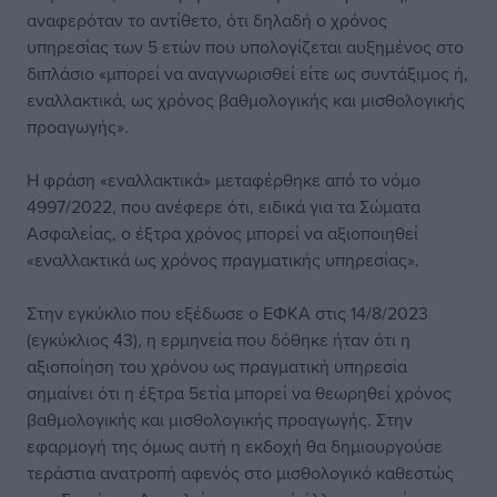
αναφερόταν το αντίθετο, ότι δηλαδή ο χρόνος
υπηρεσίας των 5 ετών που υπολογίζεται αυξημένος στο
διπλάσιο «μπορεί να αναγνωρισθεί είτε ως συντάξιμος ή,
εναλλακτικά, ως χρόνος βαθμολογικής και μισθολογικής
προαγωγής».
Η φράση «εναλλακτικά» μεταφέρθηκε από το νόμο
4997/2022, που ανέφερε ότι, ειδικά για τα Σώματα
Ασφαλείας, ο έξτρα χρόνος μπορεί να αξιοποιηθεί
«εναλλακτικά ως χρόνος πραγματικής υπηρεσίας».
Στην εγκύκλιο που εξέδωσε ο ΕΦΚΑ στις 14/8/2023
(εγκύκλιος 43), η ερμηνεία που δόθηκε ήταν ότι η
αξιοποίηση του χρόνου ως πραγματική υπηρεσία
σημαίνει ότι η έξτρα 5ετία μπορεί να θεωρηθεί χρόνος
βαθμολογικής και μισθολογικής προαγωγής. Στην
εφαρμογή της όμως αυτή η εκδοχή θα δημιουργούσε
τεράστια ανατροπή αφενός στο μισθολογικό καθεστώς