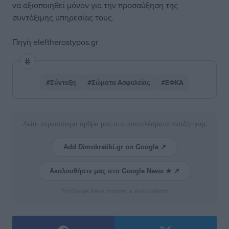
να αξιοποιηθεί μόνον για την προσαύξηση της
συντάξιμης υπηρεσίας τους.
Πηγή
eleftherostypos.gr
#Σύνταξη
#Σώματα Ασφαλείας
#ΕΦΚΑ
Δείτε περισσότερα άρθρα μας στα αποτελέσματα αναζήτησης
Add Dimokratiki.gr on Google ↗
Ακολουθήστε μας στο Google News ★ ↗
Στο Google News πατήστε ★ Ακολουθήστε