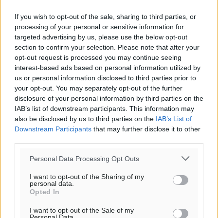
If you wish to opt-out of the sale, sharing to third parties, or
processing of your personal or sensitive information for
targeted advertising by us, please use the below opt-out
section to confirm your selection. Please note that after your
opt-out request is processed you may continue seeing
interest-based ads based on personal information utilized by
us or personal information disclosed to third parties prior to
your opt-out. You may separately opt-out of the further
disclosure of your personal information by third parties on the
IAB’s list of downstream participants. This information may
also be disclosed by us to third parties on the
IAB’s List of
Downstream Participants
that may further disclose it to other
third parties.
Personal Data Processing Opt Outs
I want to opt-out of the Sharing of my
personal data.
Opted In
I want to opt-out of the Sale of my
Personal Data.