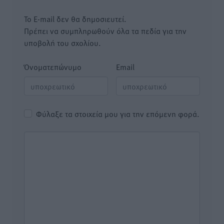
Το E-mail δεν θα δημοσιευτεί.
Πρέπει να συμπληρωθούν όλα τα πεδία για την
υποβολή του σχολίου.
Όνοματεπώνυμο
Email
Φύλαξε τα στοιχεία μου για την επόμενη φορά.