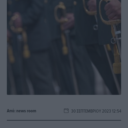
Από:
news room
30 ΣΕΠΤΕΜΒΡΊΟΥ 2023 12:54