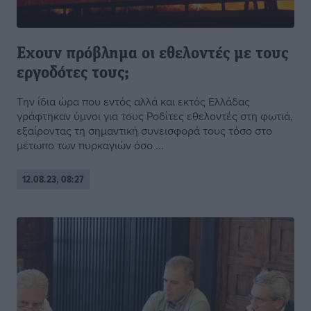
Εχουν πρόβλημα οι εθελοντές με τους
εργοδότες τους;
Την ίδια ώρα που εντός αλλά και εκτός Ελλάδας
γράφτηκαν ύμνοι για τους Ροδίτες εθελοντές στη φωτιά,
εξαίροντας τη σημαντική συνεισφορά τους τόσο στο
μέτωπο των πυρκαγιών όσο ...
12.08.23, 08:27