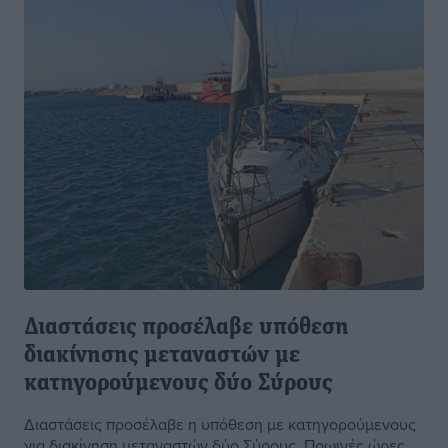
Διαστάσεις προσέλαβε υπόθεση
διακίνησης μεταναστών με
κατηγορούμενους δύο Σύρους
Διαστάσεις προσέλαβε η υπόθεση με κατηγορούμενους
για διακίνηση μεταναστών δύο Σύρους. Πρωινές ώρες