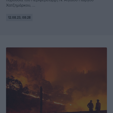
Χατζημάρκου, ...
12.08.23, 08:28