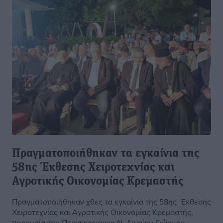
Πραγματοποιήθηκαν τα εγκαίνια της
58ης Έκθεσης Χειροτεχνίας και
Αγροτικής Οικονομίας Κρεμαστής
Πραγματοποιήθηκαν χθες τα εγκαίνια της 58ης Έκθεσης
Χειροτεχνίας και Αγροτικής Οικονομίας Κρεμαστής,
παρουσία του Περιφερειάρχη Ν. Αιγαίου Γιώργου