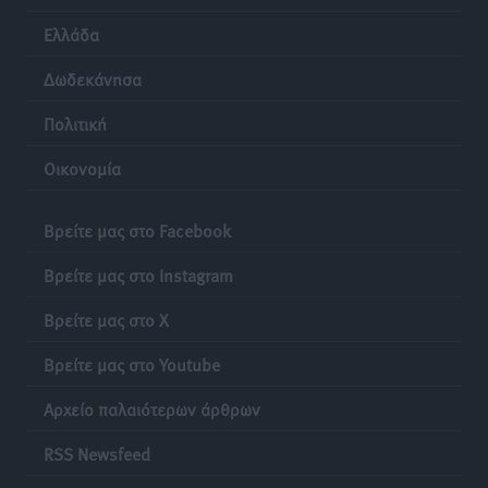
Ελλάδα
Δωδεκάνησα
Πολιτική
Οικονομία
Βρείτε μας στο Facebook
Βρείτε μας στο Instagram
Βρείτε μας στο X
Βρείτε μας στο Youtube
Αρχείο παλαιότερων άρθρων
RSS Newsfeed