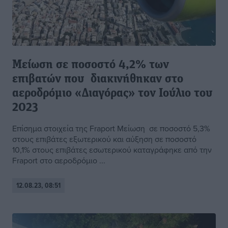
Μείωση σε ποσοστό 4,2% των
επιβατών που διακινήθηκαν στο
αεροδρόμιο «Διαγόρας» τον Iούλιο του
2023
Επίσημα στοιχεία της Fraport Mείωση σε ποσοστό 5,3%
στους επιβάτες εξωτερικού και αύξηση σε ποσοστό
10,1% στους επιβάτες εσωτερικού καταγράφηκε από την
Fraport στο αεροδρόμιο ...
12.08.23, 08:51