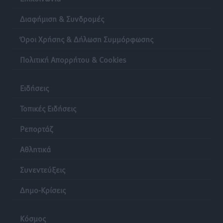
Διαφήμιση & Συνδρομές
Όροι Χρήσης & Δήλωση Συμμόρφωσης
Πολιτική Απορρήτου & Cookies
Ειδήσεις
Τοπικές Ειδήσεις
Ρεπορτάζ
Αθλητικά
Συνεντεύξεις
Δημο-Κρίσεις
Κόσμος