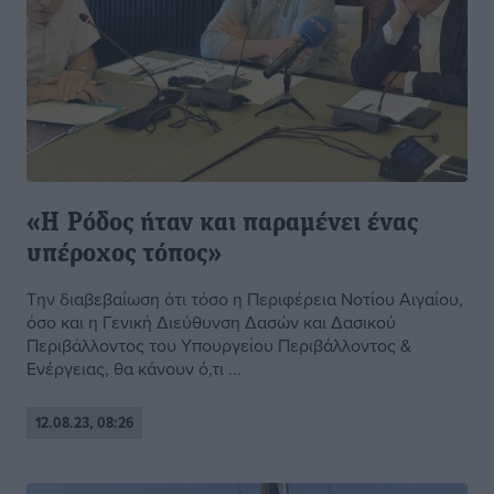
«Η Ρόδος ήταν και παραμένει ένας
υπέροχος τόπος»
Την διαβεβαίωση ότι τόσο η Περιφέρεια Νοτίου Αιγαίου,
όσο και η Γενική Διεύθυνση Δασών και Δασικού
Περιβάλλοντος του Υπουργείου Περιβάλλοντος &
Ενέργειας, θα κάνουν ό,τι ...
12.08.23, 08:26