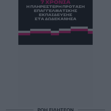
ΡΟΗ ΕΙΔΗΣΕΩΝ