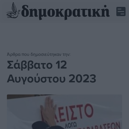
Άρθρα που δημοσιεύτηκαν την:
Σάββατο 12
Αυγούστου 2023