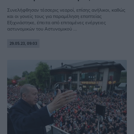
Συνελήφθησαν τέσσερις νεαροί, επίσης ανήλικοι, καθώς
και οι γονείς τους για παραμέληση εποπτείας
Εξιχνιάστηκε, έπειτα από επιταμένες ενέργειες
αστυνομικών του Αστυνομικού ...
29.05.23, 09:03