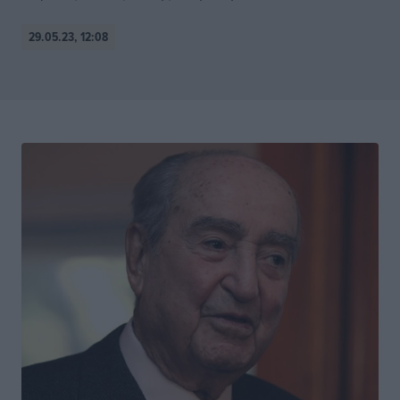
29.05.23, 12:08