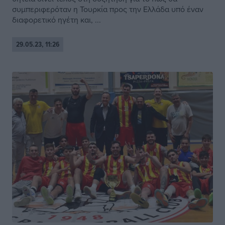
συμπεριφερόταν η Τουρκία προς την Ελλάδα υπό έναν
διαφορετικό ηγέτη και, ...
29.05.23, 11:26