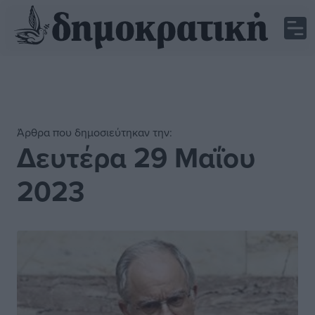
Άρθρα που δημοσιεύτηκαν την:
Δευτέρα 29 Μαΐου
2023