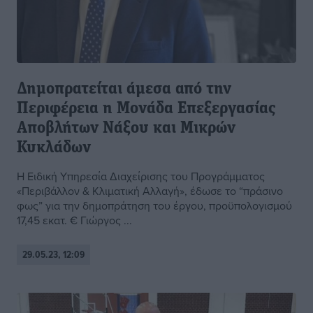
Δημοπρατείται άμεσα από την
Περιφέρεια η Μονάδα Επεξεργασίας
Αποβλήτων Νάξου και Μικρών
Κυκλάδων
Η Ειδική Υπηρεσία Διαχείρισης του Προγράμματος
«Περιβάλλον & Κλιματική Αλλαγή», έδωσε το “πράσινο
φως” για την δημοπράτηση του έργου, προϋπολογισμού
17,45 εκατ. € Γιώργος ...
29.05.23, 12:09