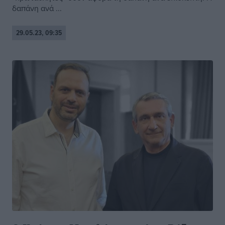
δαπάνη ανά ...
29.05.23, 09:35