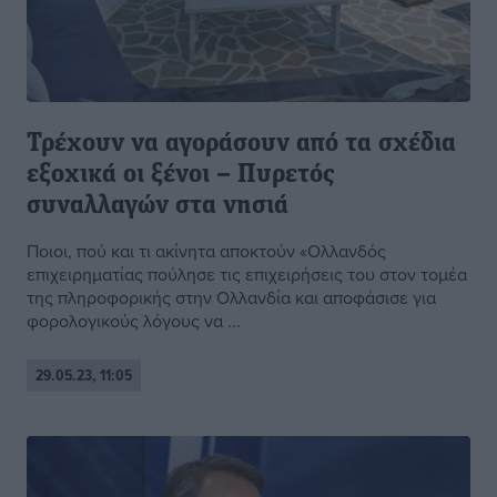
Τρέχουν να αγοράσουν από τα σχέδια
εξοχικά οι ξένοι – Πυρετός
συναλλαγών στα νησιά
Ποιοι, πού και τι ακίνητα αποκτούν «Ολλανδός
επιχειρηματίας πούλησε τις επιχειρήσεις του στον τομέα
της πληροφορικής στην Ολλανδία και αποφάσισε για
φορολογικούς λόγους να ...
29.05.23, 11:05