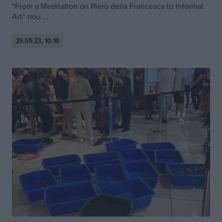
“From a Meditation on Piero della Francesca to Informal
Art” που ...
29.05.23, 10:10