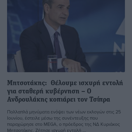
Μητσοτάκης: Θέλουμε ισχυρή εντολή
για σταθερή κυβέρνηση – Ο
Ανδρουλάκης κοπιάρει τον Τσίπρα
Πολλαπλά μηνύματα ενόψει των νέων εκλογών στις 25
Ιουνίου, έστειλε μέσω της συνέντευξης που
παραχώρησε στο MEGA, ο πρόεδρος της ΝΔ Κυριάκος
Μητσοτάκης. Ζήτησε ισχυρή εντολή ...