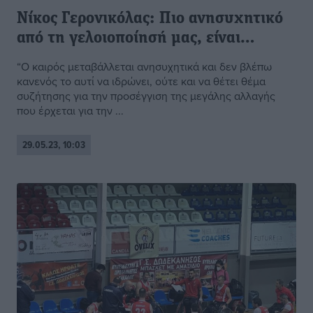
Νίκος Γερονικόλας: Πιο ανησυχητικό
από τη γελοιοποίησή μας, είναι…
“Ο καιρός μεταβάλλεται ανησυχητικά και δεν βλέπω
κανενός το αυτί να ιδρώνει, ούτε και να θέτει θέμα
συζήτησης για την προσέγγιση της μεγάλης αλλαγής
που έρχεται για την ...
29.05.23, 10:03