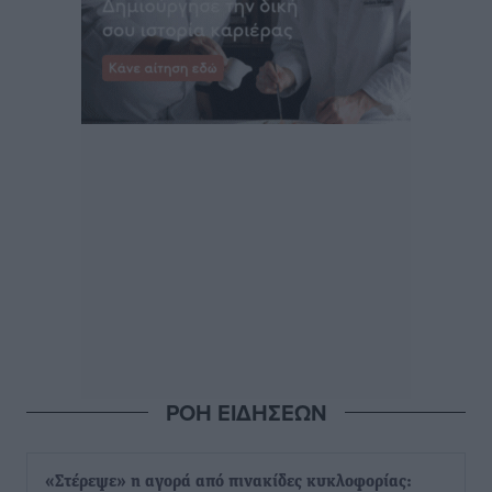
ΡΟΗ ΕΙΔΗΣΕΩΝ
«Στέρεψε» η αγορά από πινακίδες κυκλοφορίας: