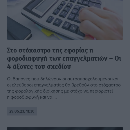
Στο στόχαστρο της εφορίας η
φοροδιαφυγή των επαγγελματιών – Οι
4 άξονες του σχεδίου
Οι δαπάνες που δηλώνουν οι αυτοαπασχολούμενοι και
οι ελεύθεροι επαγγελματίες θα βρεθούν στο στόχαστρο
της φορολογικής διοίκησης με στόχο να περιοριστεί
η φοροδιαφυγή και να ...
29.05.23, 11:30