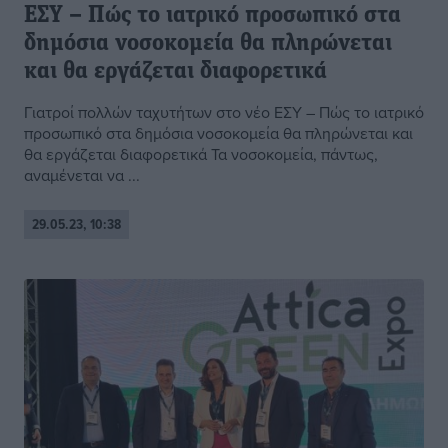
ΕΣΥ – Πώς το ιατρικό προσωπικό στα
δημόσια νοσοκομεία θα πληρώνεται
και θα εργάζεται διαφορετικά
Γιατροί πολλών ταχυτήτων στο νέο ΕΣΥ – Πώς το ιατρικό
προσωπικό στα δημόσια νοσοκομεία θα πληρώνεται και
θα εργάζεται διαφορετικά Τα νοσοκομεία, πάντως,
αναμένεται να ...
29.05.23, 10:38