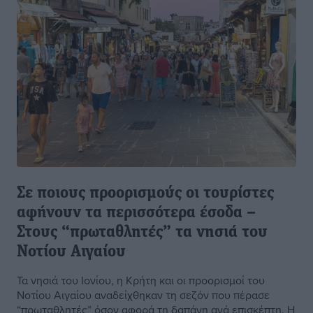
Σε ποιους προορισμούς οι τουρίστες
αφήνουν τα περισσότερα έσοδα –
Στους “πρωταθλητές” τα νησιά του
Νοτίου Αιγαίου
Τα νησιά του Ιονίου, η Κρήτη και οι προορισμοί του
Νοτίου Αιγαίου αναδείχθηκαν τη σεζόν που πέρασε
“πρωταθλητές” όσον αφορά τη δαπάνη ανά επισκέπτη. Η