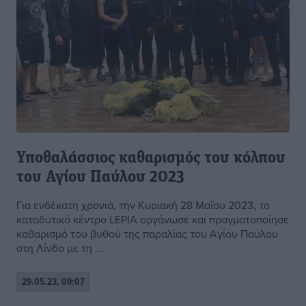
Υποθαλάσσιος καθαρισμός του κόλπου
του Αγίου Παύλου 2023
Για ενδέκατη χρονιά, την Κυριακή 28 Μαΐου 2023, το
καταδυτικό κέντρο LEPIA οργάνωσε και πραγματοποίησε
καθαρισμό του βυθού της παραλίας του Αγίου Παύλου
στη Λίνδο με τη ...
29.05.23, 09:07