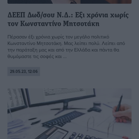
ΔΕΕΠ Δωδ/σου Ν.Δ.: Εξι χρόνια χωρίς
τον Κωνσταντίνο Μητσοτάκη
Πέρασαν έξι χρόνια χωρίς τον μεγάλο πολιτικό
Κωνσταντίνο Μητσοτάκη. Μας λείπει πολύ. Λείπει από
την παράταξη μας και από την Ελλάδα και πάντα θα
θυμόμαστε τις σοφές και ...
29.05.23, 12:06