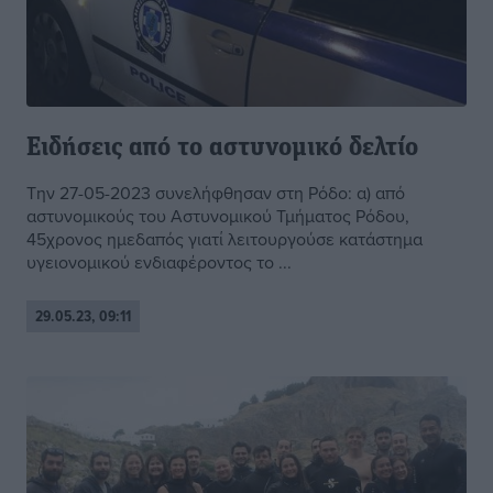
Ειδήσεις από το αστυνομικό δελτίο
Την 27-05-2023 συνελήφθησαν στη Ρόδο: α) από
αστυνομικούς του Αστυνομικού Τμήματος Ρόδου,
45χρονος ημεδαπός γιατί λειτουργούσε κατάστημα
υγειονομικού ενδιαφέροντος το ...
29.05.23, 09:11