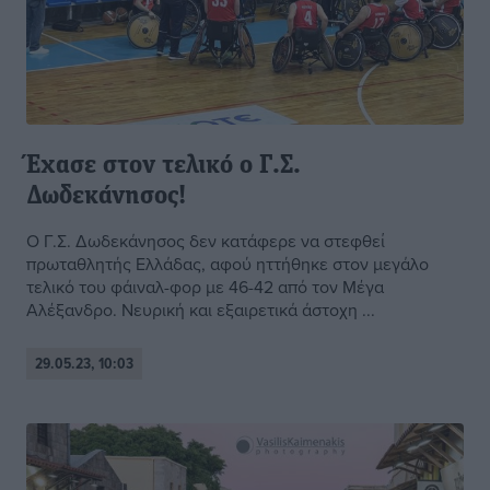
Έχασε στον τελικό ο Γ.Σ.
Δωδεκάνησος!
Ο Γ.Σ. Δωδεκάνησος δεν κατάφερε να στεφθεί
πρωταθλητής Ελλάδας, αφού ηττήθηκε στον μεγάλο
τελικό του φάιναλ-φορ με 46-42 από τον Μέγα
Αλέξανδρο. Νευρική και εξαιρετικά άστοχη ...
29.05.23, 10:03