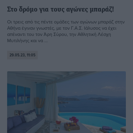
Στο δρόμο για τους αγώνες μπαράζ!
Οι τρεις από τις πέντε ομάδες των αγώνων μπαράζ στην
Αθήνα έγιναν γνωστές, με τον Γ.Α.Σ. Ιάλυσος να έχει
απέναντι του τον Άρη Σύρου, την Αθλητική Λέσχη
Μυτιλήνης και να ...
29.05.23, 11:05