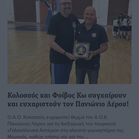
Κολοσσός και Φοίβος Κω συγχαίρουν
και ευχαριστούν τον Πανιώνιο Λέρου!
Ο Α.Ο. Κολοσσός ευχαριστεί θερμά τον Α.Ο.Κ.
Πανιώνιος Λέρου για τη διεξαγωγή του τουρνουά
«Γαλανόλευκα Αστέρια» στο κλειστό γυμναστήριο της
Μερικιάς, καθώς επίσης και για την ...