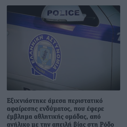
Εξιχνιάστηκε άμεσα περιστατικό
αφαίρεσης ενδύματος, που έφερε
έμβλημα αθλητικής ομάδας, από
ανήλικο με την απειλή βίας στη Ρόδο