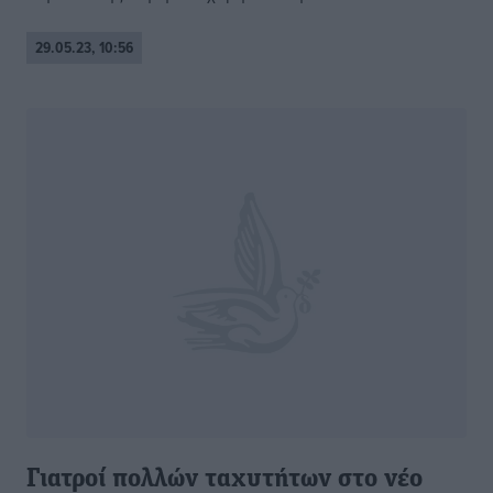
29.05.23, 10:56
Γιατροί πολλών ταχυτήτων στο νέο