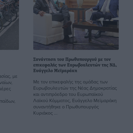
Συνάντηση του Πρωθυπουργού με τον
επικεφαλής των Ευρωβουλευτών της ΝΔ,
Ευάγγελο Μεϊμαράκη
σίας, με
Με τον επικεφαλής της ομάδας των
ναίων,
Ευρωβουλευτών της Νέας Δημοκρατίας
μέρες
και αντιπρόεδρο του Ευρωπαϊκού
Λαϊκού Κόμματος, Ευάγγελο Μεϊμαράκη
παίδων,
συναντήθηκε ο Πρωθυπουργός
Κυριάκος ...