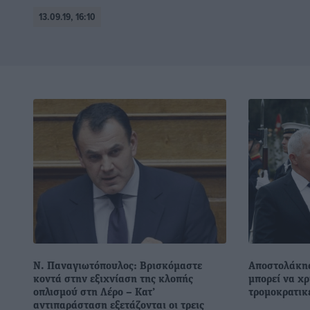
13.09.19, 16:10
Ν. Παναγιωτόπουλος: Βρισκόμαστε
Αποστολάκης
κοντά στην εξιχνίαση της κλοπής
μπορεί να χρ
οπλισμού στη Λέρο – Κατ’
τρομοκρατικέ
αντιπαράσταση εξετάζονται οι τρεις