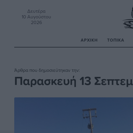
Δευτέρα
10 Αυγούστου
2026
ΑΡΧΙΚΉ
ΤΟΠΙΚΆ
Α
Άρθρα που δημοσιεύτηκαν την:
Παρασκευή 13 Σεπτεμ