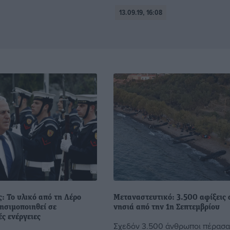
13.09.19, 16:08
: Το υλικό από τη Λέρο
Μεταναστευτικό: 3.500 αφίξεις 
ησιμοποιηθεί σε
νησιά από την 1η Σεπτεμβρίου
ς ενέργειες
Σχεδόν 3.500 άνθρωποι πέρασα