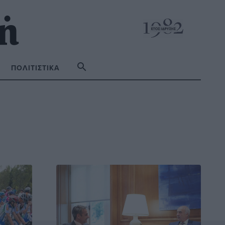
ΠΟΛΙΤΙΣΤΙΚΆ