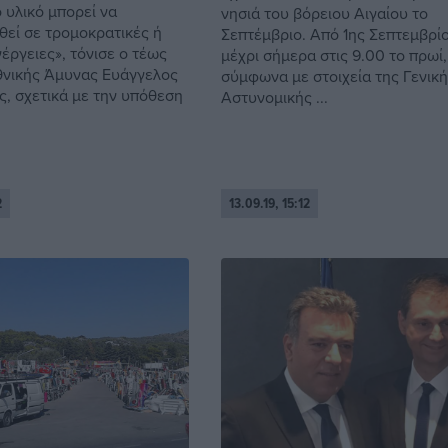
 υλικό μπορεί να
νησιά του βόρειου Αιγαίου το
θεί σε τρομοκρατικές ή
Σεπτέμβριο. Από 1ης Σεπτεμβρί
έργειες», τόνισε ο τέως
μέχρι σήμερα στις 9.00 το πρωί,
νικής Άμυνας Ευάγγελος
σύμφωνα με στοιχεία της Γενικ
, σχετικά με την υπόθεση
Αστυνομικής ...
2
13.09.19, 15:12