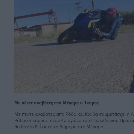
Με πέντε αναβάτες στα Μέγαρα ο Ίκαρος
Με πέντε αναβάτες από Ρόδο και Κω θα συμμετάσχει η
Ρόδου «Ίκαρος», στον 4ο αγώνα του Πανελλήνιου Πρωτ
θα διεξαχθεί αυτό το διήμερο στα Μέγαρα. ...