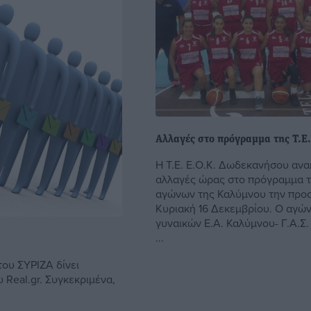
Αλλαγές στο πρόγραμμα της Τ.Ε.
Η Τ.Ε. Ε.Ο.Κ. Δωδεκανήσου ανα
αλλαγές ώρας στο πρόγραμμα 
αγώνων της Καλύμνου την προ
Κυριακή 16 Δεκεμβρίου. Ο αγώ
γυναικών Ε.Α. Καλύμνου- Γ.Α.Σ.
...
ου ΣΥΡΙΖΑ δίνει
Real.gr. Συγκεκριμένα,