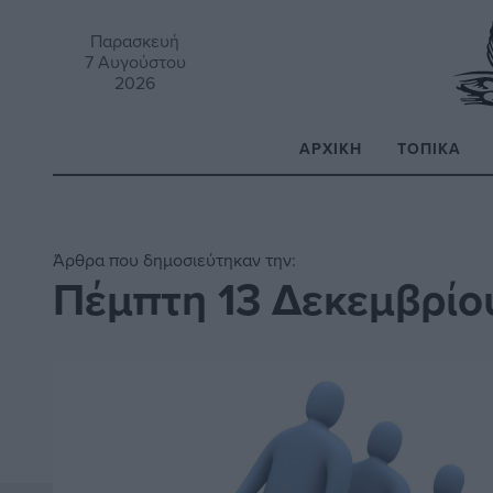
Παρασκευή
7 Αυγούστου
2026
ΑΡΧΙΚΉ
ΤΟΠΙΚΆ
Α
Άρθρα που δημοσιεύτηκαν την:
Πέμπτη 13 Δεκεμβρίο