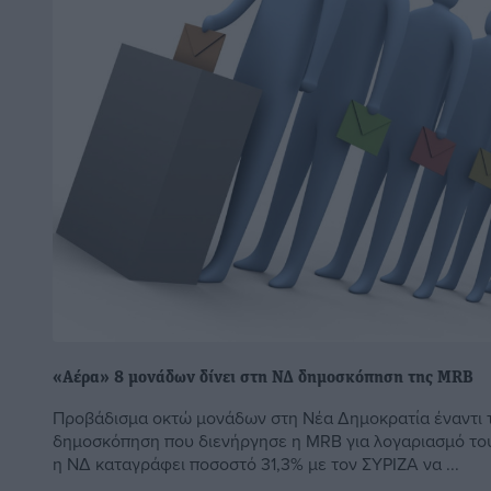
«Αέρα» 8 μονάδων δίνει στη ΝΔ δημοσκόπηση της MRB
Προβάδισμα οκτώ μονάδων στη Νέα Δημοκρατία έναντι τ
δημοσκόπηση που διενήργησε η MRB για λογαριασμό του 
η ΝΔ καταγράφει ποσοστό 31,3% με τον ΣΥΡΙΖΑ να ...