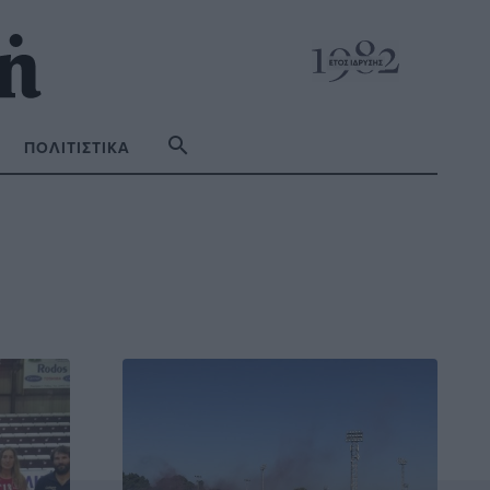
ΠΟΛΙΤΙΣΤΙΚΆ