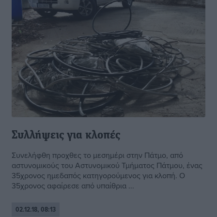
Συλλήψεις για κλοπές
Συνελήφθη προχθες το μεσημέρι στην Πάτμο, από
αστυνομικούς του Αστυνομικού Τμήματος Πάτμου, ένας
35χρονος ημεδαπός κατηγορούμενος για κλοπή. Ο
35χρονος αφαίρεσε από υπαίθρια ...
02.12.18, 08:13