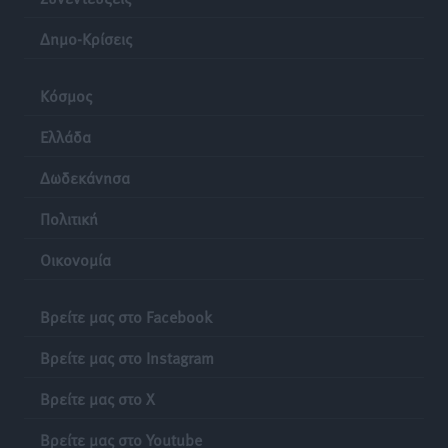
Δημο-Κρίσεις
Κόσμος
Ελλάδα
Δωδεκάνησα
Πολιτική
Οικονομία
Βρείτε μας στο Facebook
Βρείτε μας στο Instagram
Βρείτε μας στο X
Βρείτε μας στο Youtube