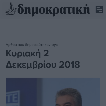
Άρθρα που δημοσιεύτηκαν την:
Κυριακή 2
Δεκεμβρίου 2018