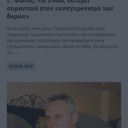
Γ. Φώτης: «Η Ρόδος υστερεί
σημαντικά στον εκσυγχρονισμό των
δομών»
Συνέντευξη στον Δημ. Γκαρτζώνη Η χάραξη μίας
σύγχρονης τουριστικής στρατηγικής και ο καθορισμός
της εμπορικής ταυτότητας του προορισμού είναι
ζητήματα που απασχολούν πάντα τη Ρόδο. Σε όλα αυτά
τα ...
02.12.18, 08:17