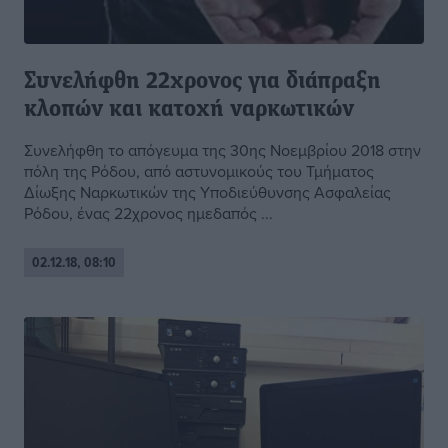
Συνελήφθη 22χρονος για διάπραξη
κλοπών και κατοχή ναρκωτικών
Συνελήφθη το απόγευμα της 30ης Νοεμβρίου 2018 στην
πόλη της Ρόδου, από αστυνομικούς του Τμήματος
Δίωξης Ναρκωτικών της Υποδιεύθυνσης Ασφαλείας
Ρόδου, ένας 22χρονος ημεδαπός ...
02.12.18, 08:10