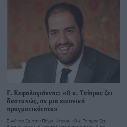
Γ. Kεφαλογιάννης: «Ο κ. Τσίπρας ζει
δυστυχώς, σε μια εικονική
πραγματικότητα»
Συνέντευξη στην Πέγκυ Ντόκου «Ο κ. Τσίπρας ζει
δυστυχώς σε μια εικονική πραγματικότητα». Αυτό