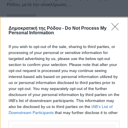
Ρόδου, μετά την ολοκλήρωση, ...
02.12.18, 08:07
Δημοκρατική της Ρόδου -
Do Not Process My
Personal Information
If you wish to opt-out of the sale, sharing to third parties, or
processing of your personal or sensitive information for
targeted advertising by us, please use the below opt-out
section to confirm your selection. Please note that after your
opt-out request is processed you may continue seeing
interest-based ads based on personal information utilized by
us or personal information disclosed to third parties prior to
your opt-out. You may separately opt-out of the further
disclosure of your personal information by third parties on the
IAB’s list of downstream participants. This information may
also be disclosed by us to third parties on the
IAB’s List of
Downstream Participants
that may further disclose it to other
third parties.