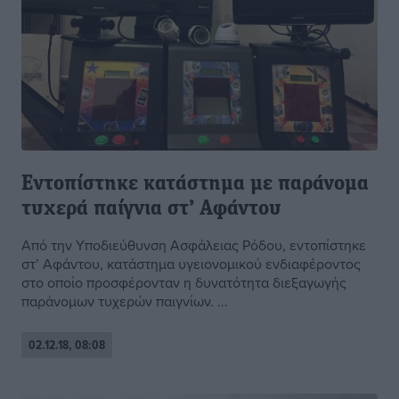
Εντοπίστηκε κατάστημα με παράνομα
τυχερά παίγνια στ’ Αφάντου
Από την Υποδιεύθυνση Ασφάλειας Ρόδου, εντοπίστηκε
στ’ Αφάντου, κατάστημα υγειονομικού ενδιαφέροντος
στο οποίο προσφέρονταν η δυνατότητα διεξαγωγής
παράνομων τυχερών παιγνίων. ...
02.12.18, 08:08