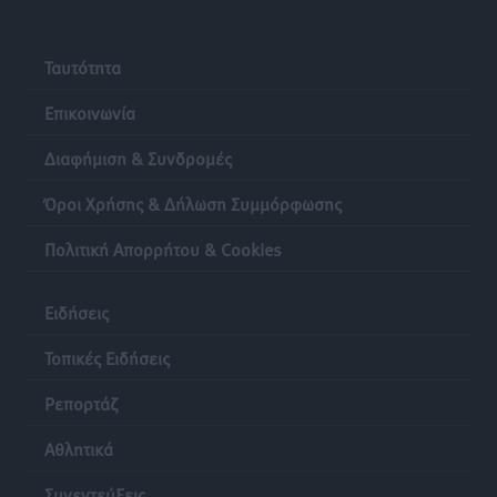
Ταυτότητα
Επικοινωνία
Διαφήμιση & Συνδρομές
Όροι Χρήσης & Δήλωση Συμμόρφωσης
Πολιτική Απορρήτου & Cookies
Ειδήσεις
Τοπικές Ειδήσεις
Ρεπορτάζ
Αθλητικά
Συνεντεύξεις