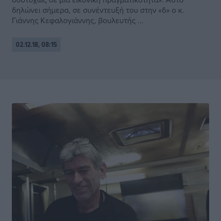
δηλώνει σήμερα, σε συνέντευξή του στην «δ» ο κ.
Γιάννης Κεφαλογιάννης, βουλευτής ...
02.12.18, 08:15