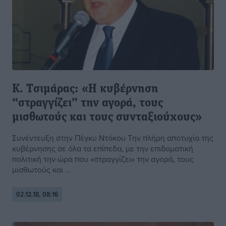
K. Tσιμάρας: «Η κυβέρνηση
“στραγγίζει” την αγορά, τους
μισθωτούς και τους συνταξιούχους»
Συνέντευξη στην Πέγκυ Ντόκου Την πλήρη αποτυχία της
κυβέρνησης σε όλα τα επίπεδα, με την επιδοματική
πολιτική την ώρα που «στραγγίζει» την αγορά, τους
μισθωτούς και ...
02.12.18, 08:16