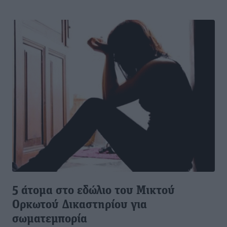
5 άτομα στο εδώλιο του Μικτού
Ορκωτού Δικαστηρίου για
σωματεμπορία