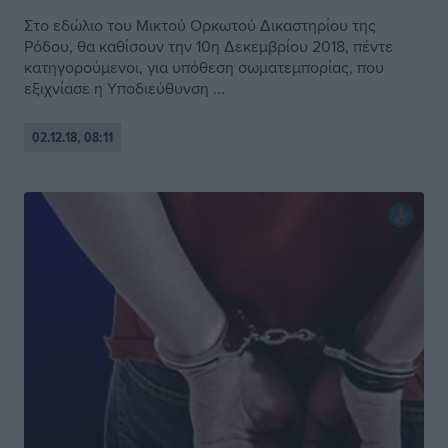
Στο εδώλιο του Μικτού Ορκωτού Δικαστηρίου της
Ρόδου, θα καθίσουν την 10η Δεκεμβρίου 2018, πέντε
κατηγορούμενοι, για υπόθεση σωματεμπορίας, που
εξιχνίασε η Υποδιεύθυνση ...
02.12.18, 08:11