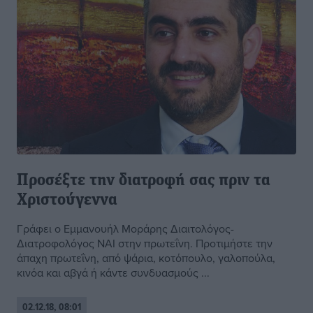
Προσέξτε την διατροφή σας πριν τα
Χριστούγεννα
Γράφει ο Εμμανουήλ Μοράρης Διαιτολόγος-
Διατροφολόγος ΝΑΙ στην πρωτεΐνη. Προτιμήστε την
άπαχη πρωτεΐνη, από ψάρια, κοτόπουλο, γαλοπούλα,
κινόα και αβγά ή κάντε συνδυασμούς ...
02.12.18, 08:01