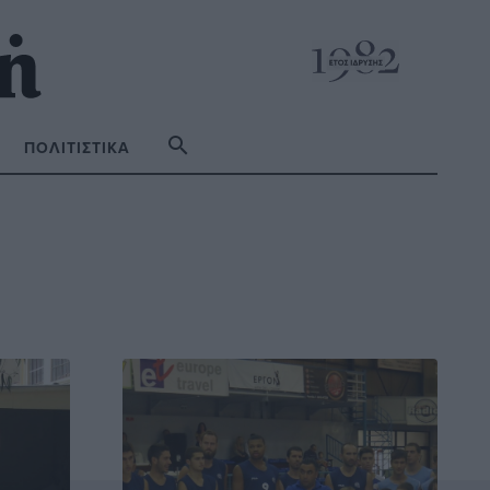
ΠΟΛΙΤΙΣΤΙΚΆ