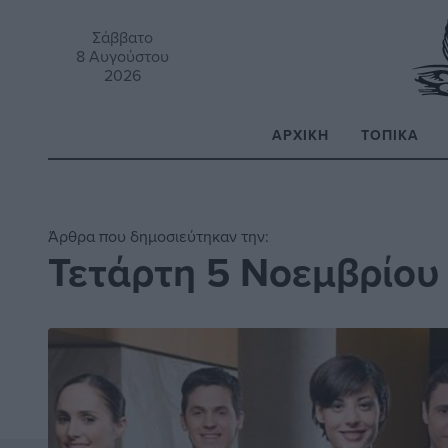
Σάββατο
8 Αυγούστου
2026
ΑΡΧΙΚΉ
ΤΟΠΙΚΆ
Α
Άρθρα που δημοσιεύτηκαν την:
Τετάρτη 5 Νοεμβρίου