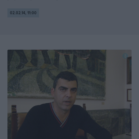
02.02.14, 11:00