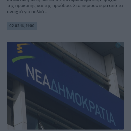
της προκοπής και της προόδου. Στα περισσότερα από τα
ανοιχτά για πολλά ...
02.02.14, 11:00