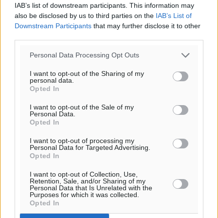
IAB’s list of downstream participants. This information may
also be disclosed by us to third parties on the
IAB’s List of
02.02.14, 09:20
Downstream Participants
that may further disclose it to other
third parties.
Personal Data Processing Opt Outs
I want to opt-out of the Sharing of my
personal data.
Opted In
I want to opt-out of the Sale of my
Personal Data.
Opted In
I want to opt-out of processing my
Personal Data for Targeted Advertising.
Opted In
I want to opt-out of Collection, Use,
Retention, Sale, and/or Sharing of my
Personal Data that Is Unrelated with the
Purposes for which it was collected.
Opted In
Θρίλερ παλινωδιών