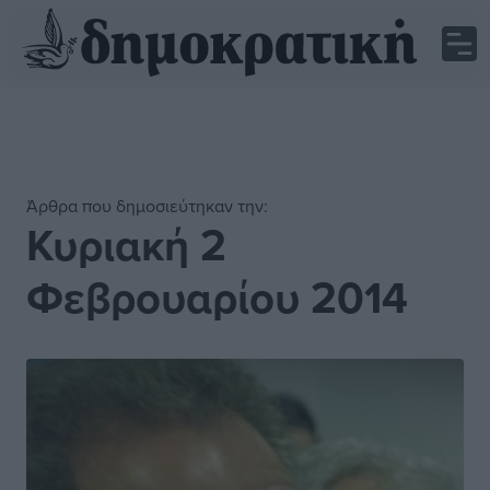
Άρθρα που δημοσιεύτηκαν την:
Κυριακή 2
Φεβρουαρίου 2014