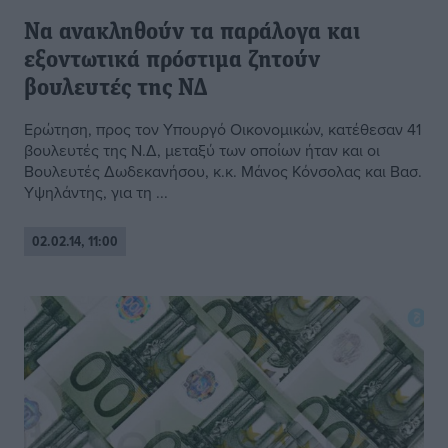
Να ανακληθούν τα παράλογα και
εξοντωτικά πρόστιμα ζητούν
βουλευτές της ΝΔ
Ερώτηση, προς τον Υπουργό Οικονομικών, κατέθεσαν 41
βουλευτές της Ν.Δ, μεταξύ των οποίων ήταν και οι
Βουλευτές Δωδεκανήσου, κ.κ. Μάνος Κόνσολας και Βασ.
Υψηλάντης, για τη ...
02.02.14, 11:00