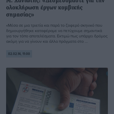
Μ. Χανιώτης: «Δεσμευόμαστε για την
ολοκλήρωση έργων κομβικής
σημασίας»
«Μέσα σε μια τριετία και παρά το ζοφερό σκηνικό που
δημιουργήθηκε καταφέραμε να πετύχουμε σημαντικά
για τον τόπο αποτελέσματα. Εκτιμώ πως υπάρχει δρόμος
ακόμη για να γίνουν και άλλα πράγματα στο ...
02.02.14, 11:00