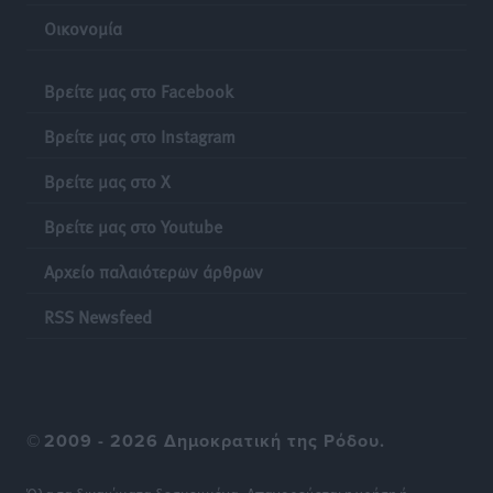
Οικονομία
Βρείτε μας στο Facebook
Βρείτε μας στο Instagram
Βρείτε μας στο X
Βρείτε μας στο Youtube
Αρχείο παλαιότερων άρθρων
RSS Newsfeed
©
2009 - 2026 Δημοκρατική της Ρόδου.