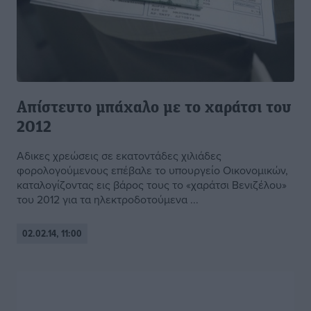
Απίστευτο μπάχαλο με το χαράτσι του
2012
Αδικες χρεώσεις σε εκατοντάδες χιλιάδες
φορολογούμενους επέβαλε το υπουργείο Οικονομικών,
καταλογίζοντας εις βάρος τους το «χαράτσι Βενιζέλου»
του 2012 για τα ηλεκτροδοτούμενα ...
02.02.14, 11:00