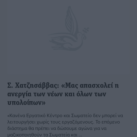
Σ. Χατζησάββας: «Μας απασχολεί η
ανεργία των νέων και όλων των
υπολοίπων»
«Κανένα Εργατικό Κέντρο και Σωματείο δεν μπορεί να
λειτουργήσει χωρίς τους εργαζόμενους. Το επόμενο
διάστημα θα πρέπει να δώσουμε αγώνα για να
μαζικοποιηθούν τα Σωματεία και ...