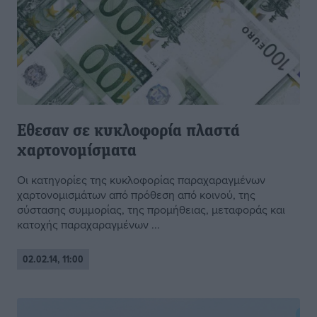
Εθεσαν σε κυκλοφορία πλαστά
χαρτονομίσματα
Οι κατηγορίες της κυκλοφορίας παραχαραγμένων
χαρτονομισμάτων από πρόθεση από κοινού, της
σύστασης συμμορίας, της προμήθειας, μεταφοράς και
κατοχής παραχαραγμένων ...
02.02.14, 11:00