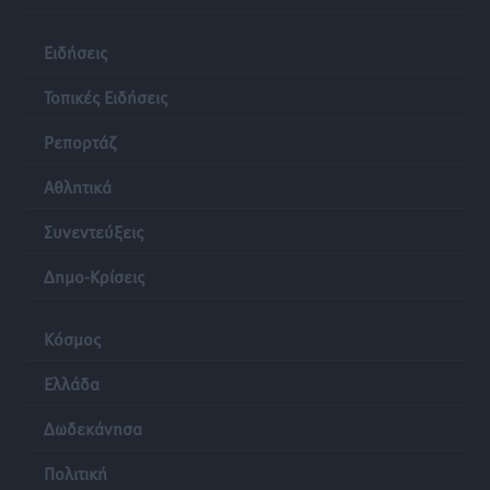
Ειδήσεις
Τοπικές Ειδήσεις
Ρεπορτάζ
Αθλητικά
Συνεντεύξεις
Δημο-Κρίσεις
Κόσμος
Ελλάδα
Δωδεκάνησα
Πολιτική