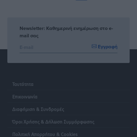
Newsletter: Καθημερινή ενημέρωση στο e-
mail σας
Εγγραφή
Ταυτότητα
Επικοινωνία
Διαφήμιση & Συνδρομές
Όροι Χρήσης & Δήλωση Συμμόρφωσης
Πολιτική Απορρήτου & Cookies