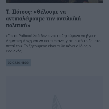
Τ. Πότσος: «Θέλουμε να
αντιπαλέψουμε την αντιλαϊκή
πολιτική»
«Για το Ροδιακό λαό δεν είναι το ζητούμενο να βγει η
Δημοτική Αρχή και να πει τι έκανε, γιατί αυτό το ζει στο
πετσί του. Το ζητούμενο είναι τι θα κάνει ο ίδιος ο
Ροδιακός ...
02.02.14, 11:00