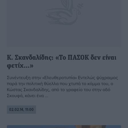
Κ. Σκανδαλίδης: «Το ΠΑΣΟΚ δεν είναι
φετίχ…»
Συνέντευξη στην «Ελευθεροτυπία» Εντελώς ψύχραιμος
παρά την πολιτική θύελλα που χτυπά το κόμμα του, ο
Κώστας Σκανδαλίδης, από το γραφείο του στην οδό
Σκουφά, κάνει ένα ...
02.02.14, 11:00