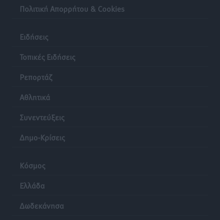
Πολιτική Απορρήτου & Cookies
Ειδήσεις
Τοπικές Ειδήσεις
Ρεπορτάζ
Αθλητικά
Συνεντεύξεις
Δημο-Κρίσεις
Κόσμος
Ελλάδα
Δωδεκάνησα