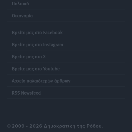
Πολιτική
Οικονομία
Βρείτε μας στο Facebook
Βρείτε μας στο Instagram
Βρείτε μας στο X
Βρείτε μας στο Youtube
Αρχείο παλαιότερων άρθρων
RSS Newsfeed
©
2009 - 2026 Δημοκρατική της Ρόδου.