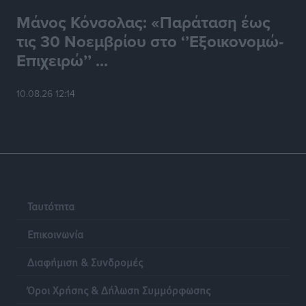
Μάνος Κόνσολας: «Παράταση έως
τις 30 Νοεμβρίου στο ‘’Εξοικονομώ-
Επιχειρώ’’ ...
10.08.26 12:14
Ταυτότητα
Επικοινωνία
Διαφήμιση & Συνδρομές
Όροι Χρήσης & Δήλωση Συμμόρφωσης