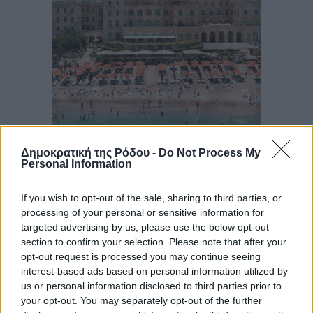
Δημοκρατική της Ρόδου -
Do Not Process My
Personal Information
If you wish to opt-out of the sale, sharing to third parties, or
processing of your personal or sensitive information for
targeted advertising by us, please use the below opt-out
section to confirm your selection. Please note that after your
opt-out request is processed you may continue seeing
interest-based ads based on personal information utilized by
us or personal information disclosed to third parties prior to
your opt-out. You may separately opt-out of the further