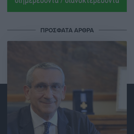
ΠΡΟΣΦΑΤΑ ΑΡΘΡΑ