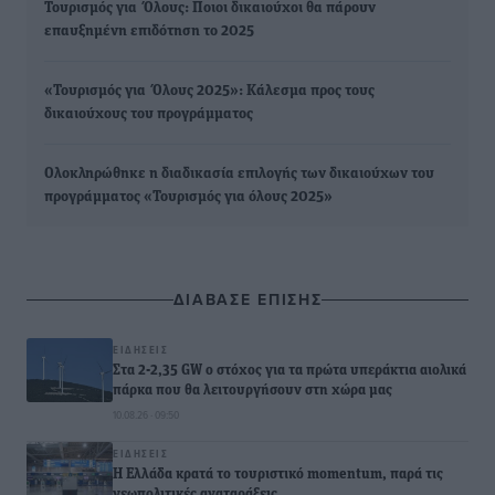
Τουρισμός για Όλους: Ποιοι δικαιούχοι θα πάρουν
επαυξημένη επιδότηση το 2025
«Τουρισμός για Όλους 2025»: Κάλεσμα προς τους
δικαιούχους του προγράμματος
Ολοκληρώθηκε η διαδικασία επιλογής των δικαιούχων του
προγράμματος «Τουρισμός για όλους 2025»
ΔΙΑΒΑΣΕ ΕΠΙΣΗΣ
ΕΙΔΉΣΕΙΣ
Στα 2-2,35 GW ο στόχος για τα πρώτα υπεράκτια αιολικά
πάρκα που θα λειτουργήσουν στη χώρα μας
10.08.26 · 09:50
ΕΙΔΉΣΕΙΣ
Η Ελλάδα κρατά το τουριστικό momentum, παρά τις
γεωπολιτικές αναταράξεις