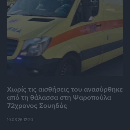
Χωρίς τις αισθήσεις του ανασύρθηκε
από τη θάλασσα στη Ψαροπούλα
72χρονος Σουηδός
10.08.26 12:20