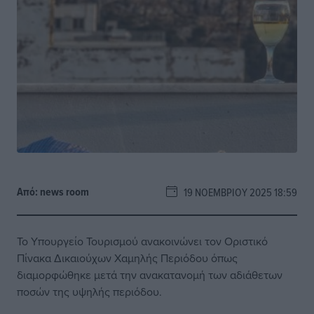
Από:
news room
19 ΝΟΕΜΒΡΊΟΥ 2025 18:59
Το Υπουργείο Τουρισμού ανακοινώνει τον Οριστικό
Πίνακα Δικαιούχων Χαμηλής Περιόδου όπως
διαμορφώθηκε μετά την ανακατανομή των αδιάθετων
ποσών της υψηλής περιόδου.