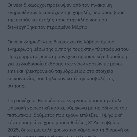
Οι νέοι δικαιούχοι προέκυψαν από τον πίνακα μη
κληρωθέντων δικαιούχων της χαμηλής περιόδου βάσει
της σειράς κατάταξής τους στην κλήρωση που
διενεργήθηκε τον περασμένο Μάρτιο.
Οι νέοι κληρωθέντες δικαιούχοι θα λάβουν άμεσα
ενημέρωση μέσω της αίτησής τους στην πλατφόρμα του
Προγράμματος και στη συνέχεια προσωπική ειδοποίηση
για τη διαδικασία έκδοσης των νέων καρτών με μέσω
sms και ηλεκτρονικού ταχυδρομείου στα στοιχεία
επικοινωνίας που δήλωσαν κατά την υποβολή της
αίτησης.
Στη συνέχεια, θα πρέπει να ενεργοποιήσουν την άυλη
ψηφιακή χρεωστική κάρτα, σύμφωνα με τις οδηγίες του
πιστωτικού ιδρύματος που έχουν επιλέξει. Η ψηφιακή
κάρτα μπορεί να χρησιμοποιηθεί έως 31 Δεκεμβρίου
2025, όπως μια απλή χρεωστική κάρτα για τη διαμονή σε