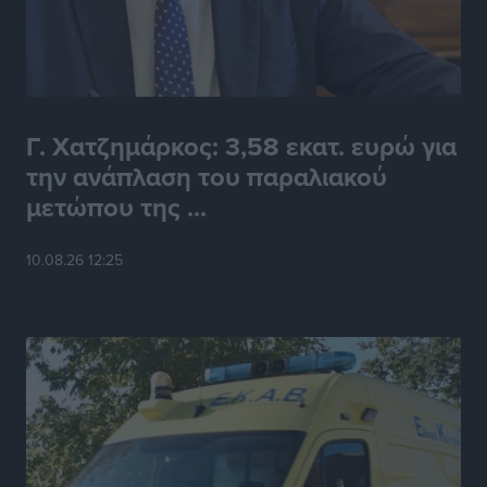
Γ. Χατζημάρκος: 3,58 εκατ. ευρώ για
την ανάπλαση του παραλιακού
μετώπου της ...
10.08.26 12:25