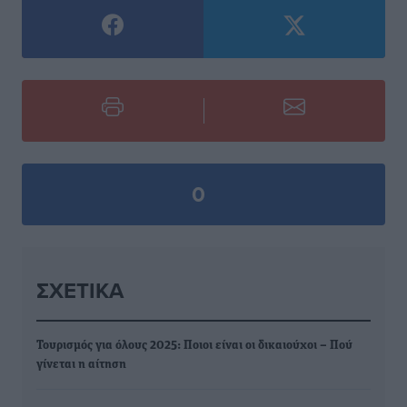
0
ΣΧΕΤΙΚΆ
Τουρισμός για όλους 2025: Ποιοι είναι οι δικαιούχοι – Πού
γίνεται η αίτηση