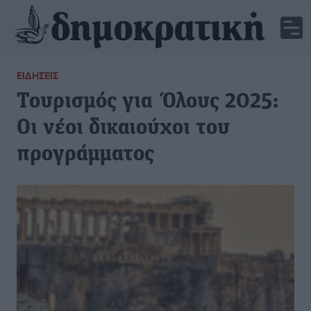
ΕΙΔΉΣΕΙΣ
Τουρισμός για Όλους 2025:
Οι νέοι δικαιούχοι του
προγράμματος