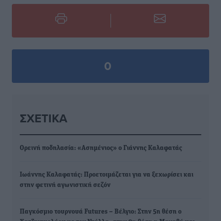
0
ΣΧΕΤΙΚΆ
Ορεινή ποδηλασία: «Ασημένιος» ο Γιάννης Καλαφατάς
Ιωάννης Καλαφατάς: Προετοιμάζεται για να ξεχωρίσει και
στην φετινή αγωνιστική σεζόν
Παγκόσμιο τουρνουά Futures – Βέλγιο: Στην 5η θέση ο