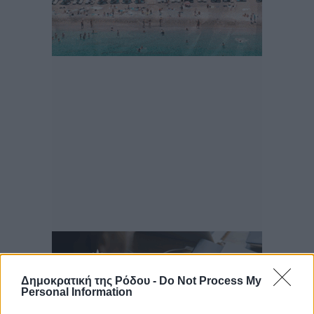
Δημοκρατική της Ρόδου -
Do Not Process My
Personal Information