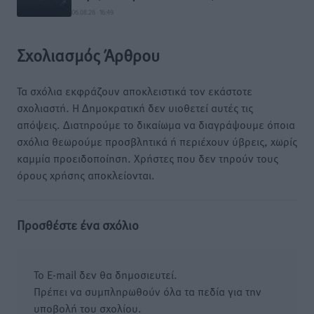
06.08.26 · 16:49
Σχολιασμός Άρθρου
Τα σχόλια εκφράζουν αποκλειστικά τον εκάστοτε
σχολιαστή. Η Δημοκρατική δεν υιοθετεί αυτές τις
απόψεις. Διατηρούμε το δικαίωμα να διαγράψουμε όποια
σχόλια θεωρούμε προσβλητικά ή περιέχουν ύβρεις, χωρίς
καμμία προειδοποίηση. Χρήστες που δεν τηρούν τους
όρους χρήσης αποκλείονται.
Προσθέστε ένα σχόλιο
Το E-mail δεν θα δημοσιευτεί.
Πρέπει να συμπληρωθούν όλα τα πεδία για την
υποβολή του σχολίου.