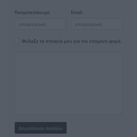
Όνοματεπώνυμο
Email
Φύλαξε τα στοιχεία μου για την επόμενη φορά.