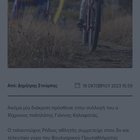
Από:
Δημήτρης Στούμπης
19 ΟΚΤΩΒΡΊΟΥ 2023 15:59
Ακόμα μία διάκριση πρόσθεσε στην συλλογή του ο
10χρονος ποδηλάτης Γιάννης Καλαφατάς.
Ο ταλαντούχος Ρόδιος αθλητής συμμετείχε στον 3ο και
τελευταίο γύρο του Βουλγαρικού Πρωταθλήματος