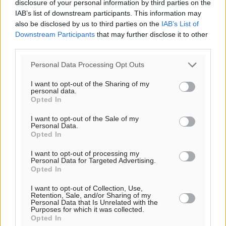
disclosure of your personal information by third parties on the
IAB’s list of downstream participants. This information may
also be disclosed by us to third parties on the
IAB’s List of
Downstream Participants
that may further disclose it to other
third parties.
Personal Data Processing Opt Outs
I want to opt-out of the Sharing of my
personal data.
Opted In
I want to opt-out of the Sale of my
Personal Data.
Opted In
I want to opt-out of processing my
Personal Data for Targeted Advertising.
Opted In
I want to opt-out of Collection, Use,
Retention, Sale, and/or Sharing of my
Personal Data that Is Unrelated with the
Purposes for which it was collected.
Opted In