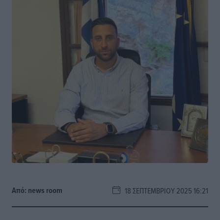
Από:
news room
18 ΣΕΠΤΕΜΒΡΊΟΥ 2025 16:21