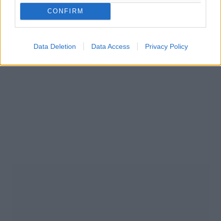
CONFIRM
Data Deletion
Data Access
Privacy Policy