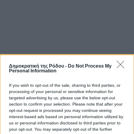
Δημοκρατική της Ρόδου -
Do Not Process My
Personal Information
If you wish to opt-out of the sale, sharing to third parties, or
processing of your personal or sensitive information for
targeted advertising by us, please use the below opt-out
section to confirm your selection. Please note that after your
opt-out request is processed you may continue seeing
interest-based ads based on personal information utilized by
us or personal information disclosed to third parties prior to
your opt-out. You may separately opt-out of the further