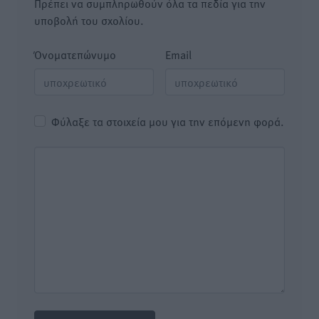
Πρέπει να συμπληρωθούν όλα τα πεδία για την
υποβολή του σχολίου.
Όνοματεπώνυμο
Email
Φύλαξε τα στοιχεία μου για την επόμενη φορά.