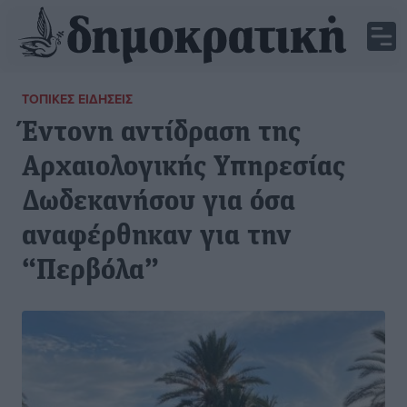
ΤΟΠΙΚΈΣ ΕΙΔΉΣΕΙΣ
Έντονη αντίδραση της
Αρχαιολογικής Υπηρεσίας
Δωδεκανήσου για όσα
αναφέρθηκαν για την
“Περβόλα”