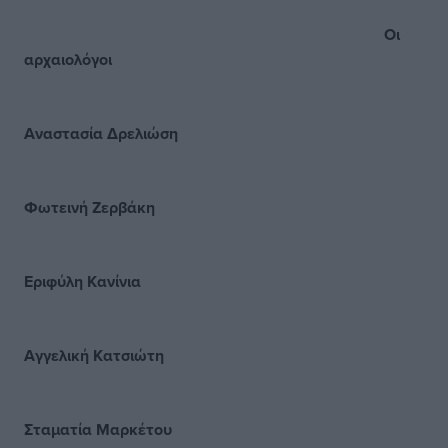
Οι
αρχαιολόγοι
Αναστασία Δρελιώση
Φωτεινή Ζερβάκη
Εριφύλη Κανίνια
Αγγελική Κατσιώτη
Σταματία Μαρκέτου