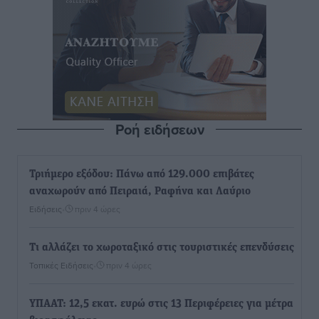
Ροή ειδήσεων
Τριήμερο εξόδου: Πάνω από 129.000 επιβάτες
αναχωρούν από Πειραιά, Ραφήνα και Λαύριο
Ειδήσεις
•
πριν 4 ώρες
Τι αλλάζει το χωροταξικό στις τουριστικές επενδύσεις
Τοπικές Ειδήσεις
•
πριν 4 ώρες
ΥΠΑΑΤ: 12,5 εκατ. ευρώ στις 13 Περιφέρειες για μέτρα