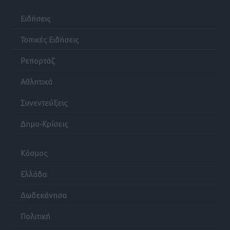
Ειδήσεις
Τοπικές Ειδήσεις
Ρεπορτάζ
Αθλητικά
Συνεντεύξεις
Δημο-Κρίσεις
Κόσμος
Ελλάδα
Δωδεκάνησα
Πολιτική