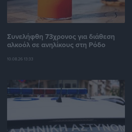
Συνελήφθη 73χρονος για διάθεση
αλκοόλ σε ανηλίκους στη Ρόδο
10.08.26 13:33