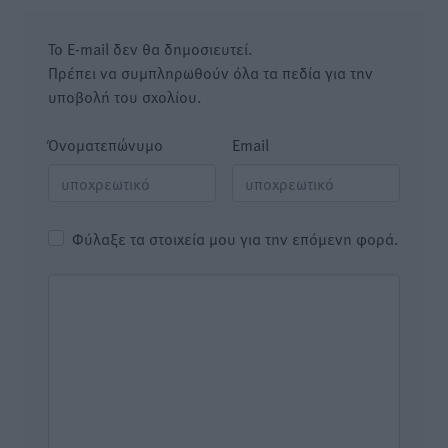
Το E-mail δεν θα δημοσιευτεί.
Πρέπει να συμπληρωθούν όλα τα πεδία για την
υποβολή του σχολίου.
Όνοματεπώνυμο
Email
Φύλαξε τα στοιχεία μου για την επόμενη φορά.