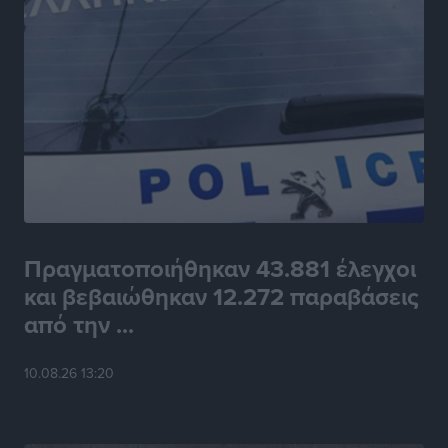
Πραγματοποιήθηκαν 43.881 έλεγχοι
και βεβαιώθηκαν 12.272 παραβάσεις
από την ...
10.08.26 13:20