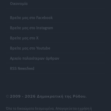
Οικονομία
Βρείτε μας στο Facebook
Βρείτε μας στο Instagram
Βρείτε μας στο X
Βρείτε μας στο Youtube
Αρχείο παλαιότερων άρθρων
RSS Newsfeed
©
2009 - 2026 Δημοκρατική της Ρόδου.
Όλα τα δικαιώματα δεσμευμένα. Απαγορεύεται η χρήση ή