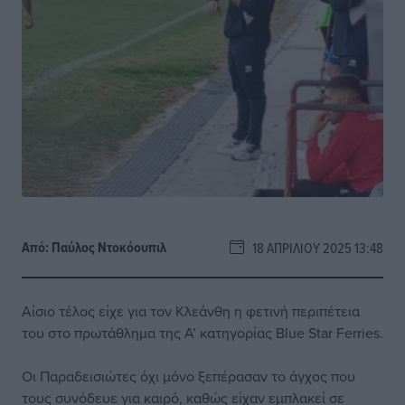
Από:
Παύλος Nτοκόουπιλ
18 ΑΠΡΙΛΊΟΥ 2025 13:48
Αίσιο τέλος είχε για τον Κλεάνθη η φετινή περιπέτεια
του στο πρωτάθλημα της Α’ κατηγορίας Blue Star Ferries.
Οι Παραδεισιώτες όχι μόνο ξεπέρασαν το άγχος που
τους συνόδευε για καιρό, καθώς είχαν εμπλακεί σε