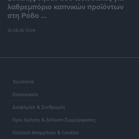
λαθρεμπόριο καπνικών προϊόντων
στη Ρόδο ...
10.08.26 13:04
Ταυτότητα
Επικοινωνία
Διαφήμιση & Συνδρομές
Όροι Χρήσης & Δήλωση Συμμόρφωσης
Πολιτική Απορρήτου & Cookies