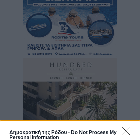
Δημοκρατική της Ρόδου -
Do Not Process My
Personal Information