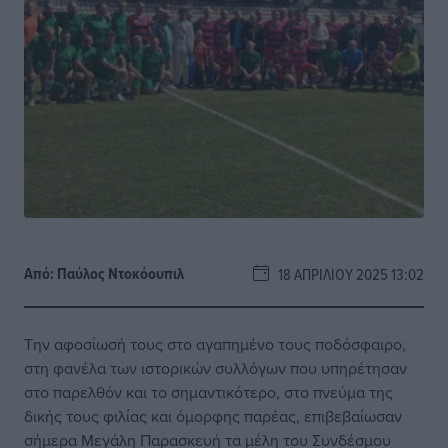
Από:
Παύλος Nτοκόουπιλ
18 ΑΠΡΙΛΊΟΥ 2025 13:02
Την αφοσίωσή τους στο αγαπημένο τους ποδόσφαιρο,
στη φανέλα των ιστορικών συλλόγων που υπηρέτησαν
στο παρελθόν και το σημαντικότερο, στο πνεύμα της
δικής τους φιλίας και όμορφης παρέας, επιβεβαίωσαν
σήμερα Μεγάλη Παρασκευή τα μέλη του Συνδέσμου