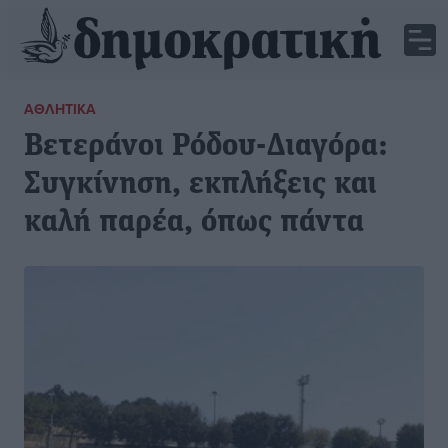
ΑΘΛΗΤΙΚΆ
Βετεράνοι Ρόδου-Διαγόρα:
Συγκίνηση, εκπλήξεις και
καλή παρέα, όπως πάντα