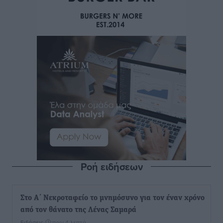
Ροή ειδήσεων
Στο Α΄ Νεκροταφείο το μνημόσυνο για τον έναν χρόνο
από τον θάνατο της Λένας Σαμαρά
Ειδήσεις
•
πριν 4 λεπτά