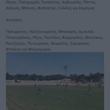
Ρήγας, Παπαμιχαήλ, Τριπολίτης, Καβουκλής, Πάττας,
Χαλκιάς, Μπόνης, Φαλτσέτας, Γκάιδας και Σαράγιας
Διαγόρας
Πολυχρόνης, Χατζησταμάτης, Μπακαρής, Αμπελάς,
Πιτσουρδάκης, Ρίζος, Παντίδος, Φαρμακίδης, Βολιτάκης,
Ρουτζιέρης, Πεταυράκης, Μωραΐτης, Ζαχαράκης,
Φτάκλας και Μαυρομαράς