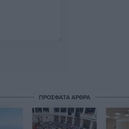
ΠΡΟΣΦΑΤΑ ΑΡΘΡΑ