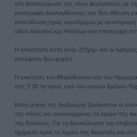
στη διασταύρωση της οδού Αυστραλίας με τη
επιστροφή ακολουθώντας την ίδια όδευση και
κατεύθυνση προς αεροδρόμιο με αναστροφή 
οδών Ιαλυσού και Ηλιάδων και επιστροφή στ
Η απόσταση αυτή είναι 21,1χλμ. και οι δρομε
καλύψουν δύο φορές.
Η εκκίνηση του Μαραθώνιου και του Ημιμαρ
στις 7:30 το πρωί, ενώ του αγώνα δρόμου 10χλ
Κατά μήκος της διαδρομής βρίσκονται οι είσο
της πόλης και συγκεκριμένα, το λιμάνι της Ακ
της Κολώνας. Για τη διευκόλυνση του επιβατ
οχήματα προς το λιμάνι της Ακαντιάς και στο