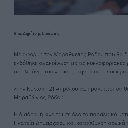
Από:
Δημήτρης Στούμπης
Με αφορμή τον Μαραθώνιος Ρόδου που θα δι
εκδόθηκε ανακοίνωση με τις κυκλοφοριακές 
στα λιμάνια του νησιού, στην οποία αναφέρον
«Την Κυριακή 21 Απριλίου θα πραγματοποιηθε
Μαραθώνιος Ρόδου.
Η διαδρομή κινείται σε όλο το παραλιακό μέ
Πλατεία Δημαρχείου και κατεύθυνση αρχικά