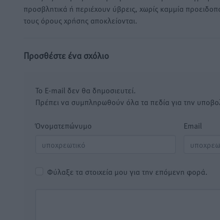
προσβλητικά ή περιέχουν ύβρεις, χωρίς καμμία προειδοπ
τους όρους χρήσης αποκλείονται.
Προσθέστε ένα σχόλιο
Το E-mail δεν θα δημοσιευτεί.
Πρέπει να συμπληρωθούν όλα τα πεδία για την υποβο
Όνοματεπώνυμο
Email
Φύλαξε τα στοιχεία μου για την επόμενη φορά.