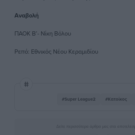
Αναβολή
ΠΑΟΚ Β’- Νίκη Βόλου
Ρεπό: Εθνικός Νέου Κεραμιδίου
#Super League2
#Κατοίκος
Δείτε περισσότερα άρθρα μας στα αποτελέσ