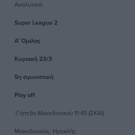
Αναλυτικά:
Super League 2
Α’ Όμιλος
Κυριακή 23/3
5η αγωνιστική
Play off
-Γήπεδο Μακεδονικού 11:45 (ΣΚΑΪ)
Μακεδονικός- Ηρακλής