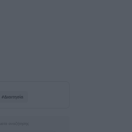
#Διαιτησία
ματα αναζήτησης