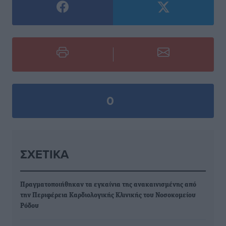
0
ΣΧΕΤΙΚΆ
Πραγματοποιήθηκαν τα εγκαίνια της ανακαινισμένης από
την Περιφέρεια Καρδιολογικής Κλινικής του Νοσοκομείου
Ρόδου