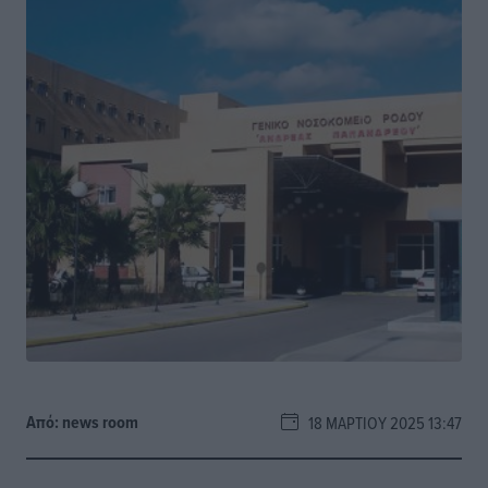
Από:
news room
18 ΜΑΡΤΊΟΥ 2025 13:47