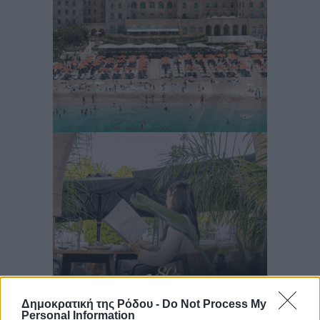
Δημοκρατική της Ρόδου -
Do Not Process My
Personal Information