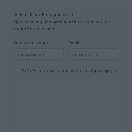
Το E-mail δεν θα δημοσιευτεί.
Πρέπει να συμπληρωθούν όλα τα πεδία για την
υποβολή του σχολίου.
Όνοματεπώνυμο
Email
Φύλαξε τα στοιχεία μου για την επόμενη φορά.