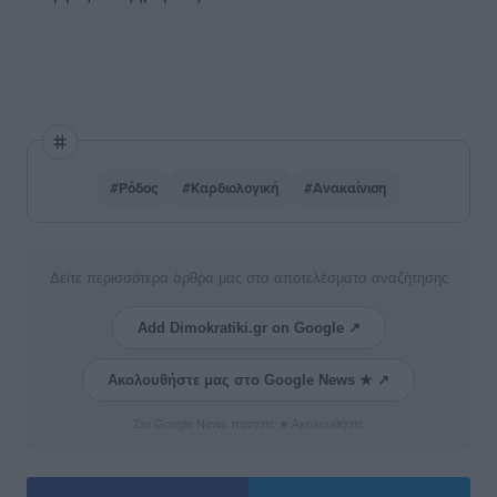
#Ρόδος
#Καρδιολογική
#Ανακαίνιση
Δείτε περισσότερα άρθρα μας στα αποτελέσματα αναζήτησης
Add Dimokratiki.gr on Google ↗
Ακολουθήστε μας στο Google News ★ ↗
Στο Google News πατήστε ★ Ακολουθήστε