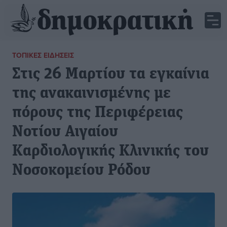
ΤΟΠΙΚΈΣ ΕΙΔΉΣΕΙΣ
Στις 26 Μαρτίου τα εγκαίνια
της ανακαινισμένης με
πόρους της Περιφέρειας
Νοτίου Αιγαίου
Καρδιολογικής Κλινικής του
Νοσοκομείου Ρόδου