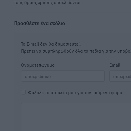
τους όρους χρήσης αποκλείονται.
Προσθέστε ένα σχόλιο
Το E-mail δεν θα δημοσιευτεί.
Πρέπει να συμπληρωθούν όλα τα πεδία για την υποβο
Όνοματεπώνυμο
Email
Φύλαξε τα στοιχεία μου για την επόμενη φορά.