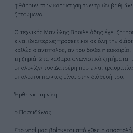
φθάσουν στην κατάκτηση των τριών βαθμών π
ζητούμενο.
Ο τεχνικός Μανώλης Βασιλειάδης έχει ζητήσε
είναι ιδιαιτέρως προσεκτικοί σε όλη την διά
καθώς ο αντίπαλος, αν του δοθεί η ευκαιρία, 
τη ζημιά. Στα καθαρά αγωνιστικά ζητήματα, ο
υπολογίζει τον Δατσέρη που είναι τραυματίας.
υπόλοιποι παίκτες είναι στην διάθεσή του.
Ήρθε για τη νίκη
ο Ποσειδώνας
Στο νησί μας βρίσκεται από χθες η αποστολή