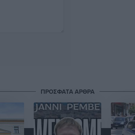
ΠΡΟΣΦΑΤΑ ΑΡΘΡΑ