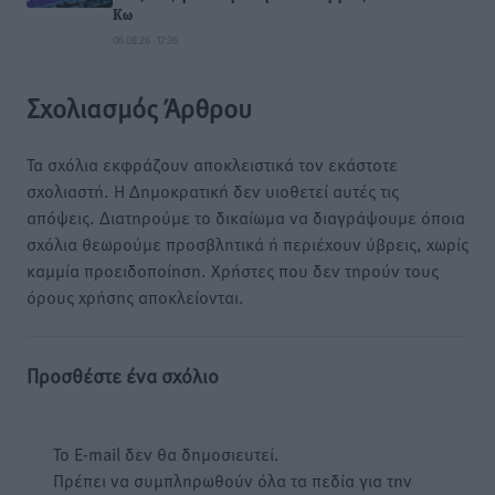
Κω
06.08.26 · 17:36
Σχολιασμός Άρθρου
Τα σχόλια εκφράζουν αποκλειστικά τον εκάστοτε
σχολιαστή. Η Δημοκρατική δεν υιοθετεί αυτές τις
απόψεις. Διατηρούμε το δικαίωμα να διαγράψουμε όποια
σχόλια θεωρούμε προσβλητικά ή περιέχουν ύβρεις, χωρίς
καμμία προειδοποίηση. Χρήστες που δεν τηρούν τους
όρους χρήσης αποκλείονται.
Προσθέστε ένα σχόλιο
Το E-mail δεν θα δημοσιευτεί.
Πρέπει να συμπληρωθούν όλα τα πεδία για την