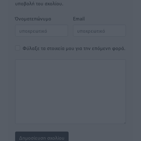
υποβολή του σχολίου.
Όνοματεπώνυμο
Email
Φύλαξε τα στοιχεία μου για την επόμενη φορά.