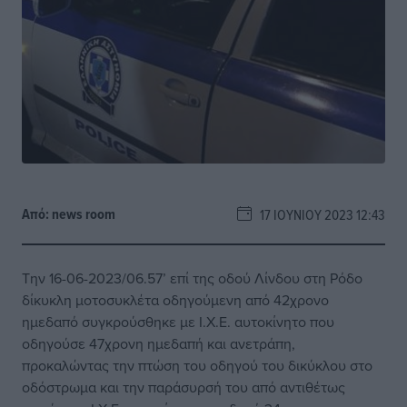
Από:
news room
17 ΙΟΥΝΊΟΥ 2023 12:43
Την 16-06-2023/06.57’ επί της οδού Λίνδου στη Ρόδο
δίκυκλη μοτοσυκλέτα οδηγούμενη από 42χρονο
ημεδαπό συγκρούσθηκε με Ι.Χ.Ε. αυτοκίνητο που
οδηγούσε 47χρονη ημεδαπή και ανετράπη,
προκαλώντας την πτώση του οδηγού του δικύκλου στο
οδόστρωμα και την παράσυρσή του από αντιθέτως