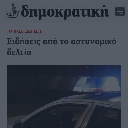
ΤΟΠΙΚΈΣ ΕΙΔΉΣΕΙΣ
Ειδήσεις από το αστυνομικό
δελτίο