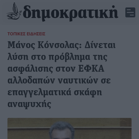
ΤΟΠΙΚΈΣ ΕΙΔΉΣΕΙΣ
Μάνος Κόνσολας: Δίνεται
λύση στο πρόβλημα της
ασφάλισης στον ΕΦΚΑ
αλλοδαπών ναυτικών σε
επαγγελματικά σκάφη
αναψυχής