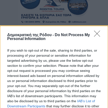
Δημοκρατική της Ρόδου -
Do Not Process My
Personal Information
If you wish to opt-out of the sale, sharing to third parties, or
processing of your personal or sensitive information for
targeted advertising by us, please use the below opt-out
section to confirm your selection. Please note that after your
opt-out request is processed you may continue seeing
interest-based ads based on personal information utilized by
us or personal information disclosed to third parties prior to
your opt-out. You may separately opt-out of the further
disclosure of your personal information by third parties on the
IAB’s list of downstream participants. This information may
also be disclosed by us to third parties on the
IAB’s List of
Downstream Participants
that may further disclose it to other