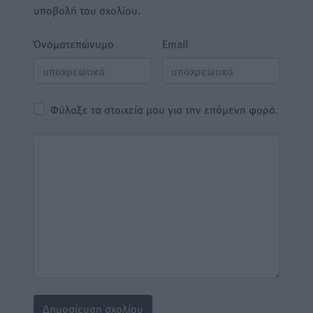
υποβολή του σχολίου.
Όνοματεπώνυμο
Email
Φύλαξε τα στοιχεία μου για την επόμενη φορά.