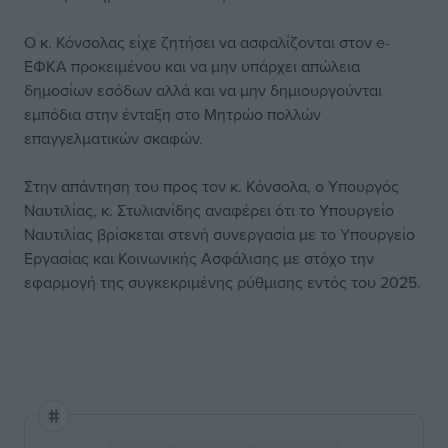
Ο κ. Κόνσολας είχε ζητήσει να ασφαλίζονται στον e-
ΕΦΚΑ προκειμένου και να μην υπάρχει απώλεια
δημοσίων εσόδων αλλά και να μην δημιουργούνται
εμπόδια στην ένταξη στο Μητρώο πολλών
επαγγελματικών σκαφών.
Στην απάντηση του προς τον κ. Κόνσολα, ο Υπουργός
Ναυτιλίας, κ. Στυλιανίδης αναφέρει ότι το Υπουργείο
Ναυτιλίας βρίσκεται στενή συνεργασία με το Υπουργείο
Εργασίας και Κοινωνικής Ασφάλισης με στόχο την
εφαρμογή της συγκεκριμένης ρύθμισης εντός του 2025.