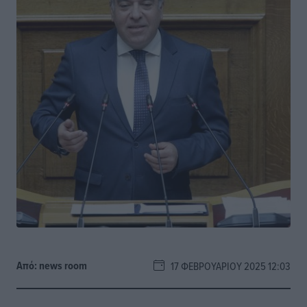
Από:
news room
17 ΦΕΒΡΟΥΑΡΊΟΥ 2025 12:03