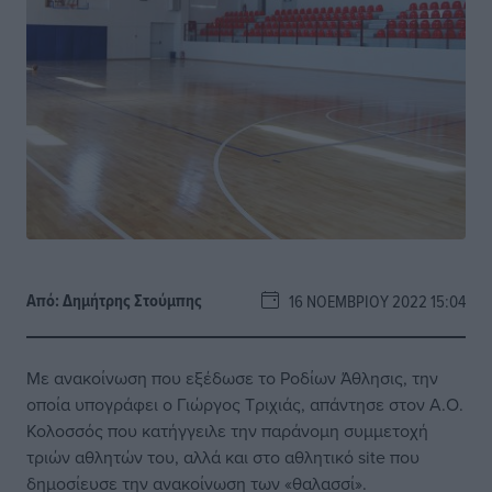
Από:
Δημήτρης Στούμπης
16 ΝΟΕΜΒΡΊΟΥ 2022 15:04
Με ανακοίνωση που εξέδωσε το Ροδίων Άθλησις, την
οποία υπογράφει ο Γιώργος Τριχιάς, απάντησε στον Α.Ο.
Κολοσσός που κατήγγειλε την παράνομη συμμετοχή
τριών αθλητών του, αλλά και στο αθλητικό site που
δημοσίευσε την ανακοίνωση των «θαλασσί».