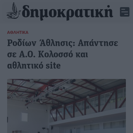
ΑΘΛΗΤΙΚΆ
Ροδίων Άθλησις: Απάντησε
σε Α.Ο. Κολοσσό και
αθλητικό site