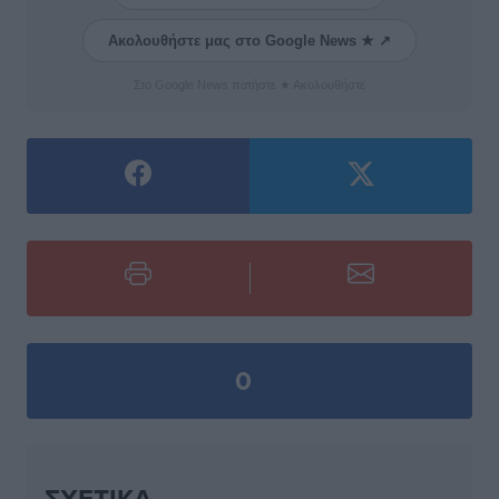
Ακολουθήστε μας στο Google News ★ ↗
Στο Google News πατήστε ★ Ακολουθήστε
0
ΣΧΕΤΙΚΆ