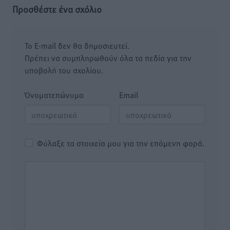
Προσθέστε ένα σχόλιο
Το E-mail δεν θα δημοσιευτεί.
Πρέπει να συμπληρωθούν όλα τα πεδία για την
υποβολή του σχολίου.
Όνοματεπώνυμο
Email
Φύλαξε τα στοιχεία μου για την επόμενη φορά.