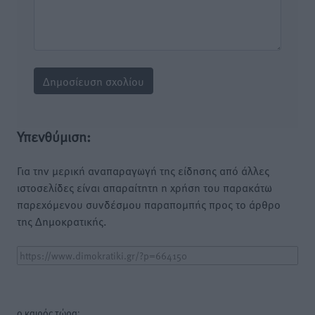
Υπενθύμιση:
Για την μερική αναπαραγωγή της είδησης από άλλες
ιστοσελίδες είναι απαραίτητη η χρήση του παρακάτω
παρεχόμενου συνδέσμου παραπομπής προς το άρθρο
της Δημοκρατικής.
o καιρός τώρα: