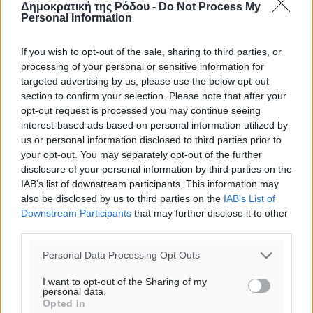
Δημοκρατική της Ρόδου -
Do Not Process My
Personal Information
If you wish to opt-out of the sale, sharing to third parties, or
processing of your personal or sensitive information for
targeted advertising by us, please use the below opt-out
section to confirm your selection. Please note that after your
opt-out request is processed you may continue seeing
interest-based ads based on personal information utilized by
us or personal information disclosed to third parties prior to
your opt-out. You may separately opt-out of the further
disclosure of your personal information by third parties on the
IAB’s list of downstream participants. This information may
also be disclosed by us to third parties on the
IAB’s List of
Downstream Participants
that may further disclose it to other
third parties.
Personal Data Processing Opt Outs
I want to opt-out of the Sharing of my
personal data.
Opted In