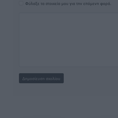
Φύλαξε τα στοιχεία μου για την επόμενη φορά.