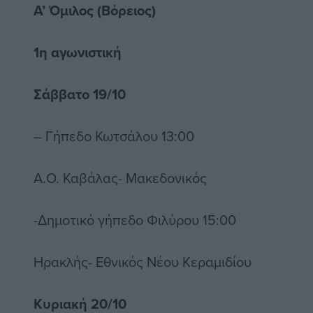
Α’ Όμιλος (Βόρειος)
1η αγωνιστική
Σάββατο 19/10
– Γήπεδο Κωτσάλου 13:00
Α.Ο. Καβάλας- Μακεδονικός
-Δημοτικό γήπεδο Φιλύρου 15:00
Ηρακλής- Εθνικός Νέου Κεραμιδίου
Κυριακή 20/10