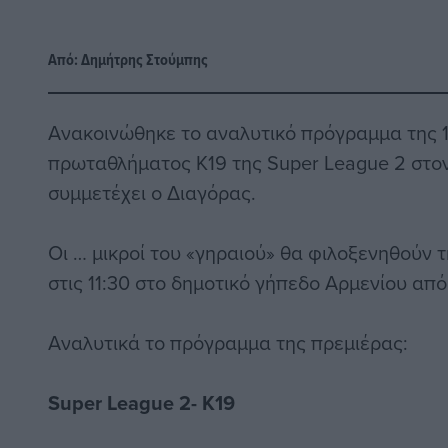
Από:
Δημήτρης Στούμπης
Ανακοινώθηκε το αναλυτικό πρόγραμμα της 1
πρωταθλήματος Κ19 της Super League 2 στον 
συμμετέχει ο Διαγόρας.
Οι … μικροί του «γηραιού» θα φιλοξενηθούν
στις 11:30 στο δημοτικό γήπεδο Αρμενίου από
Αναλυτικά το πρόγραμμα της πρεμιέρας:
Super League 2- Κ19