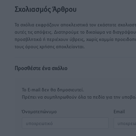
Σχολιασμός Άρθρου
Τα σχόλια εκφράζουν αποκλειστικά τον εκάστοτε σχολιαστ
αυτές τις απόψεις. Διατηρούμε το δικαίωμα να διαγράψο
προσβλητικά ή περιέχουν ύβρεις, χωρίς καμμία προειδοπ
τους όρους χρήσης αποκλείονται.
Προσθέστε ένα σχόλιο
Το E-mail δεν θα δημοσιευτεί.
Πρέπει να συμπληρωθούν όλα τα πεδία για την υποβο
Όνοματεπώνυμο
Email