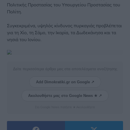
Πολιτικής Προστασίας του Υπουργείου Προστασίας του
Πολίτη.
Συγκεκριμένα, υψηλός κίνδυνος πυρκαγιάς προβλέπεται
για τη Χίο, τη Σάμο, την Ικαρία, τα Δωδεκάνησα και τα
νησιά του Ιονίου.
Δείτε περισσότερα άρθρα μας στα αποτελέσματα αναζήτησης
Add Dimokratiki.gr on Google ↗
Ακολουθήστε μας στο Google News ★ ↗
Στο Google News πατήστε ★ Ακολουθήστε