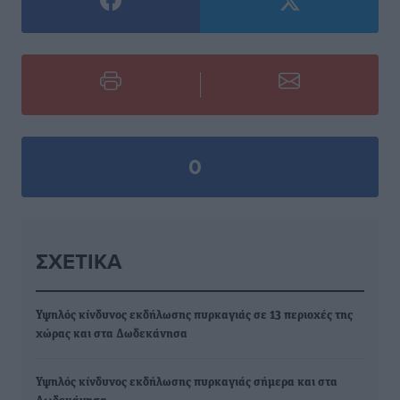
0
ΣΧΕΤΙΚΆ
Υψηλός κίνδυνος εκδήλωσης πυρκαγιάς σε 13 περιοχές της
χώρας και στα Δωδεκάνησα
Υψηλός κίνδυνος εκδήλωσης πυρκαγιάς σήμερα και στα