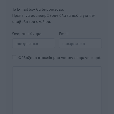
Το E-mail δεν θα δημοσιευτεί.
Πρέπει να συμπληρωθούν όλα τα πεδία για την
υποβολή του σχολίου.
Όνοματεπώνυμο
Email
Φύλαξε τα στοιχεία μου για την επόμενη φορά.