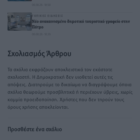
06.08.26 · 18:58
ΤΟΠΙΚΈΣ ΕΙΔΉΣΕΙΣ
Νέο ανακαινισμένο δημοτικό τουριστικό γραφείο στην
Πάτμο
06.08.26 · 18:39
Σχολιασμός Άρθρου
Τα σχόλια εκφράζουν αποκλειστικά τον εκάστοτε
σχολιαστή. Η Δημοκρατική δεν υιοθετεί αυτές τις
απόψεις. Διατηρούμε το δικαίωμα να διαγράψουμε όποια
σχόλια θεωρούμε προσβλητικά ή περιέχουν ύβρεις, χωρίς
καμμία προειδοποίηση. Χρήστες που δεν τηρούν τους
όρους χρήσης αποκλείονται.
Προσθέστε ένα σχόλιο