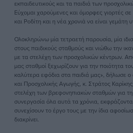
εκπαιδευτικούς και τα παιδιά των προσχολικ
Εύχομαι χαρούμενες και όμορφες γιορτές σε 
και Ροδίτη και η νέα χρονιά να είναι γεμάτη υ
Ολοκληρώνω μία τετραετή παρουσία, μία ιδι
στους παιδικούς σταθμούς και νιώθω την ικ
με τα στελέχη των προσχολικών κέντρων. Απο
μας σταθμοί ξεχωρίζουν για την ποιότητα τ
καλύτερα εφόδια στα παιδιά μας», δήλωσε ο
και Προσχολικής Αγωγής, κ. Στράτος Καρίκης
στελέχη των βρεφονηπιακών σταθμών για τη
συνεργασία όλα αυτά τα χρόνια, εκφράζοντας
συνεχίσουν το έργο τους με την ίδια αφοσίω
διακρίνει.