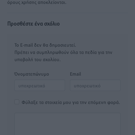
όρους χρήσης αποκλείονται.
Προσθέστε ένα σχόλιο
Το E-mail δεν θα δημοσιευτεί.
Πρέπει να συμπληρωθούν όλα τα πεδία για την
υποβολή του σχολίου.
Όνοματεπώνυμο
Email
Φύλαξε τα στοιχεία μου για την επόμενη φορά.