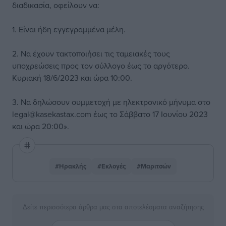
διαδικασία, οφείλουν να:
1. Είναι ήδη εγγεγραμμένα μέλη.
2. Να έχουν τακτοποιήσει τις ταμειακές τους
υποχρεώσεις προς τον σύλλογο έως το αργότερο.
Κυριακή 18/6/2023 και ώρα 10:00.
3. Να δηλώσουν συμμετοχή με ηλεκτρονικό μήνυμα στο
legal@kasekastax.com έως το Σάββατο 17 Ιουνίου 2023
και ώρα 20:00».
#Ηρακλής
#Εκλογές
#Μαριτσών
Δείτε περισσότερα άρθρα μας στα αποτελέσματα αναζήτησης