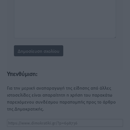
Υπενθύμιση:
Για την μερική αναπαραγωγή της είδησης από άλλες
ιστοσελίδες είναι απαραίτητη η χρήση του παρακάτω
παρεχόμενου συνδέσμου παραπομπής προς το άρθρο
της Δημοκρατικής.