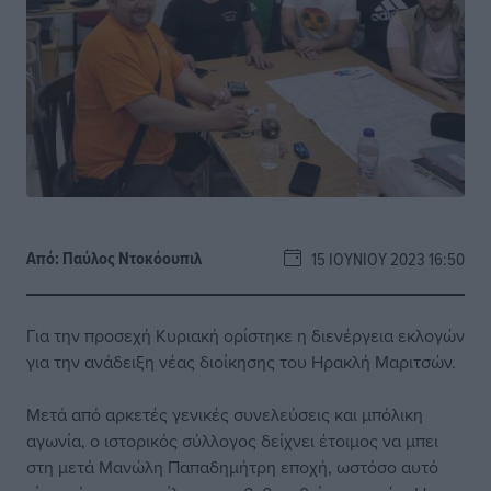
Από:
Παύλος Nτοκόουπιλ
15 ΙΟΥΝΊΟΥ 2023 16:50
Για την προσεχή Κυριακή ορίστηκε η διενέργεια εκλογών
για την ανάδειξη νέας διοίκησης του Ηρακλή Μαριτσών.
Μετά από αρκετές γενικές συνελεύσεις και μπόλικη
αγωνία, ο ιστορικός σύλλογος δείχνει έτοιμος να μπει
στη μετά Μανώλη Παπαδημήτρη εποχή, ωστόσο αυτό