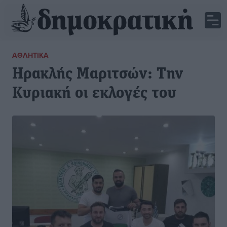
ΑΘΛΗΤΙΚΆ
Ηρακλής Μαριτσών: Την
Κυριακή οι εκλογές του