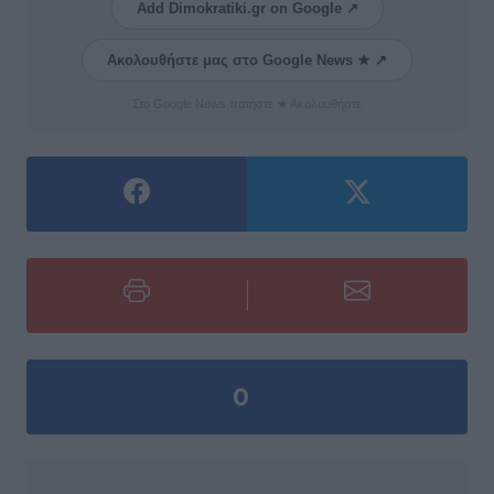
Add Dimokratiki.gr on Google ↗
Ακολουθήστε μας στο Google News ★ ↗
Στο Google News πατήστε ★ Ακολουθήστε
0