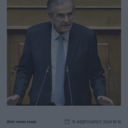
Από:
news room
15 ΦΕΒΡΟΥΑΡΊΟΥ 2024 19:16