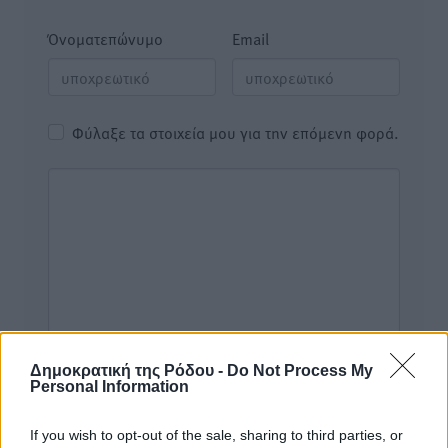
Όνοματεπώνυμο
Email
Φύλαξε τα στοιχεία μου για την επόμενη φορά.
Δημοκρατική της Ρόδου -
Do Not Process My
Personal Information
If you wish to opt-out of the sale, sharing to third parties, or