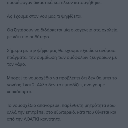
προσέφυγαν δικαστικά και πλέον καταργήθηκε.
Ας έχουμε στον νου μας τι ψηφίζεται.
Θα ζητήσουν να διδάσκεται μία οικογένεια στα σχολεία
με κάτι πιο ουδέτερο.
Σήμερα με την ψήφο μας θα έχουμε εξισώσει ανόμοια
πράγματα, την συμβίωση των ομόφυλων ζευγαριών με
τον γάμο.
Μπορεί το νομοσχέδιο να προβλέπει ότι δεν θα μπει το
γονέας 1 και 2. Αλλά δεν το εμποδίζει, ανοίγουμε
κερκόπορτα.
Το νομοσχέδιο απαγορεύει παρένθετη μητρότητα εδώ
αλλά την επιτρέπει στο εξωτερικό, κάτι που θίγεται και
από την ΛΟΑΤΚΙ κοινότητα.