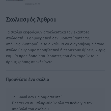
09.08.26 · 10:24
Σχολιασμός Άρθρου
Τα σχόλια εκφράζουν αποκλειστικά τον εκάστοτε
σχολιαστή. Η Δημοκρατική δεν υιοθετεί αυτές τις
απόψεις. Διατηρούμε το δικαίωμα να διαγράψουμε όποια
σχόλια θεωρούμε προσβλητικά ή περιέχουν ύβρεις, χωρίς
καμμία προειδοποίηση. Χρήστες που δεν τηρούν τους
όρους χρήσης αποκλείονται.
Προσθέστε ένα σχόλιο
Το E-mail δεν θα δημοσιευτεί.
Πρέπει να συμπληρωθούν όλα τα πεδία για την
υποβολή του σχολίου.