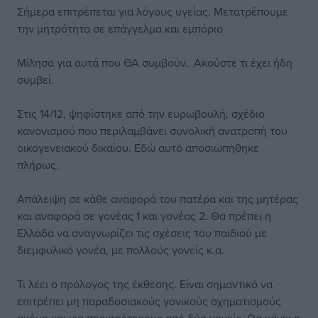
Σήμερα επιτρέπεται για λόγους υγείας. Μετατρέπουμε
την μητρότητα σε επάγγελμα και εμπόριο.
Μίλησα για αυτά που ΘΑ συμβούν.. Ακούστε τι έχει ήδη
συμβεί.
Στις 14/12, ψηφίστηκε από την ευρωβουλή, σχέδιο
κανονισμού που περιλαμβάνει συνολική ανατροπή του
οικογενειακού δικαίου. Εδώ αυτό αποσιωπήθηκε
πλήρως.
Απάλειψη σε κάθε αναφορά του πατέρα και της μητέρας
και αναφορά σε γονέας 1 και γονέας 2. Θα πρέπει η
Ελλάδα να αναγνωρίζει τις σχέσεις του παιδιού με
διεμφυλικό γονέα, με πολλούς γονείς κ.α.
Τι λέει ο πρόλογος της έκθεσης. Είναι σημαντικό να
επιτρέπει μη παραδοσιακούς γονικούς σχηματισμούς