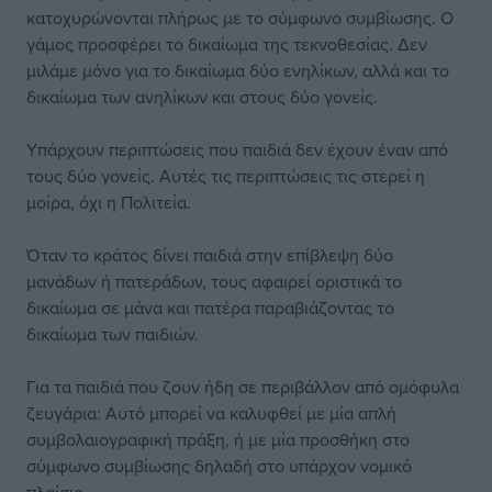
κατοχυρώνονται πλήρως με το σύμφωνο συμβίωσης. Ο
γάμος προσφέρει το δικαίωμα της τεκνοθεσίας. Δεν
μιλάμε μόνο για το δικαίωμα δύο ενηλίκων, αλλά και το
δικαίωμα των ανηλίκων και στους δύο γονείς.
Υπάρχουν περιπτώσεις που παιδιά δεν έχουν έναν από
τους δύο γονείς. Αυτές τις περιπτώσεις τις στερεί η
μοίρα, όχι η Πολιτεία.
Όταν το κράτος δίνει παιδιά στην επίβλεψη δύο
μανάδων ή πατεράδων, τους αφαιρεί οριστικά το
δικαίωμα σε μάνα και πατέρα παραβιάζοντας το
δικαίωμα των παιδιών.
Για τα παιδιά που ζουν ήδη σε περιβάλλον από ομόφυλα
ζευγάρια: Αυτό μπορεί να καλυφθεί με μία απλή
συμβολαιογραφική πράξη, ή με μία προσθήκη στο
σύμφωνο συμβίωσης δηλαδή στο υπάρχον νομικό