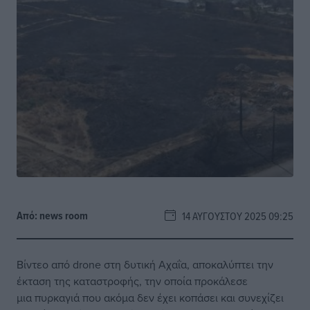
Από:
news room
14 ΑΥΓΟΎΣΤΟΥ 2025 09:25
Βίντεο από drone στη δυτική Αχαΐα, αποκαλύπτει την
έκταση της καταστροφής, την οποία προκάλεσε
μια πυρκαγιά που ακόμα δεν έχει κοπάσει και συνεχίζει