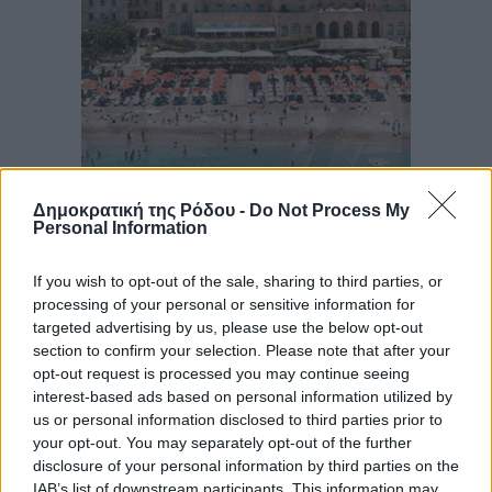
Δημοκρατική της Ρόδου -
Do Not Process My
Personal Information
If you wish to opt-out of the sale, sharing to third parties, or
processing of your personal or sensitive information for
targeted advertising by us, please use the below opt-out
section to confirm your selection. Please note that after your
opt-out request is processed you may continue seeing
interest-based ads based on personal information utilized by
us or personal information disclosed to third parties prior to
your opt-out. You may separately opt-out of the further
disclosure of your personal information by third parties on the
IAB’s list of downstream participants. This information may