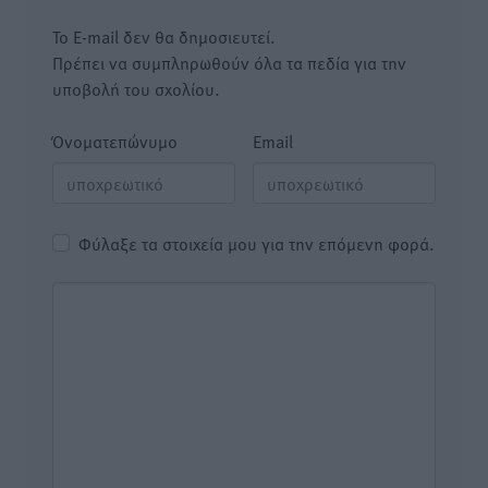
Το E-mail δεν θα δημοσιευτεί.
Πρέπει να συμπληρωθούν όλα τα πεδία για την
υποβολή του σχολίου.
Όνοματεπώνυμο
Email
Φύλαξε τα στοιχεία μου για την επόμενη φορά.