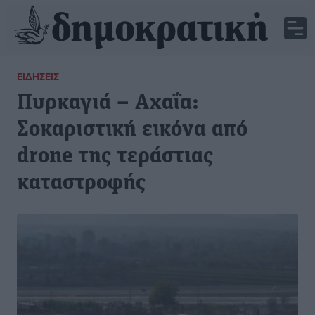
ΕΙΔΉΣΕΙΣ
Πυρκαγιά – Αχαΐα:
Σοκαριστική εικόνα από
drone της τεράστιας
καταστροφής