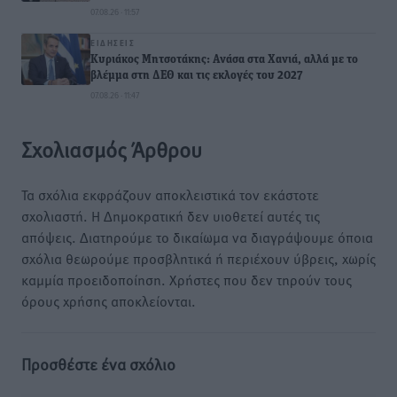
07.08.26 · 11:57
ΕΙΔΉΣΕΙΣ
Κυριάκος Μητσοτάκης: Ανάσα στα Χανιά, αλλά με το
βλέμμα στη ΔΕΘ και τις εκλογές του 2027
07.08.26 · 11:47
Σχολιασμός Άρθρου
Τα σχόλια εκφράζουν αποκλειστικά τον εκάστοτε
σχολιαστή. Η Δημοκρατική δεν υιοθετεί αυτές τις
απόψεις. Διατηρούμε το δικαίωμα να διαγράψουμε όποια
σχόλια θεωρούμε προσβλητικά ή περιέχουν ύβρεις, χωρίς
καμμία προειδοποίηση. Χρήστες που δεν τηρούν τους
όρους χρήσης αποκλείονται.
Προσθέστε ένα σχόλιο