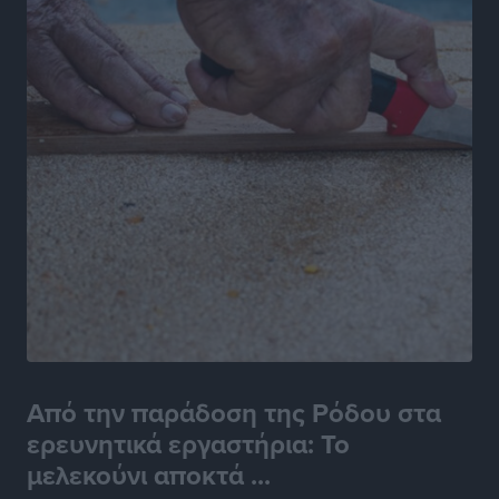
Από την παράδοση της Ρόδου στα
ερευνητικά εργαστήρια: Το
μελεκούνι αποκτά ...