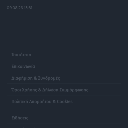
09.08.26 13:31
Ταυτότητα
Επικοινωνία
Διαφήμιση & Συνδρομές
Όροι Χρήσης & Δήλωση Συμμόρφωσης
Πολιτική Απορρήτου & Cookies
Ειδήσεις