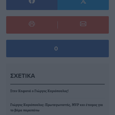
0
ΣΧΕΤΙΚΆ
Στην Κηφισιά ο Γιώργος Κυριόπουλος!
Γιώργος Κυριόπουλος: Πρωταγωνιστής, MVP και έτοιμος για
το βήμα παραπάνω