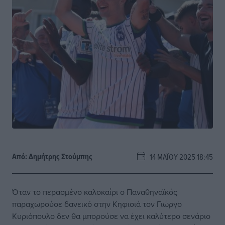
Από:
Δημήτρης Στούμπης
14 ΜΑΪ́ΟΥ 2025 18:45
Όταν το περασμένο καλοκαίρι ο Παναθηναϊκός
παραχωρούσε δανεικό στην Κηφισιά τον Γιώργο
Κυριόπουλο δεν θα μπορούσε να έχει καλύτερο σενάριο