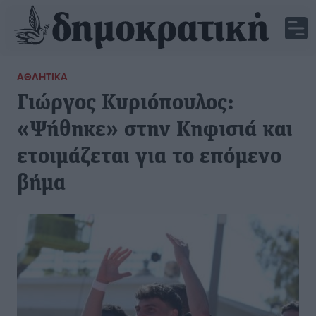
ΑΘΛΗΤΙΚΆ
Γιώργος Κυριόπουλος:
«Ψήθηκε» στην Κηφισιά και
ετοιμάζεται για το επόμενο
βήμα