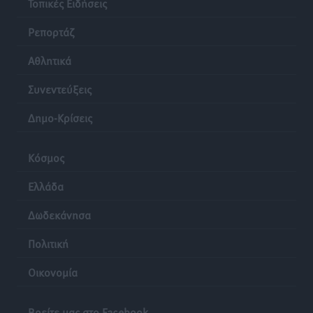
Τοπικές Ειδήσεις
Ρεπορτάζ
Αθλητικά
Συνεντεύξεις
Δημο-Κρίσεις
Κόσμος
Ελλάδα
Δωδεκάνησα
Πολιτική
Οικονομία
Βρείτε μας στο Facebook