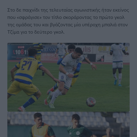
Στο δε παιχνίδι της τελευταίας αγωνιστικής ήταν εκείνος
που «σφράγισε» τον τίτλο σκοράροντας το πρώτο γκολ
της ομάδας του και βγάζοντας μία υπέροχη μπαλιά στον
Τζίμα για το δεύτερο γκολ.