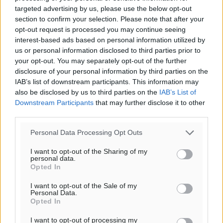
targeted advertising by us, please use the below opt-out
section to confirm your selection. Please note that after your
opt-out request is processed you may continue seeing
interest-based ads based on personal information utilized by
us or personal information disclosed to third parties prior to
your opt-out. You may separately opt-out of the further
disclosure of your personal information by third parties on the
IAB’s list of downstream participants. This information may
also be disclosed by us to third parties on the
IAB’s List of
Downstream Participants
that may further disclose it to other
third parties.
Personal Data Processing Opt Outs
I want to opt-out of the Sharing of my
personal data.
Opted In
I want to opt-out of the Sale of my
Personal Data.
Opted In
I want to opt-out of processing my