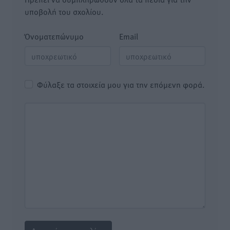
υποβολή του σχολίου.
Όνοματεπώνυμο
Email
Φύλαξε τα στοιχεία μου για την επόμενη φορά.