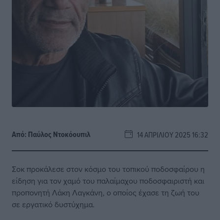
Από:
Παύλος Nτοκόουπιλ
14 ΑΠΡΙΛΊΟΥ 2025 16:32
Σοκ προκάλεσε στον κόσμο του τοπικού ποδοσφαίρου η
είδηση για τον χαμό του παλαίμαχου ποδοσφαιριστή και
προπονητή Λάκη Λαγκάνη, ο οποίος έχασε τη ζωή του
σε εργατικό δυστύχημα.