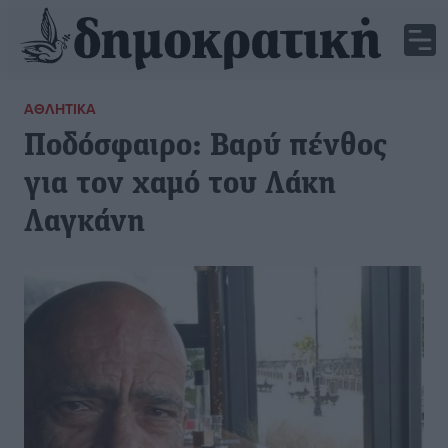
ΑΘΛΗΤΙΚΆ
Ποδόσφαιρο: Βαρύ πένθος
για τον χαμό του Λάκη
Λαγκάνη