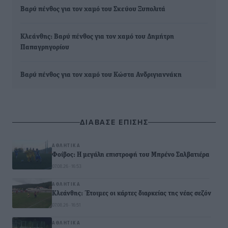
Βαρύ πένθος για τον χαμό του Σκεύου Ξυπολιτά
Κλεάνθης: Βαρύ πένθος για τον χαμό του Δημήτρη
Παπαγρηγορίου
Βαρύ πένθος για τον χαμό του Κώστα Ανδριγιαννάκη
ΔΙΑΒΑΣΕ ΕΠΙΣΗΣ
ΑΘΛΗΤΙΚΆ
Φοίβος: Η μεγάλη επιστροφή του Μπρένο Σαλβατιέρα
07.08.26 · 16:53
ΑΘΛΗΤΙΚΆ
Κλεάνθης: Έτοιμες οι κάρτες διαρκείας της νέας σεζόν
07.08.26 · 16:51
ΑΘΛΗΤΙΚΆ