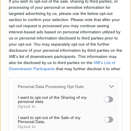
If you wish to opt-out of the sale, sharing to third parties, or
processing of your personal or sensitive information for
targeted advertising by us, please use the below opt-out
section to confirm your selection. Please note that after your
opt-out request is processed you may continue seeing
interest-based ads based on personal information utilized by
us or personal information disclosed to third parties prior to
your opt-out. You may separately opt-out of the further
disclosure of your personal information by third parties on the
IAB’s list of downstream participants. This information may
also be disclosed by us to third parties on the
IAB’s List of
Downstream Participants
that may further disclose it to other
third parties.
Personal Data Processing Opt Outs
I want to opt-out of the Sharing of my
personal data.
Opted In
I want to opt-out of the Sale of my
Personal Data.
Opted In