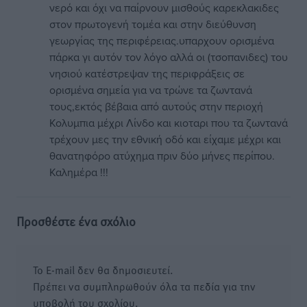
νερό και όχι να παίρνουν μισθούς καρεκλακιδες
στον πρωτογενή τομέα και στην διεύθυνση
γεωργίας της περιφέρειας.υπαρχουν ορισμένα
πάρκα γι αυτόν τον λόγο αλλά οι (τσοπανιδες) του
νησιού κατέστρεψαν της περιφράξεις σε
ορισμένα σημεία για να τρώνε τα ζωντανά
τους,εκτός βέβαια από αυτούς στην περιοχή
Κολυμπια μέχρι Λίνδο και κιοταρι που τα ζωντανά
τρέχουν μες την εθνική οδό και είχαμε μέχρι και
θανατηφόρο ατύχημα πριν δύο μήνες περίπου.
Καλημέρα !!!
Προσθέστε ένα σχόλιο
Το E-mail δεν θα δημοσιευτεί.
Πρέπει να συμπληρωθούν όλα τα πεδία για την
υποβολή του σχολίου.