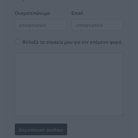
Όνοματεπώνυμο
Email
Φύλαξε τα στοιχεία μου για την επόμενη φορά.