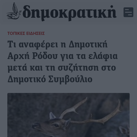
ΤΟΠΙΚΈΣ ΕΙΔΉΣΕΙΣ
Τι αναφέρει η Δημοτική
Αρχή Ρόδου για τα ελάφια
μετά και τη συζήτηση στο
Δημοτικό Συμβούλιο