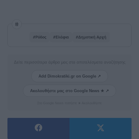
#Ρόδος
#Ελάφια
#Δημοτική Αρχή
Δείτε περισσότερα άρθρα μας στα αποτελέσματα αναζήτησης
Add Dimokratiki.gr on Google ↗
Ακολουθήστε μας στο Google News ★ ↗
Στο Google News πατήστε ★ Ακολουθήστε