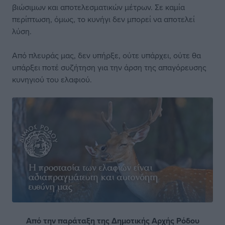
βιώσιμων και αποτελεσματικών μέτρων. Σε καμία
περίπτωση, όμως, το κυνήγι δεν μπορεί να αποτελεί
λύση.
Από πλευράς μας, δεν υπήρξε, ούτε υπάρχει, ούτε θα
υπάρξει ποτέ συζήτηση για την άρση της απαγόρευσης
κυνηγιού του ελαφιού.
Από την παράταξη της Δημοτικής Αρχής Ρόδου