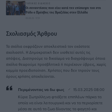
ΤΟΠΙΚΈΣ ΕΙΔΉΣΕΙΣ
Οι συναντήσεις που είχε κατά την επίσκεψη του στη
Ρόδο ο Πρέσβης της Βραζιλίας στην Ελλάδα
06.08.26 · 17:51
Σχολιασμός Άρθρου
Τα σχόλια εκφράζουν αποκλειστικά τον εκάστοτε
σχολιαστή. Η Δημοκρατική δεν υιοθετεί αυτές τις
απόψεις. Διατηρούμε το δικαίωμα να διαγράψουμε όποια
σχόλια θεωρούμε προσβλητικά ή περιέχουν ύβρεις, χωρίς
καμμία προειδοποίηση. Χρήστες που δεν τηρούν τους
όρους χρήσης αποκλείονται.
Περιμένοντας να δω φως
15.03.2025 08:00
Κύριε Σωτριλλη,να φτιάξετε επιπλέων πάρκα τα
οποία να είναι λειτουργικά και να τα περιορίσετε
μέσα σε αυτά τα ζωα δίνοντας τα φαγητό και