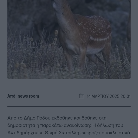
Από:
news room
14 ΜΑΡΤΊΟΥ 2025 20:01
Από το Δήμο Ρόδου εκδόθηκε και δόθηκε στη
δημοσιότητα η παρακάτω ανακοίνωση: Η δήλωση του
Αντιδημάρχου κ. Θωμά Σωτρίλλη εκφράζει αποκλειστικά