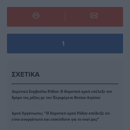
1
ΣΧΕΤΙΚΆ
Δημοτικό Συμβούλιο Ρόδου: H δημοτική αρχή επέλεξε τον
δρόμο της ρήξης με την Περιφέρεια Νοτίου Αιγαίου
Αρχή Οργάνωσης: "Η δημοτική αρχή Ρόδου απέδειξε ότι
είναι ανοργάνωτη και επικίνδυνη για το νησί μας"