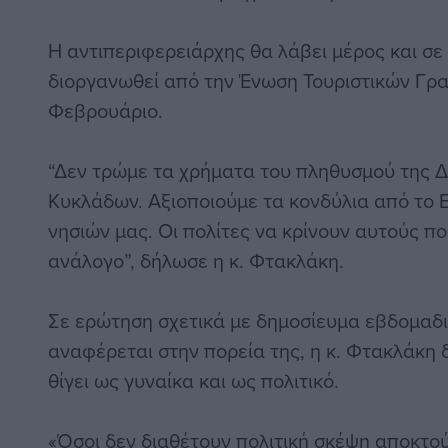
Η αντιπεριφερειάρχης θα λάβει μέρος και σ
διοργανωθεί από την Ένωση Τουριστικών Γρα
Φεβρουάριο.
“Δεν τρώμε τα χρήματα του πληθυσμού της 
Κυκλάδων. Αξιοποιούμε τα κονδύλια από το 
νησιών μας. Οι πολίτες να κρίνουν αυτούς πο
ανάλογο”, δήλωσε η κ. Φτακλάκη.
Σε ερώτηση σχετικά με δημοσίευμα εβδομαδ
αναφέρεται στην πορεία της, η κ. Φτακλάκη 
θίγει ως γυναίκα και ως πολιτικό.
«Όσοι δεν διαθέτουν πολιτική σκέψη αποκτού