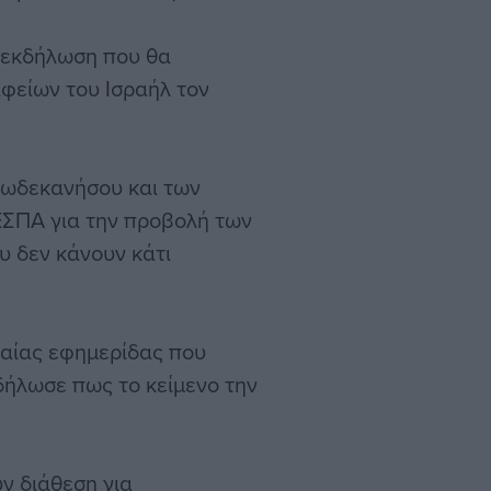
ε εκδήλωση που θα
φείων του Ισραήλ τον
Δωδεκανήσου και των
ΕΣΠΑ για την προβολή των
υ δεν κάνουν κάτι
ιαίας εφημερίδας που
δήλωσε πως το κείμενο την
ν διάθεση για