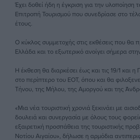
Έχει δοθεί ήδη η έγκριση για την υλοποίηση
Επιτροπή Τουρισμού που συνεδρίασε στο τέ
έτους.
Ο κύκλος συμμετοχής στις εκθέσεις που θα 
Ελλάδα και το εξωτερικό ανοίγει σήμερα στη
Η έκθεση θα διαρκέσει έως και τις 19/1 και η
στο περίπτερο του ΕΟΤ, όπου και θα φιλοξενε
Τήνου, της Μήλου, της Αμοργού και της Άνδρ
«Μια νέα τουριστική χρονιά ξεκινάει με αισιο
δουλειά και συνεργασία με όλους τους φορεί
εξαιρετική προσπάθεια της τουριστικής προ
Νοτίου Αιγαίου», δήλωσε η αρμόδια αντιπερι