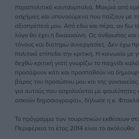
παραπολιτικά κουτσομπολιά. Μακριά από εμέν
ασχήμιες και υπονοούμενα που παίζουν με το
αξιοπρέπειά μου. Από εδώ και πέρα, αν δω τ
λόγο θα έχει η δικαιοσύνη. Ως άνθρωπος και
τόνους και διατηρώ συνεργασίες. Δεν έχω π
πολιτικό επίπεδο την κριτική. Η κοινωνία με 
δεχθώ κριτική γιατί γνωρίζω το παιχνίδι καλ
προσάψουν κάτι και προσπαθούν να δημιουρ
βάρος του προσώπου μου και της γυναικείας
για αυτούς που ασχολούνται με φαυλότητες κ
ασκούν δημοσιογραφία», δήλωσε η κ. Φτακλά
Το πρόγραμμα των τουριστικών εκθέσεων στις
Περιφέρεια το έτος 2014 είναι το ακόλουθο: