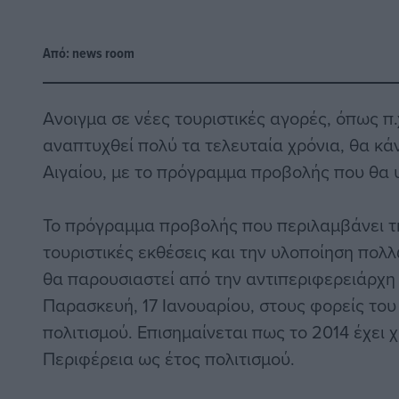
Από:
news room
Ανοιγμα σε νέες τουριστικές αγορές, όπως π.
αναπτυχθεί πολύ τα τελευταία χρόνια, θα κά
Αιγαίου, με το πρόγραμμα προβολής που θα υ
Το πρόγραμμα προβολής που περιλαμβάνει τ
τουριστικές εκθέσεις και την υλοποίηση πο
θα παρουσιαστεί από την αντιπεριφερειάρχη
Παρασκευή, 17 Ιανουαρίου, στους φορείς του
πολιτισμού. Επισημαίνεται πως το 2014 έχει 
Περιφέρεια ως έτος πολιτισμού.