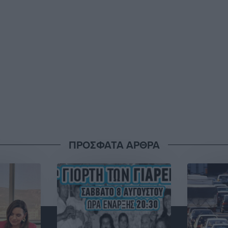
ΠΡΟΣΦΑΤΑ ΑΡΘΡΑ