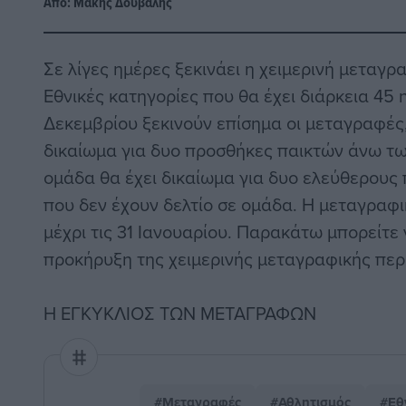
Από:
Μάκης Δούβαλης
Σε λίγες ημέρες ξεκινάει η χειμερινή μεταγρα
Εθνικές κατηγορίες που θα έχει διάρκεια 45 
Δεκεμβρίου ξεκινούν επίσημα οι μεταγραφές,
δικαίωμα για δυο προσθήκες παικτών άνω τω
ομάδα θα έχει δικαίωμα για δυο ελεύθερους 
που δεν έχουν δελτίο σε ομάδα. Η μεταγραφι
μέχρι τις 31 Ιανουαρίου. Παρακάτω μπορείτε 
προκήρυξη της χειμερινής μεταγραφικής περ
Η ΕΓΚΥΚΛΙΟΣ ΤΩΝ ΜΕΤΑΓΡΑΦΩΝ
#Μεταγραφές
#Αθλητισμός
#Εθ