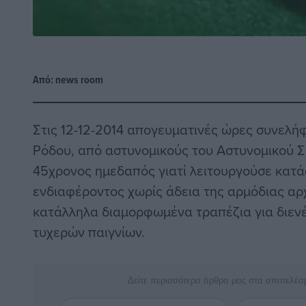
Από:
news room
Στις 12-12-2014 απογευματινές ώρες συνελή
Ρόδου, από αστυνομικούς του Αστυνομικού 
45χρονος ημεδαπός γιατί λειτουργούσε κατά
ενδιαφέροντος χωρίς άδεια της αρμόδιας αρ
κατάλληλα διαμορφωμένα τραπέζια για διεν
τυχερών παιγνίων.
Δείτε περισσότερα άρθρα μας στα αποτελέσ