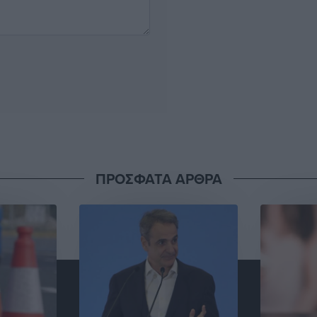
ΠΡΟΣΦΑΤΑ ΑΡΘΡΑ