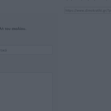
λή του σχολίου.