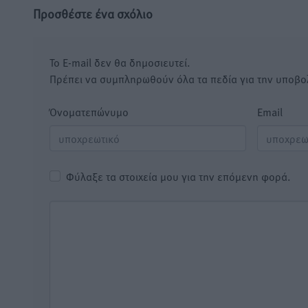
Προσθέστε ένα σχόλιο
Το E-mail δεν θα δημοσιευτεί.
Πρέπει να συμπληρωθούν όλα τα πεδία για την υποβο
Όνοματεπώνυμο
Email
Φύλαξε τα στοιχεία μου για την επόμενη φορά.