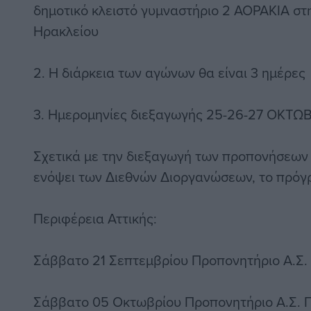
δημοτικό κλειστό γυμναστήριο 2 ΑΟΡΑΚΙΑ στ
Ηρακλείου
2. Η διάρκεια των αγώνων θα είναι 3 ημέρες
3. Ημερομηνίες διεξαγωγής 25-26-27 ΟΚΤΩ
Σχετικά με την διεξαγωγή των προπονήσεων
ενόψει των Διεθνών Διοργανώσεων, το πρόγρ
Περιφέρεια Αττικής:
Σάββατο 21 Σεπτεμβρίου Προπονητήριο Α.Σ
Σάββατο 05 Οκτωβρίου Προπονητήριο Α.Σ