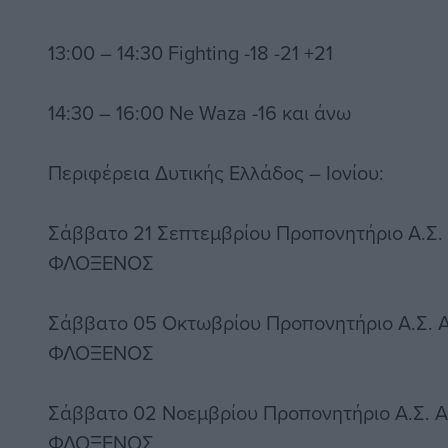
13:00 – 14:30 Fighting -18 -21 +21
14:30 – 16:00 Ne Waza -16 και άνω
Περιφέρεια Δυτικής Ελλάδος – Ιονίου:
Σάββατο 21 Σεπτεμβρίου Προπονητήριο Α
ΦΛΟΞΕΝΟΣ
Σάββατο 05 Οκτωβρίου Προπονητήριο Α.
ΦΛΟΞΕΝΟΣ
Σάββατο 02 Νοεμβρίου Προπονητήριο Α.Σ
ΦΛΟΞΕΝΟΣ