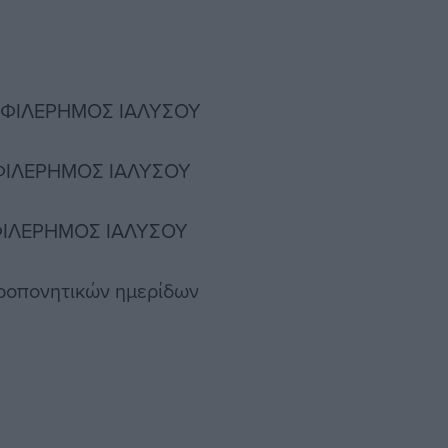
Σ. ΦΙΛΕΡΗΜΟΣ ΙΑΛΥΣΟΥ
. ΦΙΛΕΡΗΜΟΣ ΙΑΛΥΣΟΥ
 ΦΙΛΕΡΗΜΟΣ ΙΑΛΥΣΟΥ
ροπονητικών ημερίδων