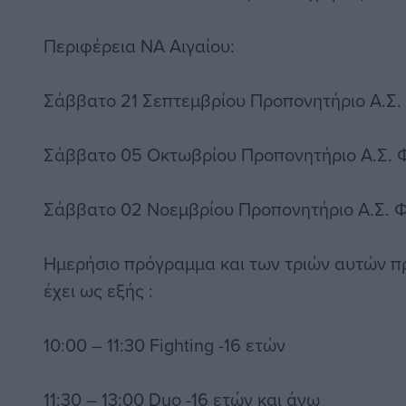
Περιφέρεια ΝΑ Αιγαίου:
Σάββατο 21 Σεπτεμβρίου Προπονητήριο Α.
Σάββατο 05 Οκτωβρίου Προπονητήριο Α.Σ
Σάββατο 02 Νοεμβρίου Προπονητήριο Α.Σ.
Ημερήσιο πρόγραμμα και των τριών αυτών π
έχει ως εξής :
10:00 – 11:30 Fighting -16 ετών
11:30 – 13:00 Duo -16 ετών και άνω