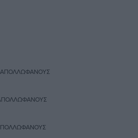
.Σ. ΑΠΟΛΛΩΦΑΝΟΥΣ
Σ. ΑΠΟΛΛΩΦΑΝΟΥΣ
. ΑΠΟΛΛΩΦΑΝΟΥΣ