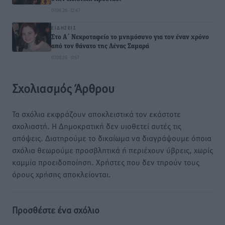
07.08.26 · 12:47
ΕΙΔΉΣΕΙΣ
Στο Α΄ Νεκροταφείο το μνημόσυνο για τον έναν χρόνο
από τον θάνατο της Λένας Σαμαρά
07.08.26 · 11:57
Σχολιασμός Άρθρου
Τα σχόλια εκφράζουν αποκλειστικά τον εκάστοτε
σχολιαστή. Η Δημοκρατική δεν υιοθετεί αυτές τις
απόψεις. Διατηρούμε το δικαίωμα να διαγράψουμε όποια
σχόλια θεωρούμε προσβλητικά ή περιέχουν ύβρεις, χωρίς
καμμία προειδοποίηση. Χρήστες που δεν τηρούν τους
όρους χρήσης αποκλείονται.
Προσθέστε ένα σχόλιο