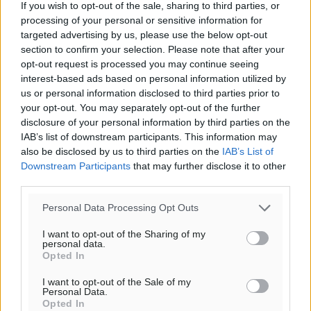
If you wish to opt-out of the sale, sharing to third parties, or
processing of your personal or sensitive information for
targeted advertising by us, please use the below opt-out
section to confirm your selection. Please note that after your
opt-out request is processed you may continue seeing
interest-based ads based on personal information utilized by
us or personal information disclosed to third parties prior to
your opt-out. You may separately opt-out of the further
disclosure of your personal information by third parties on the
IAB’s list of downstream participants. This information may
also be disclosed by us to third parties on the
IAB’s List of
Downstream Participants
that may further disclose it to other
third parties.
Personal Data Processing Opt Outs
I want to opt-out of the Sharing of my
personal data.
Opted In
I want to opt-out of the Sale of my
Personal Data.
Opted In