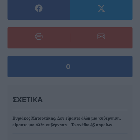
0
ΣΧΕΤΙΚΆ
Κυριάκος Μητσοτάκης: Δεν είμαστε άλλη μια κυβέρνηση,
είμαστε μια άλλη κυβέρνηση – Το σχέδιο 45 σημείων