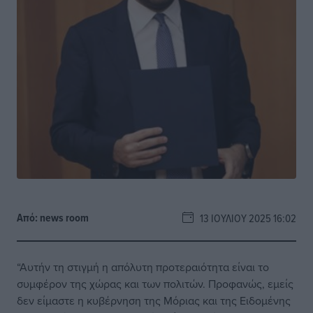
Από:
news room
13 ΙΟΥΛΊΟΥ 2025 16:02
“Αυτήν τη στιγμή η απόλυτη προτεραιότητα είναι το
συμφέρον της χώρας και των πολιτών. Προφανώς, εμείς
δεν είμαστε η κυβέρνηση της Μόριας και της Ειδομένης