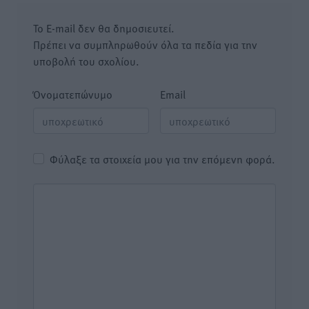
Το E-mail δεν θα δημοσιευτεί.
Πρέπει να συμπληρωθούν όλα τα πεδία για την
υποβολή του σχολίου.
Όνοματεπώνυμο
Email
Φύλαξε τα στοιχεία μου για την επόμενη φορά.