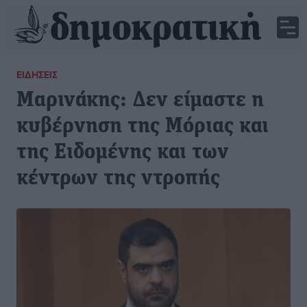
ΕΙΔΉΣΕΙΣ
Μαρινάκης: Δεν είμαστε η
κυβέρνηση της Μόριας και
της Ειδομένης και των
κέντρων της ντροπής