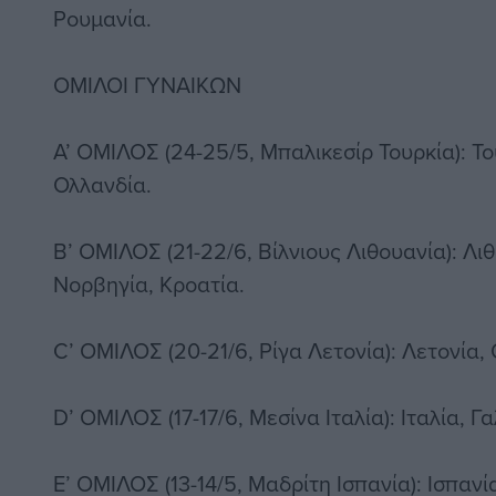
Ρουμανία.
ΟΜΙΛΟΙ ΓΥΝΑΙΚΩΝ
Α’ ΟΜΙΛΟΣ (24-25/5, Μπαλικεσίρ Τουρκία): Το
Ολλανδία.
Β’ ΟΜΙΛΟΣ (21-22/6, Βίλνιους Λιθουανία): Λι
Νορβηγία, Κροατία.
C’ ΟΜΙΛΟΣ (20-21/6, Ρίγα Λετονία): Λετονία,
D’ ΟΜΙΛΟΣ (17-17/6, Μεσίνα Ιταλία): Ιταλία, Γα
E’ ΟΜΙΛΟΣ (13-14/5, Μαδρίτη Ισπανία): Ισπανί