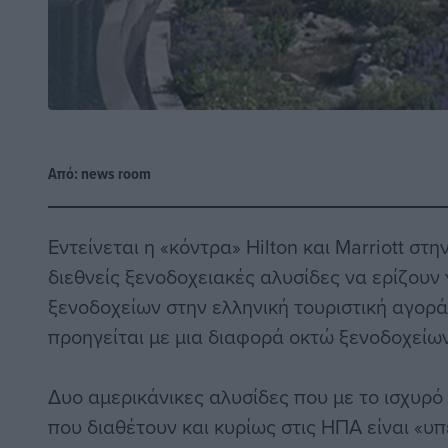
Από:
news room
Εντείνεται η «κόντρα» Hilton και Marriott στη
διεθνείς ξενοδοχειακές αλυσίδες να ερίζουν 
ξενοδοχείων στην ελληνική τουριστική αγορά
προηγείται με μια διαφορά οκτώ ξενοδοχείων
Δυο αμερικάνικες αλυσίδες που με το ισχυρό
που διαθέτουν και κυρίως στις ΗΠΑ είναι «υπ