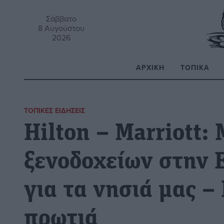
Σάββατο
8 Αυγούστου
2026
ΑΡΧΙΚΉ
ΤΟΠΙΚΆ
Α
ΤΟΠΙΚΈΣ ΕΙΔΉΣΕΙΣ
Hilton – Marriott:
ξενοδοχείων στην 
για τα νησιά μας –
πρωτιά