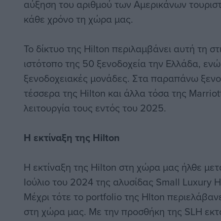
αύξηση του αριθμού των Αμερικάνων τουρισ
κάθε χρόνο τη χώρα μας.
Το δίκτυο της Hilton περιλαμβάνει αυτή τη σ
ιστότοπο της 50 ξενοδοχεία την Ελλάδα, ενώ 
ξενοδοχειακές μονάδες. Στα παραπάνω ξενο
τέσσερα της Hilton και άλλα τόσα της Marriot
λειτουργία τους εντός του 2025.
Η εκτίναξη της Hilton
Η εκτίναξη της Hilton στη χώρα μας ήλθε με
Ιούλιο του 2024 της αλυσίδας Small Luxury Ho
Μέχρι τότε το portfolio της Hlton περιελάβα
στη χώρα μας. Με την προσθήκη της SLH εκ