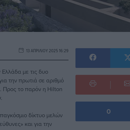
13 ΑΠΡΙΛΊΟΥ 2025 16:29
ν Ελλάδα με τις δυο
για την πρωτιά σε αριθμό
. Προς το παρόν η Hilton
.
0
 παγκόσμιο δίκτυο μελών
εύθυνες» και για την