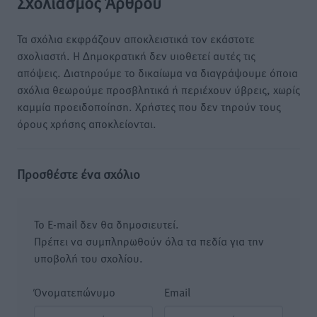
Σχολιασμός Άρθρου
Τα σχόλια εκφράζουν αποκλειστικά τον εκάστοτε
σχολιαστή. Η Δημοκρατική δεν υιοθετεί αυτές τις
απόψεις. Διατηρούμε το δικαίωμα να διαγράψουμε όποια
σχόλια θεωρούμε προσβλητικά ή περιέχουν ύβρεις, χωρίς
καμμία προειδοποίηση. Χρήστες που δεν τηρούν τους
όρους χρήσης αποκλείονται.
Προσθέστε ένα σχόλιο
Το E-mail δεν θα δημοσιευτεί.
Πρέπει να συμπληρωθούν όλα τα πεδία για την
υποβολή του σχολίου.
Όνοματεπώνυμο
Email