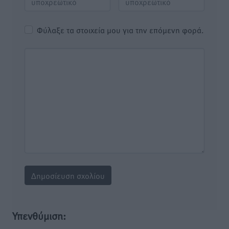
Φύλαξε τα στοιχεία μου για την επόμενη φορά.
Υπενθύμιση: