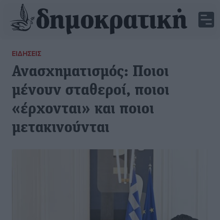
ΕΙΔΉΣΕΙΣ
Ανασχηματισμός: Ποιοι
μένουν σταθεροί, ποιοι
«έρχονται» και ποιοι
μετακινούνται