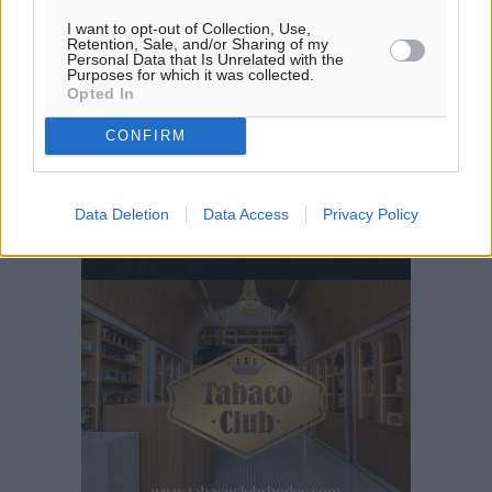
I want to opt-out of Collection, Use,
Retention, Sale, and/or Sharing of my
Personal Data that Is Unrelated with the
Purposes for which it was collected.
Opted In
CONFIRM
Data Deletion
Data Access
Privacy Policy