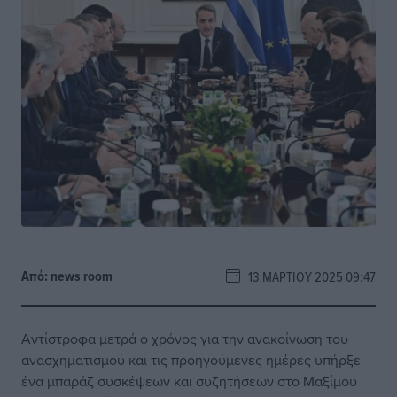
Από:
news room
13 ΜΑΡΤΊΟΥ 2025 09:47
Αντίστροφα μετρά ο χρόνος για την ανακοίνωση του
ανασχηματισμού και τις προηγούμενες ημέρες υπήρξε
ένα μπαράζ συσκέψεων και συζητήσεων στο Μαξίμου