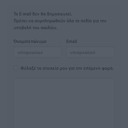
Το E-mail δεν θα δημοσιευτεί.
Πρέπει να συμπληρωθούν όλα τα πεδία για την
υποβολή του σχολίου.
Όνοματεπώνυμο
Email
Φύλαξε τα στοιχεία μου για την επόμενη φορά.