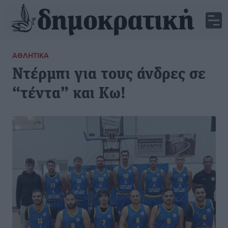
ΑΘΛΗΤΙΚΆ
Ντέρμπι για τους άνδρες σε
“τέντα” και Κω!