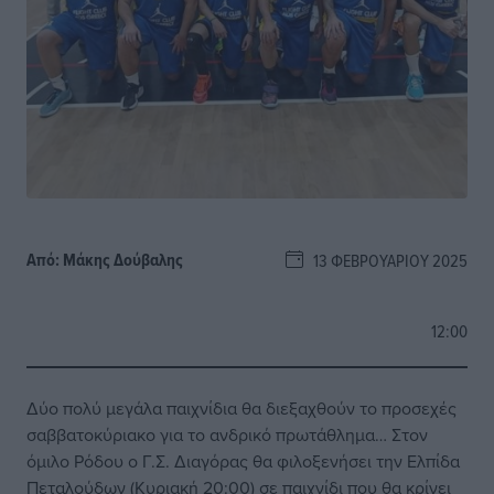
Από:
Μάκης Δούβαλης
13 ΦΕΒΡΟΥΑΡΊΟΥ 2025
12:00
Δύο πολύ μεγάλα παιχνίδια θα διεξαχθούν το προσεχές
σαββατοκύριακο για το ανδρικό πρωτάθλημα… Στον
όμιλο Ρόδου ο Γ.Σ. Διαγόρας θα φιλοξενήσει την Ελπίδα
Πεταλούδων (Κυριακή 20:00) σε παιχνίδι που θα κρίνει