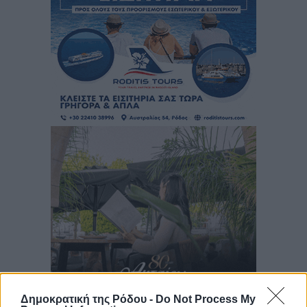
Δημοκρατική της Ρόδου -
Do Not Process My