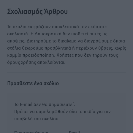
Σχολιασμός Άρθρου
Τα σχόλια εκφράζουν αποκλειστικά τον εκάστοτε
σχολιαστή. Η Δημοκρατική δεν υιοθετεί αυτές τις
απόψεις. Διατηρούμε το δικαίωμα να διαγράψουμε όποια
σχόλια θεωρούμε προσβλητικά ή περιέχουν ύβρεις, χωρίς
καμμία προειδοποίηση. Χρήστες που δεν τηρούν τους
όρους χρήσης αποκλείονται.
Προσθέστε ένα σχόλιο
Το E-mail δεν θα δημοσιευτεί.
Πρέπει να συμπληρωθούν όλα τα πεδία για την
υποβολή του σχολίου.
Όνοματεπώνυμο
Email