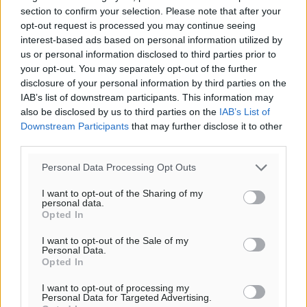
section to confirm your selection. Please note that after your
opt-out request is processed you may continue seeing
interest-based ads based on personal information utilized by
us or personal information disclosed to third parties prior to
your opt-out. You may separately opt-out of the further
disclosure of your personal information by third parties on the
IAB’s list of downstream participants. This information may
also be disclosed by us to third parties on the
IAB’s List of
Downstream Participants
that may further disclose it to other
third parties.
Personal Data Processing Opt Outs
I want to opt-out of the Sharing of my
personal data.
Opted In
I want to opt-out of the Sale of my
Personal Data.
Opted In
I want to opt-out of processing my
Personal Data for Targeted Advertising.