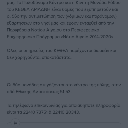
μας. Το Πολυδύναμο Κέντρο και η Κινητή Μονάδα Ρόδου
του ΚΕΘΕΑ ΑΡΙΑΔΝΗ είναι δομές που εξυπηρετούν και
οι δύο την αντιμετώπιση των (νόμιμων και παράνομων)
εξαρτήσεων στο νησί μας και έχουν ενταχθεί από την
Περιφέρεια Νοτίου Αιγαίου στο Περιφερειακό
Επιχειρησιακό Πρόγραμμα «Νότιο Αιγαίο 2014-2020».
Όλες οι υπηρεσίες του ΚΕΘΕΑ παρέχονται δωρεάν και
δεν χορηγούνται υποκατάστατα.
Οι δύο μονάδες στεγάζονται στο κέντρο της πόλης, στην
οδό Εθνικής Αντιστάσεως 51-53.
Τα τηλέφωνα επικοινωνίας για οποιαδήποτε πληροφορία
είναι τα 22410 73751 & 22410 20343.