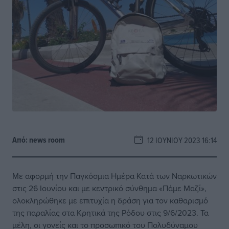
Από:
news room
12 ΙΟΥΝΊΟΥ 2023 16:14
Με αφορμή την Παγκόσμια Ημέρα Κατά των Ναρκωτικών
στις 26 Ιουνίου και με κεντρικό σύνθημα «Πάμε Μαζί»,
ολοκληρώθηκε με επιτυχία η δράση για τον καθαρισμό
της παραλίας στα Κρητικά της Ρόδου στις 9/6/2023. Τα
μέλη, οι γονείς και το προσωπικό του Πολυδύναμου