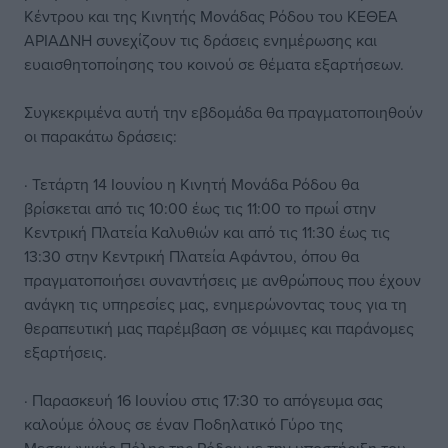
Κέντρου και της Κινητής Μονάδας Ρόδου του ΚΕΘΕΑ
ΑΡΙΑΔΝΗ συνεχίζουν τις δράσεις ενημέρωσης και
ευαισθητοποίησης του κοινού σε θέματα εξαρτήσεων.
Συγκεκριμένα αυτή την εβδομάδα θα πραγματοποιηθούν
οι παρακάτω δράσεις:
· Τετάρτη 14 Ιουνίου η Κινητή Μονάδα Ρόδου θα
βρίσκεται από τις 10:00 έως τις 11:00 το πρωί στην
Κεντρική Πλατεία Καλυθιών και από τις 11:30 έως τις
13:30 στην Κεντρική Πλατεία Αφάντου, όπου θα
πραγματοποιήσει συναντήσεις με ανθρώπους που έχουν
ανάγκη τις υπηρεσίες μας, ενημερώνοντας τους για τη
θεραπευτική μας παρέμβαση σε νόμιμες και παράνομες
εξαρτήσεις.
· Παρασκευή 16 Ιουνίου στις 17:30 το απόγευμα σας
καλούμε όλους σε έναν Ποδηλατικό Γύρο της