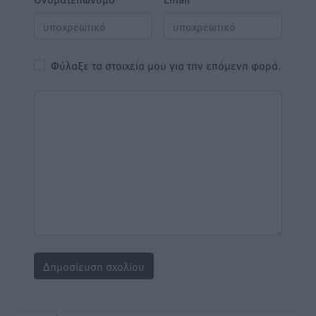
Φύλαξε τα στοιχεία μου για την επόμενη φορά.