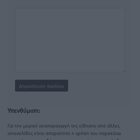
Υπενθύμιση:
Για την μερική αναπαραγωγή της είδησης από άλλες
ιστοσελίδες είναι απαραίτητη η χρήση του παρακάτω