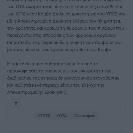
του ΟΤΑ αναρτά τους πίνακες οικονομικής στοχοθεσίας
του ΟΠΔ στον Κόμβο Διαλειτουργικότητας του ΥΠΕΣ και
(β) η Αποκεντρωμένη Διοίκηση ελέγχει την πληρότητα,
την ορθότητα και κυρίως τη συμφωνία των πινάκων που
περιέχονται στις αποφάσεις των αρμόδιων οργάνων
(δημοτικών, περιφερειακών ή διοικητικών συμβουλίων)
με τους πίνακες που έχουν αναρτηθεί στον Κόμβο.
Η παράλειψη οποιουδήποτε σημείου από τα
προαναφερθέντα υπονομεύει την εγκυρότητα της
διαδικασίας της ετήσιας δημοσιονομικής στοχοθεσίας
και καθιστά κενό περιεχομένου τον έλεγχο της
Αποκεντρωμένης Διοίκησης.
#ΥΠΕΣ
#ΟΤΑ
#Οικονομικά