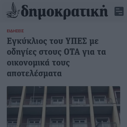
ΕΙΔΉΣΕΙΣ
Εγκύκλιος του ΥΠΕΣ με
οδηγίες στους ΟΤΑ για τα
οικονομικά τους
αποτελέσματα