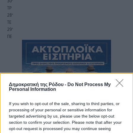
30
°
ΤΡ
28
°
ΤΕ
29
°
ΠΕ
Δημοκρατική της Ρόδου -
Do Not Process My
Personal Information
If you wish to opt-out of the sale, sharing to third parties, or
processing of your personal or sensitive information for
targeted advertising by us, please use the below opt-out
section to confirm your selection. Please note that after your
opt-out request is processed you may continue seeing