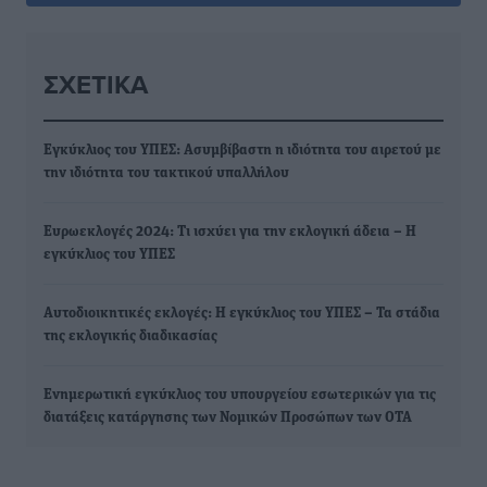
ΣΧΕΤΙΚΆ
Εγκύκλιος του ΥΠΕΣ: Ασυμβίβαστη η ιδιότητα του αιρετού µε
την ιδιότητα του τακτικού υπαλλήλου
Ευρωεκλογές 2024: Τι ισχύει για την εκλογική άδεια – Η
εγκύκλιος του ΥΠΕΣ
Αυτοδιοικητικές εκλογές: Η εγκύκλιος του ΥΠΕΣ – Τα στάδια
της εκλογικής διαδικασίας
Ενημερωτική εγκύκλιος του υπουργείου εσωτερικών για τις
διατάξεις κατάργησης των Νομικών Προσώπων των ΟΤΑ