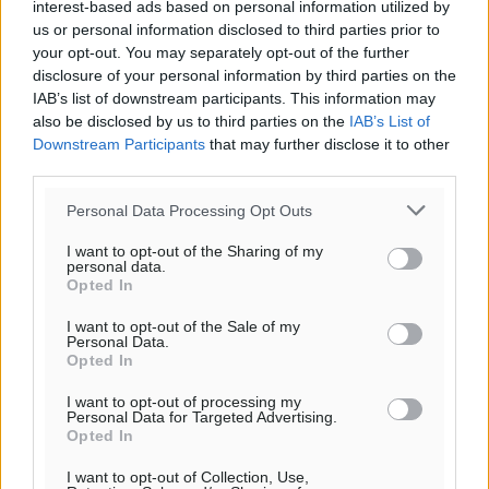
interest-based ads based on personal information utilized by
us or personal information disclosed to third parties prior to
your opt-out. You may separately opt-out of the further
disclosure of your personal information by third parties on the
IAB’s list of downstream participants. This information may
also be disclosed by us to third parties on the
IAB’s List of
Downstream Participants
that may further disclose it to other
third parties.
Personal Data Processing Opt Outs
I want to opt-out of the Sharing of my
personal data.
Opted In
I want to opt-out of the Sale of my
Personal Data.
Opted In
I want to opt-out of processing my
Personal Data for Targeted Advertising.
Opted In
I want to opt-out of Collection, Use,