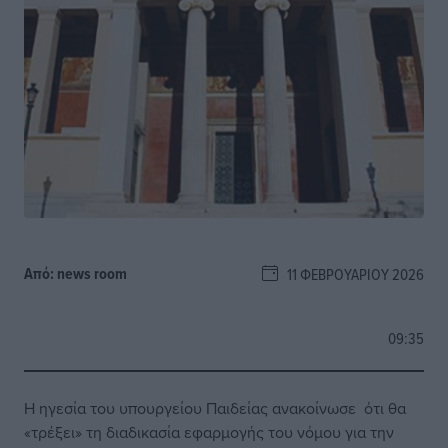
Από:
news room
11 ΦΕΒΡΟΥΑΡΊΟΥ 2026
09:35
Η ηγεσία του υπουργείου Παιδείας ανακοίνωσε ότι θα
«τρέξει» τη διαδικασία εφαρμογής του νόμου για την