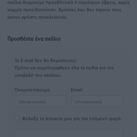
σχόλια θεωρούμε προσβλητικά ή περιέχουν ύβρεις, χωρίς
καμμία προειδοποίηση. Χρήστες που δεν τηρούν τους
όρους χρήσης αποκλείονται.
Προσθέστε ένα σχόλιο
Το E-mail δεν θα δημοσιευτεί.
Πρέπει να συμπληρωθούν όλα τα πεδία για την
υποβολή του σχολίου.
Όνοματεπώνυμο
Email
Φύλαξε τα στοιχεία μου για την επόμενη φορά.