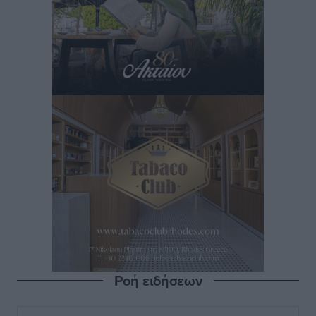
Ροή ειδήσεων