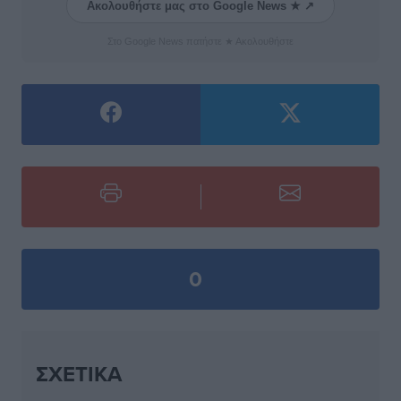
Ακολουθήστε μας στο Google News ★ ↗
Στο Google News πατήστε ★ Ακολουθήστε
0
ΣΧΕΤΙΚΆ