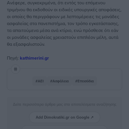
Ανέφερε, συγκεκριμένα, ότι εντός του επόμενου
τριμήνου θα εκδοθούν οι ειδικές υπουργικές αποφάσεις,
οι οποίες θα περιγράφουν με λεπτομέρειες τις μονάδες
ασφαλείας στα πανεπιστήμια, τον τρόπο εγκατάστασης,
τα απαιτούμενα μέσα ανά κτίριο, ενώ πρόσθεσε ότι εάν
οι μονάδες ασφαλείας χρειαστούν επιπλέον μέλη, αυτά
θα εξασφαλιστούν.
Πηγή:
kathimerini.gr
#ΑΕΙ
#Ασφάλεια
#Επεισόδια
Δείτε περισσότερα άρθρα μας στα αποτελέσματα αναζήτησης
Add Dimokratiki.gr on Google ↗