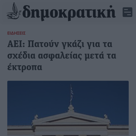
ΕΙΔΉΣΕΙΣ
ΑΕΙ: Πατούν γκάζι για τα
σχέδια ασφαλείας μετά τα
έκτροπα