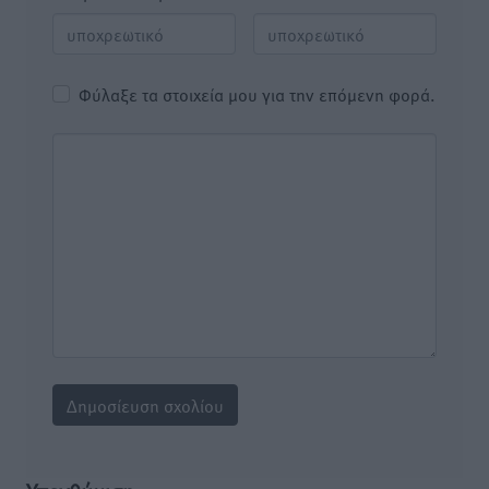
Φύλαξε τα στοιχεία μου για την επόμενη φορά.