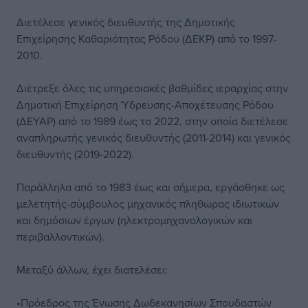
Διετέλεσε γενικός διευθυντής της Δημοτικής
Επιχείρησης Καθαριότητας Ρόδου (ΔΕΚΡ) από το 1997-
2010.
Διέτρεξε όλες τις υπηρεσιακές βαθμίδες ιεραρχίας στην
Δημοτική Επιχείρηση Ύδρευσης-Αποχέτευσης Ρόδου
(ΔΕΥΑΡ) από το 1989 έως το 2022, στην οποία διετέλεσε
αναπληρωτής γενικός διευθυντής (2011-2014) και γενικός
διευθυντής (2019-2022).
Παράλληλα από το 1983 έως και σήμερα, εργάσθηκε ως
μελετητής-σύμβουλος μηχανικός πληθώρας ιδιωτικών
και δημόσιων έργων (ηλεκτρομηχανολογικών και
περιβαλλοντικών).
Μεταξύ άλλων, έχει διατελέσει:
•Πρόεδρος της Ένωσης Δωδεκανησίων Σπουδαστών