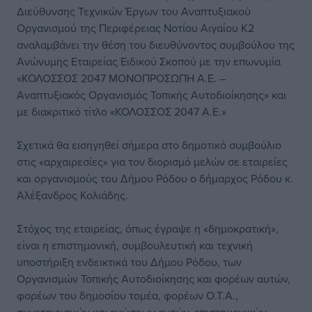
Διεύθυνσης Τεχνικών Έργων του Αναπτυξιακού
Οργανισμού της Περιφέρειας Νοτίου Αιγαίου Κ2
αναλαμβάνει την θέση του διευθύνοντος συμβούλου της
Ανώνυμης Εταιρείας Ειδικού Σκοπού με την επωνυμία
«ΚΟΛΟΣΣΟΣ 2047 ΜΟΝΟΠΡΟΣΩΠΗ Α.Ε. –
Αναπτυξιακός Οργανισμός Τοπικής Αυτοδιοίκησης» και
με διακριτικό τίτλο «ΚΟΛΟΣΣΟΣ 2047 Α.Ε.»
Σχετικά θα εισηγηθεί σήμερα στο δημοτικό συμβούλιο
στις «αρχαιρεσίες» για τον διορισμό μελών σε εταιρείες
και οργανισμούς του Δήμου Ρόδου ο δήμαρχος Ρόδου κ.
Αλέξανδρος Κολιάδης.
Στόχος της εταιρείας, όπως έγραψε η «δημοκρατική»,
είναι η επιστημονική, συμβουλευτική και τεχνική
υποστήριξη ενδεικτικά του Δήμου Ρόδου, των
Οργανισμών Τοπικής Αυτοδιοίκησης και φορέων αυτών,
φορέων του δημοσίου τομέα, φορέων Ο.Τ.Α.,