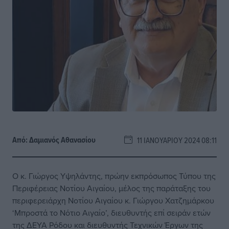
Από:
Δαμιανός Αθανασίου
11 ΙΑΝΟΥΑΡΊΟΥ 2024 08:11
Ο κ. Γιώργος Υψηλάντης, πρώην εκπρόσωπος Τύπου της
Περιφέρειας Νοτίου Αιγαίου, μέλος της παράταξης του
περιφερειάρχη Νοτίου Αιγαίου κ. Γιώργου Χατζημάρκου
‘Μπροστά το Νότιο Αιγαίο’, διευθυντής επί σειράν ετών
της ΔΕΥΑ Ρόδου και διευθυντής Τεχνικών Έργων της