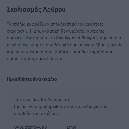
Σχολιασμός Άρθρου
Τα σχόλια εκφράζουν αποκλειστικά τον εκάστοτε
σχολιαστή. Η Δημοκρατική δεν υιοθετεί αυτές τις
απόψεις. Διατηρούμε το δικαίωμα να διαγράψουμε όποια
σχόλια θεωρούμε προσβλητικά ή περιέχουν ύβρεις, χωρίς
καμμία προειδοποίηση. Χρήστες που δεν τηρούν τους
όρους χρήσης αποκλείονται.
Προσθέστε ένα σχόλιο
Το E-mail δεν θα δημοσιευτεί.
Πρέπει να συμπληρωθούν όλα τα πεδία για την
υποβολή του σχολίου.
Όνοματεπώνυμο
Email