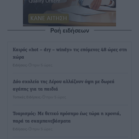
Ροή ειδήσεων
Καιρός «hot – dry – windy» τις επόμενες 48 ώρες στη
χώρα
Ειδήσεις
•
πριν 5 ώρες
Δύο σχολεία της Λέρου αλλάζουν όψη με δωρεά
αγάπης για τα παιδιά
Τοπικές Ειδήσεις
•
πριν 5 ώρες
Τουρισμός: Με θετικό πρόσημο έως τώρα η χρονιά,
παρά τα σκαμπανεβάσματα
Ειδήσεις
•
πριν 5 ώρες