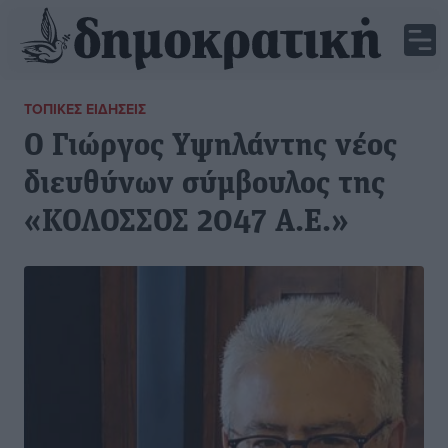
ΤΟΠΙΚΈΣ ΕΙΔΉΣΕΙΣ
Ο Γιώργος Υψηλάντης νέος
διευθύνων σύμβουλος της
«ΚΟΛΟΣΣΟΣ 2047 Α.Ε.»