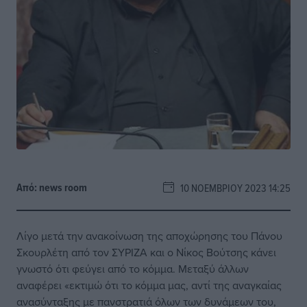
Από:
news room
10 ΝΟΕΜΒΡΊΟΥ 2023 14:25
Λίγο μετά την ανακοίνωση της αποχώρησης του Πάνου
Σκουρλέτη από τον ΣΥΡΙΖΑ και ο Νίκος Βούτσης κάνει
γνωστό ότι φεύγει από το κόμμα. Μεταξύ άλλων
αναφέρει «εκτιμώ ότι το κόμμα μας, αντί της αναγκαίας
ανασύνταξης με πανστρατιά όλων των δυνάμεων του,