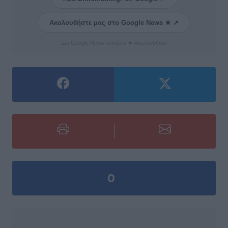
Ακολουθήστε μας στο Google News ★ ↗
Στο Google News πατήστε ★ Ακολουθήστε
0