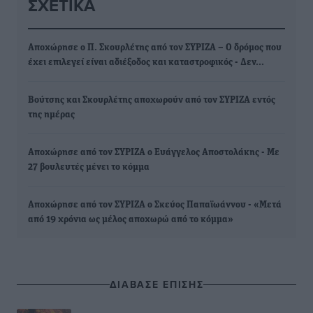
ΣΧΕΤΙΚΆ
Αποχώρησε ο Π. Σκουρλέτης από τον ΣΥΡΙΖΑ – Ο δρόμος που
έχει επιλεγεί είναι αδιέξοδος και καταστροφικός - Δεν…
Βούτσης και Σκουρλέτης αποχωρούν από τον ΣΥΡΙΖΑ εντός
της ημέρας
Αποχώρησε από τον ΣΥΡΙΖΑ ο Ευάγγελος Αποστολάκης - Με
27 βουλευτές μένει το κόμμα
Αποχώρησε από τον ΣΥΡΙΖΑ ο Σκεύος Παπαϊωάννου - «Μετά
από 19 χρόνια ως μέλος αποχωρώ από το κόμμα»
ΔΙΑΒΑΣΕ ΕΠΙΣΗΣ