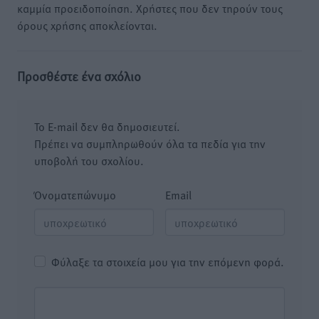
καμμία προειδοποίηση. Χρήστες που δεν τηρούν τους
όρους χρήσης αποκλείονται.
Προσθέστε ένα σχόλιο
Το E-mail δεν θα δημοσιευτεί.
Πρέπει να συμπληρωθούν όλα τα πεδία για την
υποβολή του σχολίου.
Όνοματεπώνυμο
Email
Φύλαξε τα στοιχεία μου για την επόμενη φορά.