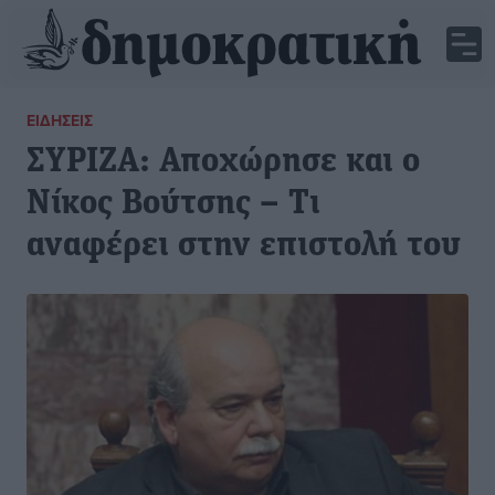
ΕΙΔΉΣΕΙΣ
ΣΥΡΙΖΑ: Αποχώρησε και ο
Νίκος Βούτσης – Τι
αναφέρει στην επιστολή του