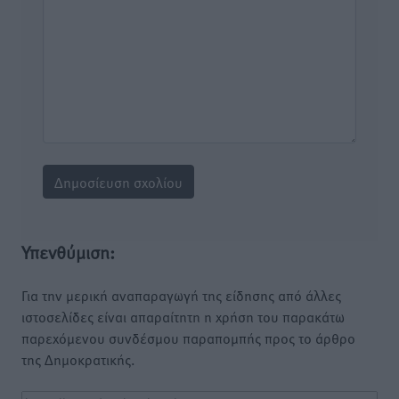
Υπενθύμιση:
Για την μερική αναπαραγωγή της είδησης από άλλες
ιστοσελίδες είναι απαραίτητη η χρήση του παρακάτω
παρεχόμενου συνδέσμου παραπομπής προς το άρθρο
της Δημοκρατικής.