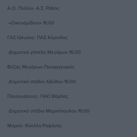
Α.Ο. Πυλίου- Α.Σ. Ρόδος
-«Οικονόμίδειο» 16:00
ΓΑΣ Ιάλυσος- ΠΑΣ Κόρινθος
-Δημοτικό γήπεδο Μεγάρων 16:00
Βύζας Μεγάρων-Παναργειακός
-Δημοτικό στάδιο Αβύθου 16:00
Παναιγιάλειος- ΠΑΟ Βάρδας
-Δημοτικό στάδιο Μαρκόπουλου 16:00
Μαρκό- Θύελλα Ραφήνας