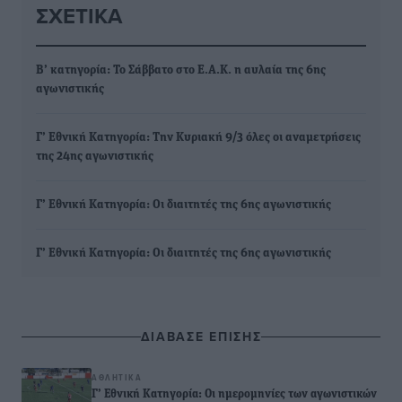
ΣΧΕΤΙΚΆ
Β’ κατηγορία: Το Σάββατο στο Ε.Α.Κ. η αυλαία της 6ης
αγωνιστικής
Γ’ Εθνική Κατηγορία: Την Κυριακή 9/3 όλες οι αναμετρήσεις
της 24ης αγωνιστικής
Γ’ Εθνική Κατηγορία: Οι διαιτητές της 6ης αγωνιστικής
Γ’ Εθνική Κατηγορία: Οι διαιτητές της 6ης αγωνιστικής
ΔΙΑΒΑΣΕ ΕΠΙΣΗΣ
ΑΘΛΗΤΙΚΆ
Γ’ Εθνική Κατηγορία: Οι ημερομηνίες των αγωνιστικών