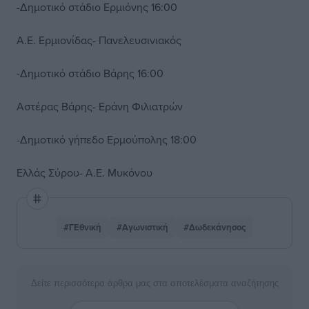
-Δημοτικό στάδιο Ερμιόνης 16:00
Α.Ε. Ερμιονίδας- Πανελευσινιακός
-Δημοτικό στάδιο Βάρης 16:00
Αστέρας Βάρης- Εράνη Φιλιατρών
-Δημοτικό γήπεδο Ερμούπολης 18:00
Ελλάς Σύρου- Α.Ε. Μυκόνου
#ΓΕθνική
#Αγωνιστική
#Δωδεκάνησος
Δείτε περισσότερα άρθρα μας στα αποτελέσματα αναζήτησης