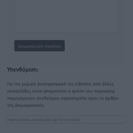
Υπενθύμιση:
Για την μερική αναπαραγωγή της είδησης από άλλες
ιστοσελίδες είναι απαραίτητη η χρήση του παρακάτω
παρεχόμενου συνδέσμου παραπομπής προς το άρθρο
της Δημοκρατικής.