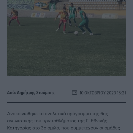
Από:
Δημήτρης Στούμπης
10 ΟΚΤΩΒΡΊΟΥ 2023 15:21
Ανακοινώθηκε το αναλυτικό πρόγραμμα της 6ης
αγωνιστικής του πρωταθλήματος της Γ’ Εθνικής
Κατηγορίας στο 3ο όμιλο, που συμμετέχουν οι ομάδες