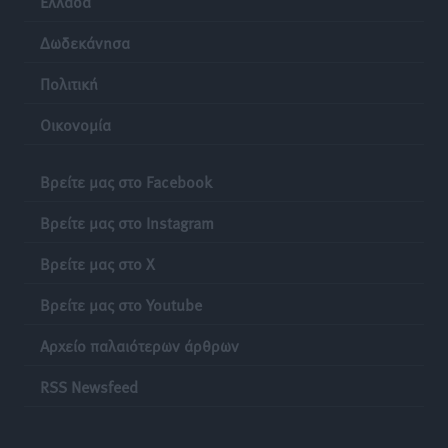
Ελλάδα
Δωδεκάνησα
Πολιτική
Οικονομία
Βρείτε μας στο Facebook
Βρείτε μας στο Instagram
Βρείτε μας στο X
Βρείτε μας στο Youtube
Αρχείο παλαιότερων άρθρων
RSS Newsfeed