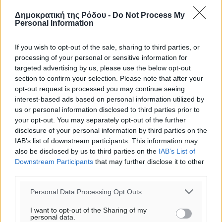
ΠΕ
Δημοκρατική της Ρόδου -
Do Not Process My
Personal Information
If you wish to opt-out of the sale, sharing to third parties, or
processing of your personal or sensitive information for
targeted advertising by us, please use the below opt-out
section to confirm your selection. Please note that after your
opt-out request is processed you may continue seeing
interest-based ads based on personal information utilized by
us or personal information disclosed to third parties prior to
your opt-out. You may separately opt-out of the further
disclosure of your personal information by third parties on the
IAB’s list of downstream participants. This information may
also be disclosed by us to third parties on the
IAB’s List of
Downstream Participants
that may further disclose it to other
third parties.
Personal Data Processing Opt Outs
I want to opt-out of the Sharing of my
personal data.