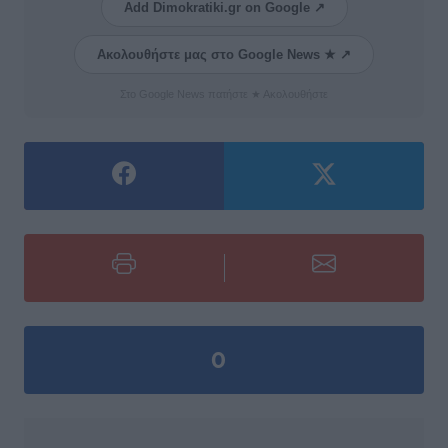
Add Dimokratiki.gr on Google ↗
Ακολουθήστε μας στο Google News ★ ↗
Στο Google News πατήστε ★ Ακολουθήστε
0