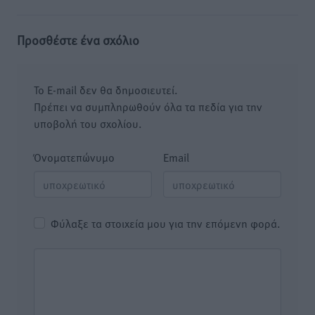
Προσθέστε ένα σχόλιο
Το E-mail δεν θα δημοσιευτεί.
Πρέπει να συμπληρωθούν όλα τα πεδία για την
υποβολή του σχολίου.
Όνοματεπώνυμο
Email
Φύλαξε τα στοιχεία μου για την επόμενη φορά.