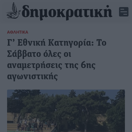
ΑΘΛΗΤΙΚΆ
Γ’ Εθνική Κατηγορία: Το
Σάββατο όλες οι
αναμετρήσεις της 6ης
αγωνιστικής